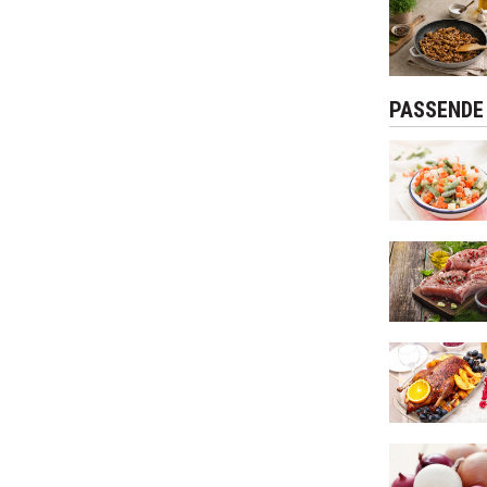
PASSENDE