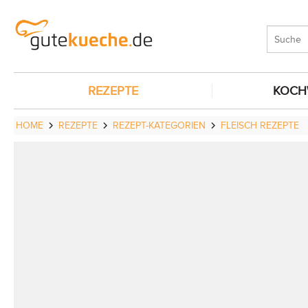
REZEPTE
KOCH
HOME
REZEPTE
REZEPT-KATEGORIEN
FLEISCH REZEPTE