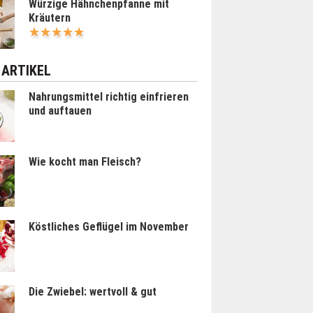
Würzige Hähnchenpfanne mit
Kräutern
 ARTIKEL
Nahrungsmittel richtig einfrieren
und auftauen
Wie kocht man Fleisch?
Köstliches Geflügel im November
Die Zwiebel: wertvoll & gut