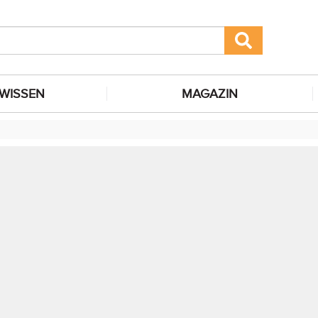
WISSEN
MAGAZIN