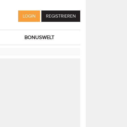
LOGIN
REGISTRIEREN
BONUSWELT