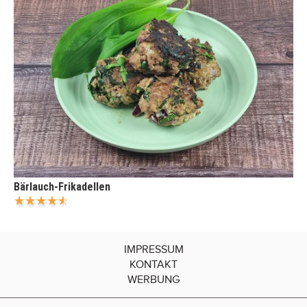
Bärlauch-Frikadellen
IMPRESSUM
KONTAKT
WERBUNG