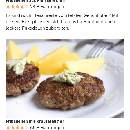
Frikadellen aus Fleischresten
24 Bewertungen
Es sind noch Fleischreste vom letzten Gericht über? Mit
diesem Rezept lassen sich hieraus im Handumdrehen
leckere Frikadellen zubereiten.
Frikadellen mit Kräuterbutter
66 Bewertungen