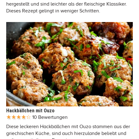
hergestellt und sind leichter als der fleischige Klassiker.
Dieses Rezept gelingt in weniger Schritten.
Hackbällchen mit Ouzo
10 Bewertungen
Diese leckeren Hackbällchen mit Ouzo stammen aus der
griechischen Küche, sind auch hierzulande beliebt und