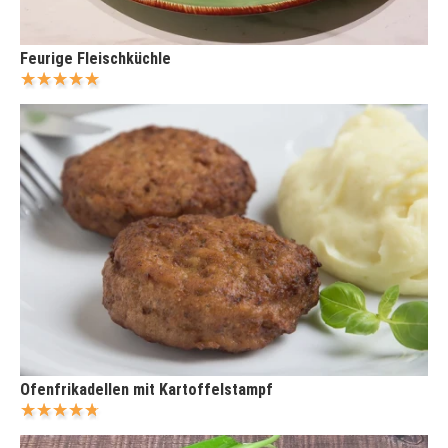
Feurige Fleischküchle
Ofenfrikadellen mit Kartoffelstampf