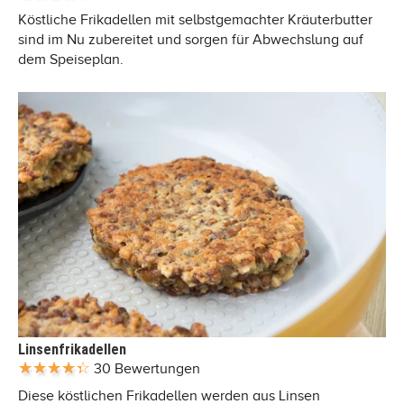
Köstliche Frikadellen mit selbstgemachter Kräuterbutter
sind im Nu zubereitet und sorgen für Abwechslung auf
dem Speiseplan.
Linsenfrikadellen
30 Bewertungen
Diese köstlichen Frikadellen werden aus Linsen