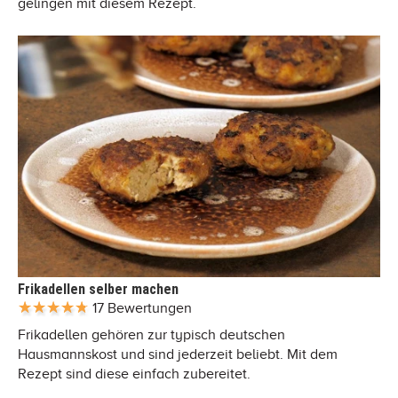
gelingen mit diesem Rezept.
Frikadellen selber machen
17 Bewertungen
Frikadellen gehören zur typisch deutschen
Hausmannskost und sind jederzeit beliebt. Mit dem
Rezept sind diese einfach zubereitet.