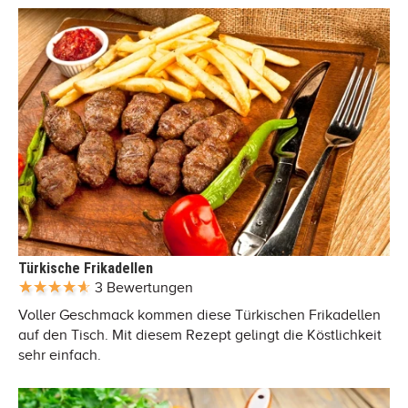
Türkische Frikadellen
3 Bewertungen
Voller Geschmack kommen diese Türkischen Frikadellen
auf den Tisch. Mit diesem Rezept gelingt die Köstlichkeit
sehr einfach.