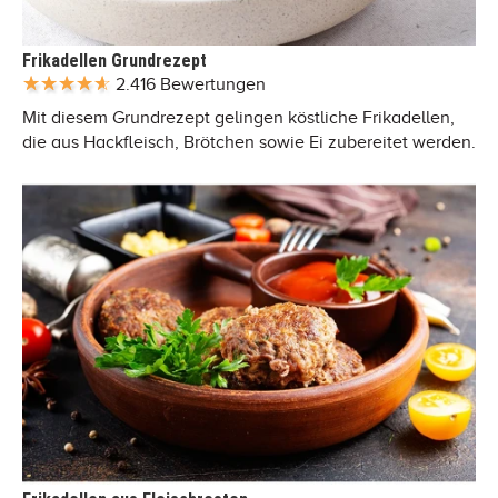
Frikadellen Grundrezept
2.416 Bewertungen
Mit diesem Grundrezept gelingen köstliche Frikadellen,
die aus Hackfleisch, Brötchen sowie Ei zubereitet werden.