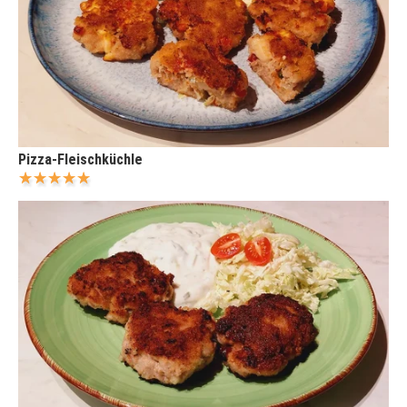
Pizza-Fleischküchle