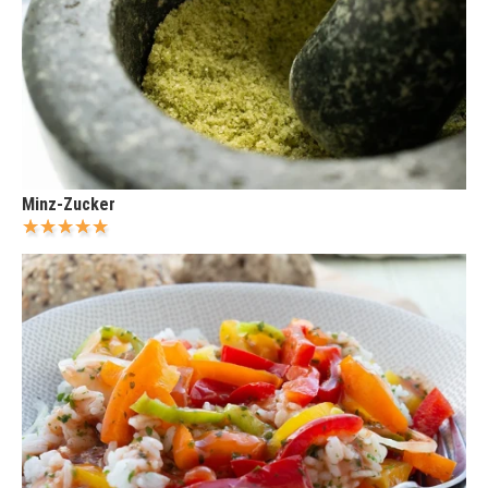
Minz-Zucker