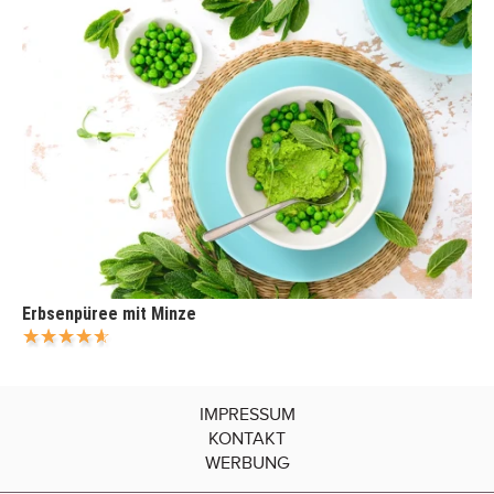
Erbsenpüree mit Minze
IMPRESSUM
KONTAKT
WERBUNG