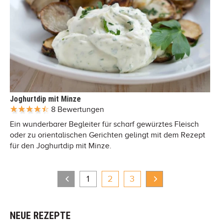
Joghurtdip mit Minze
8 Bewertungen
Ein wunderbarer Begleiter für scharf gewürztes Fleisch
oder zu orientalischen Gerichten gelingt mit dem Rezept
für den Joghurtdip mit Minze.
1
2
3
NEUE REZEPTE