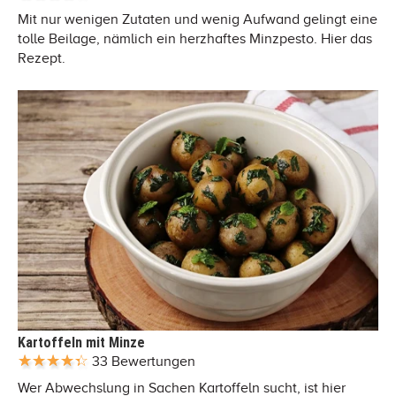
Mit nur wenigen Zutaten und wenig Aufwand gelingt eine
tolle Beilage, nämlich ein herzhaftes Minzpesto. Hier das
Rezept.
Kartoffeln mit Minze
33 Bewertungen
Wer Abwechslung in Sachen Kartoffeln sucht, ist hier