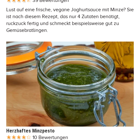
39 Bewertungen
Lust auf eine frische, vegane Joghurtsauce mit Minze? Sie
ist nach diesem Rezept, das nur 4 Zutaten benötigt,
ruckzuck fertig und schmeckt beispielsweise gut zu
Gemüsebratlingen.
Herzhaftes Minzpesto
10 Bewertungen