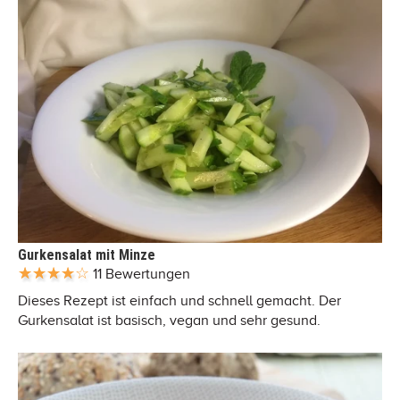
Gurkensalat mit Minze
11 Bewertungen
Dieses Rezept ist einfach und schnell gemacht. Der
Gurkensalat ist basisch, vegan und sehr gesund.