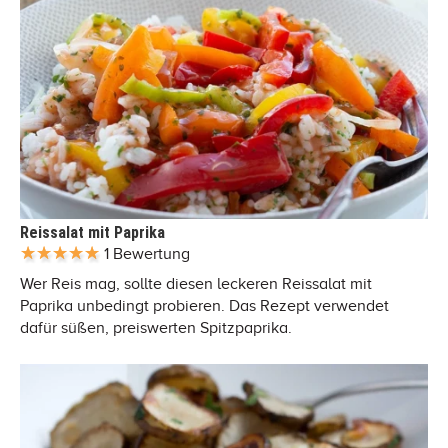
Reissalat mit Paprika
1 Bewertung
Wer Reis mag, sollte diesen leckeren Reissalat mit
Paprika unbedingt probieren. Das Rezept verwendet
dafür süßen, preiswerten Spitzpaprika.