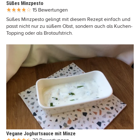
Süßes Minzpesto
15 Bewertungen
Süßes Minzpesto gelingt mit diesem Rezept einfach und
passt nicht nur zu süßem Obst, sondern auch als Kuchen-
Topping oder als Brotaufstrich.
Vegane Joghurtsauce mit Minze