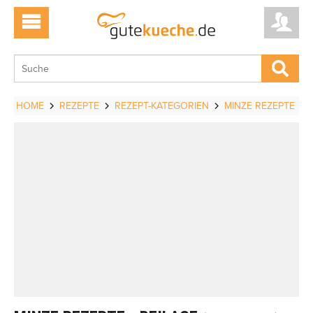
HOME
REZEPTE
REZEPT-KATEGORIEN
MINZE REZEPTE