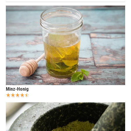
Minz-Honig