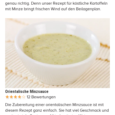
genau richtig. Denn unser Rezept für köstliche Kartoffeln
mit Minze bringt frischen Wind auf den Beilagenplan.
Orientalische Minzsauce
12 Bewertungen
Die Zubereitung einer orientalischen Minzsauce ist mit
diesem Rezept ganz einfach. Sie hat viel Geschmack und