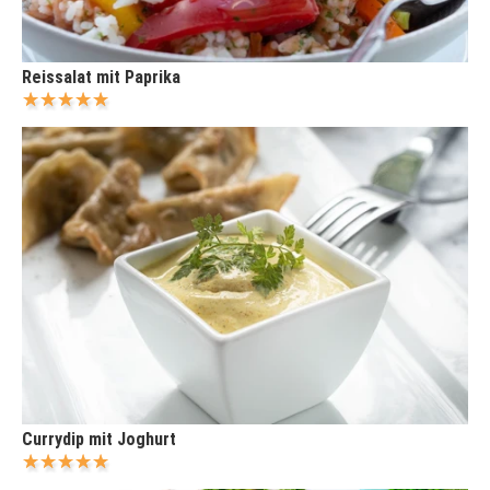
Reissalat mit Paprika
Currydip mit Joghurt