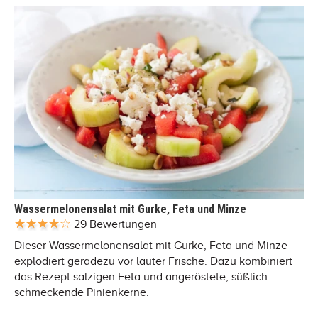
Wassermelonensalat mit Gurke, Feta und Minze
29 Bewertungen
Dieser Wassermelonensalat mit Gurke, Feta und Minze
explodiert geradezu vor lauter Frische. Dazu kombiniert
das Rezept salzigen Feta und angeröstete, süßlich
schmeckende Pinienkerne.