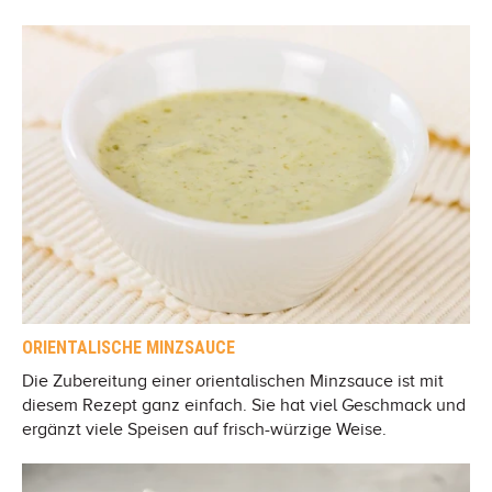
ORIENTALISCHE MINZSAUCE
Die Zubereitung einer orientalischen Minzsauce ist mit
diesem Rezept ganz einfach. Sie hat viel Geschmack und
ergänzt viele Speisen auf frisch-würzige Weise.