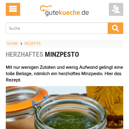
HOME
REZEPTE
HERZHAFTES
MINZPESTO
Mit nur wenigen Zutaten und wenig Aufwand gelingt eine
tolle Beilage, nämlich ein herzhaftes Minzpesto. Hier das
Rezept.