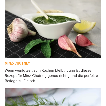
MINZ-CHUTNEY
Wenn wenig Zeit zum Kochen bleibt, dann ist dieses
Rezept für Minz-Chutney genau richtig und die perfekte
Beilage zu Fleisch.