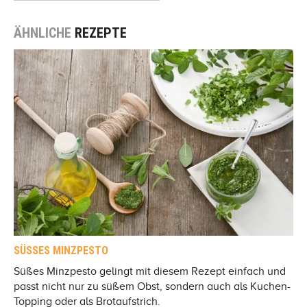
ÄHNLICHE
REZEPTE
SÜSSES MINZPESTO
Süßes Minzpesto gelingt mit diesem Rezept einfach und
passt nicht nur zu süßem Obst, sondern auch als Kuchen-
Topping oder als Brotaufstrich.