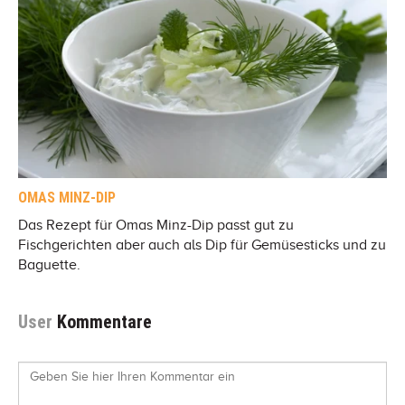
OMAS MINZ-DIP
Das Rezept für Omas Minz-Dip passt gut zu
Fischgerichten aber auch als Dip für Gemüsesticks und zu
Baguette.
User
Kommentare