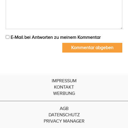
E-Mail bei Antworten zu meinem Kommentar
Kommentar abgeben
IMPRESSUM
KONTAKT
WERBUNG
AGB
DATENSCHUTZ
PRIVACY MANAGER