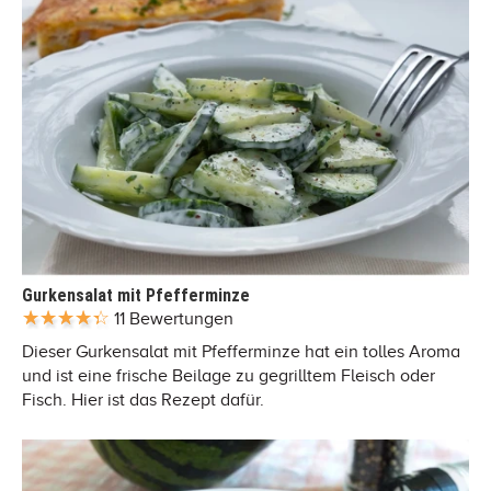
Gurkensalat mit Pfefferminze
11 Bewertungen
Dieser Gurkensalat mit Pfefferminze hat ein tolles Aroma
und ist eine frische Beilage zu gegrilltem Fleisch oder
Fisch. Hier ist das Rezept dafür.