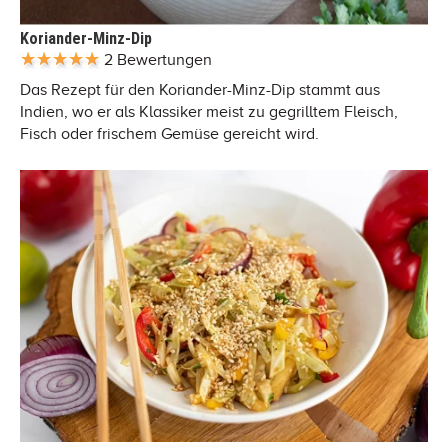
Koriander-Minz-Dip
2 Bewertungen
Das Rezept für den Koriander-Minz-Dip stammt aus
Indien, wo er als Klassiker meist zu gegrilltem Fleisch,
Fisch oder frischem Gemüse gereicht wird.