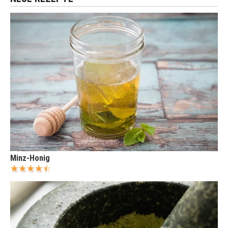
Minz-Honig