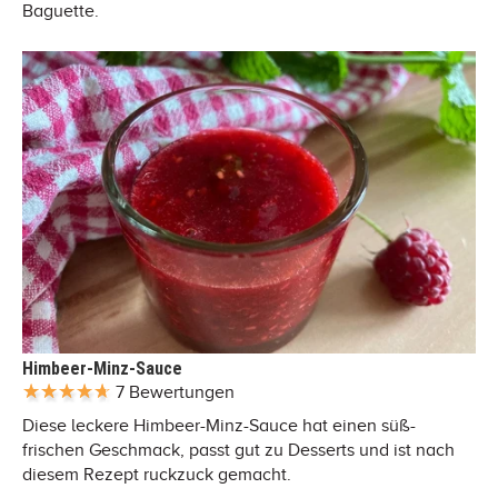
Baguette.
Himbeer-Minz-Sauce
7 Bewertungen
Diese leckere Himbeer-Minz-Sauce hat einen süß-
frischen Geschmack, passt gut zu Desserts und ist nach
diesem Rezept ruckzuck gemacht.