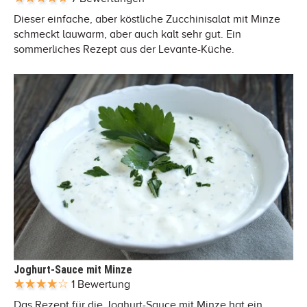
Dieser einfache, aber köstliche Zucchinisalat mit Minze
schmeckt lauwarm, aber auch kalt sehr gut. Ein
sommerliches Rezept aus der Levante-Küche.
Joghurt-Sauce mit Minze
1 Bewertung
Das Rezept für die Joghurt-Sauce mit Minze hat ein