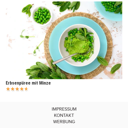
Erbsenpüree mit Minze
IMPRESSUM
KONTAKT
WERBUNG