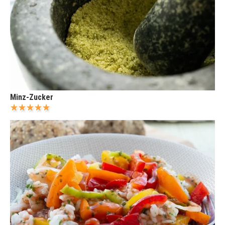
Minz-Zucker