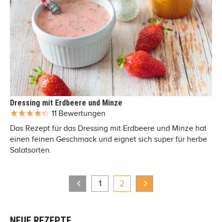
Dressing mit Erdbeere und Minze
11 Bewertungen
Das Rezept für das Dressing mit Erdbeere und Minze hat
einen feinen Geschmack und eignet sich super für herbe
Salatsorten.
1
2
NEUE REZEPTE