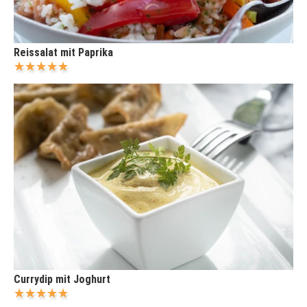
Reissalat mit Paprika
Currydip mit Joghurt