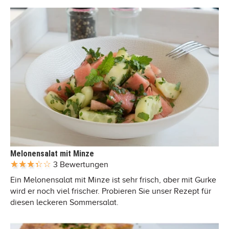
Melonensalat mit Minze
3 Bewertungen
Ein Melonensalat mit Minze ist sehr frisch, aber mit Gurke
wird er noch viel frischer. Probieren Sie unser Rezept für
diesen leckeren Sommersalat.