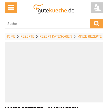
HOME
REZEPTE
REZEPT-KATEGORIEN
MINZE REZEPTE