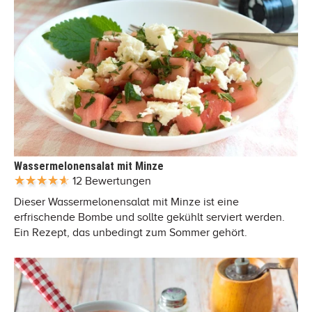
Wassermelonensalat mit Minze
12 Bewertungen
Dieser Wassermelonensalat mit Minze ist eine
erfrischende Bombe und sollte gekühlt serviert werden.
Ein Rezept, das unbedingt zum Sommer gehört.