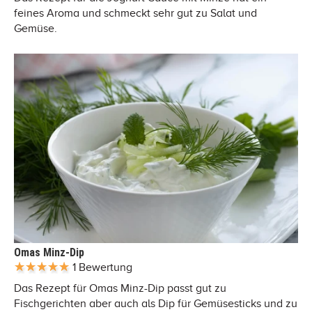
feines Aroma und schmeckt sehr gut zu Salat und
Gemüse.
Omas Minz-Dip
1 Bewertung
Das Rezept für Omas Minz-Dip passt gut zu
Fischgerichten aber auch als Dip für Gemüsesticks und zu