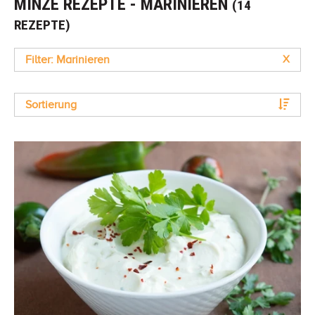
MINZE REZEPTE - MARINIEREN
(14
REZEPTE)
Filter: Marinieren
X
Sortierung