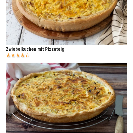
Zwiebelkuchen mit Pizzateig