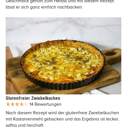
Geschmack gehört zum Herbst und mit diesem Rezept
lässt er sich ganz einfach nachbacken.
Glutenfreier Zwiebelkuchen
14 Bewertungen
Nach diesem Rezept wird der glutenfreie Zwiebelkuchen
mit Kastanienmehl gebacken und das Ergebnis ist lecker,
saftig und herzhaft.