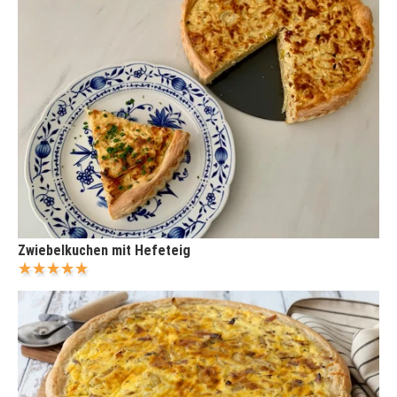
Zwiebelkuchen mit Hefeteig