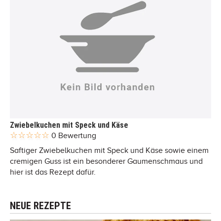
Zwiebelkuchen mit Speck und Käse
0 Bewertung
Saftiger Zwiebelkuchen mit Speck und Käse sowie einem
cremigen Guss ist ein besonderer Gaumenschmaus und
hier ist das Rezept dafür.
NEUE REZEPTE