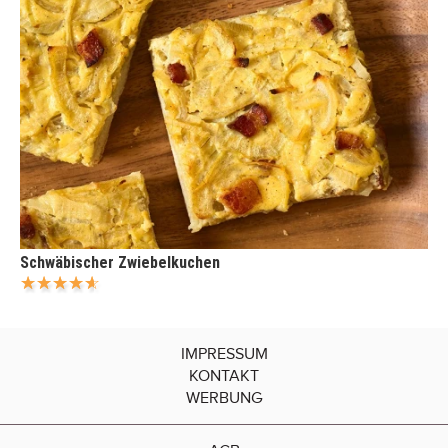
Schwäbischer Zwiebelkuchen
IMPRESSUM
KONTAKT
WERBUNG