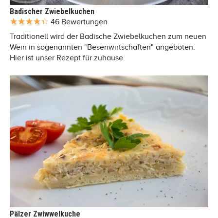
Badischer Zwiebelkuchen
46 Bewertungen
Traditionell wird der Badische Zwiebelkuchen zum neuen
Wein in sogenannten "Besenwirtschaften" angeboten.
Hier ist unser Rezept für zuhause.
Pälzer Zwiwwelkuche