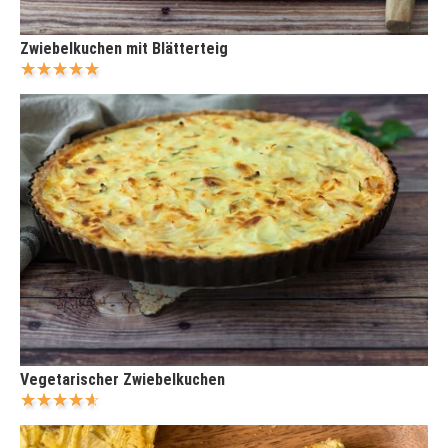
Zwiebelkuchen mit Blätterteig
Vegetarischer Zwiebelkuchen