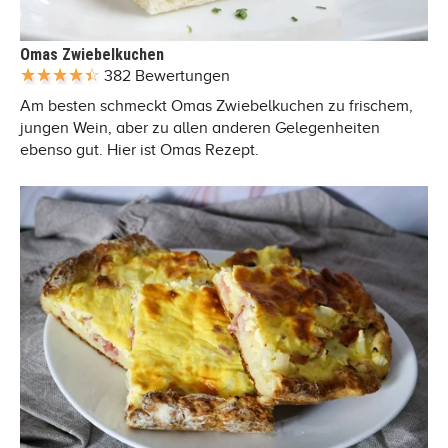
Omas Zwiebelkuchen
382 Bewertungen
Am besten schmeckt Omas Zwiebelkuchen zu frischem,
jungen Wein, aber zu allen anderen Gelegenheiten
ebenso gut. Hier ist Omas Rezept.