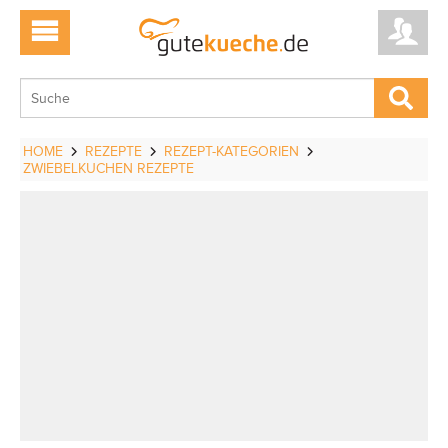
HOME
REZEPTE
REZEPT-KATEGORIEN
ZWIEBELKUCHEN REZEPTE