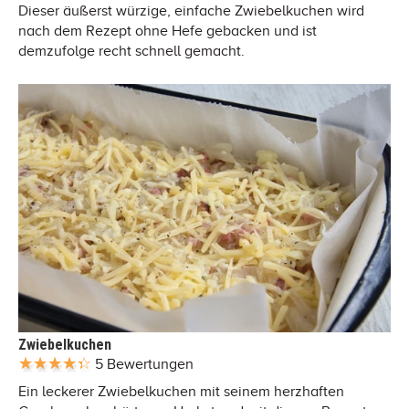
Dieser äußerst würzige, einfache Zwiebelkuchen wird
nach dem Rezept ohne Hefe gebacken und ist
demzufolge recht schnell gemacht.
Zwiebelkuchen
5 Bewertungen
Ein leckerer Zwiebelkuchen mit seinem herzhaften