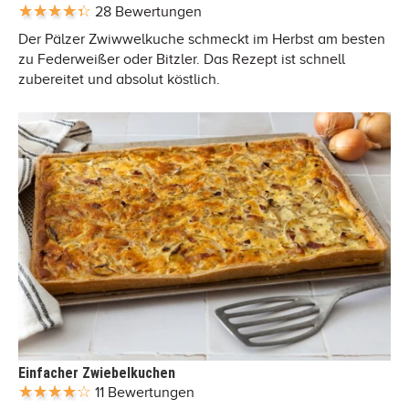
28 Bewertungen
Der Pälzer Zwiwwelkuche schmeckt im Herbst am besten
zu Federweißer oder Bitzler. Das Rezept ist schnell
zubereitet und absolut köstlich.
Einfacher Zwiebelkuchen
11 Bewertungen