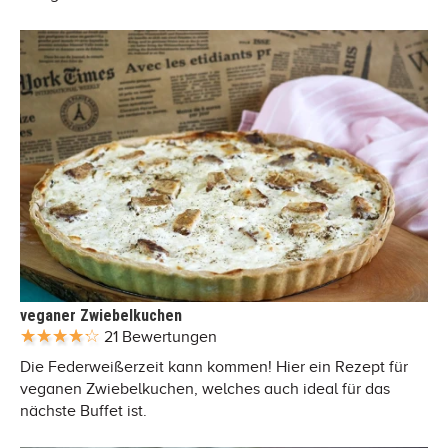
veganer Zwiebelkuchen
21 Bewertungen
Die Federweißerzeit kann kommen! Hier ein Rezept für
veganen Zwiebelkuchen, welches auch ideal für das
nächste Buffet ist.