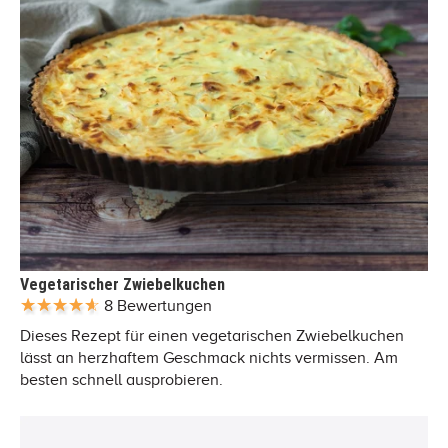
Vegetarischer Zwiebelkuchen
8 Bewertungen
Dieses Rezept für einen vegetarischen Zwiebelkuchen
lässt an herzhaftem Geschmack nichts vermissen. Am
besten schnell ausprobieren.