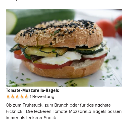
Tomate-Mozzarella-Bagels
1 Bewertung
Ob zum Frühstück, zum Brunch oder für das nächste
Picknick - Die leckeren Tomate-Mozzarella-Bagels passen
immer als leckerer Snack .