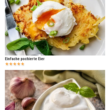
Einfache pochierte Eier