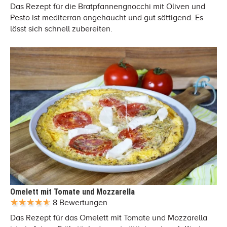
Das Rezept für die Bratpfannengnocchi mit Oliven und
Pesto ist mediterran angehaucht und gut sättigend. Es
lässt sich schnell zubereiten.
Omelett mit Tomate und Mozzarella
8 Bewertungen
Das Rezept für das Omelett mit Tomate und Mozzarella