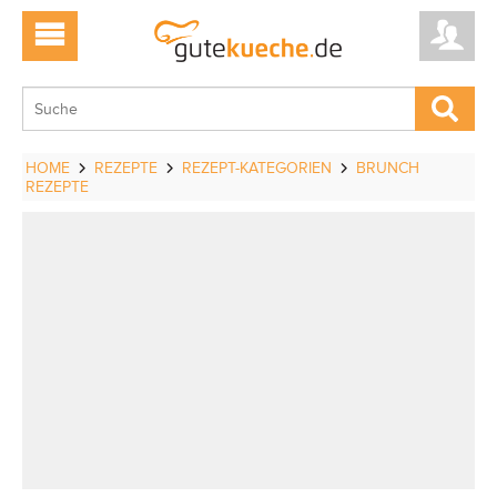
HOME
REZEPTE
REZEPT-KATEGORIEN
BRUNCH
REZEPTE