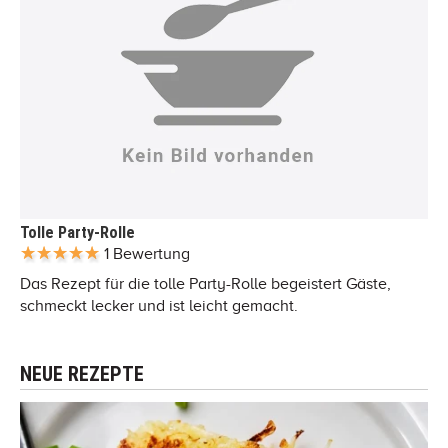
Tolle Party-Rolle
1 Bewertung
Das Rezept für die tolle Party-Rolle begeistert Gäste,
schmeckt lecker und ist leicht gemacht.
NEUE REZEPTE