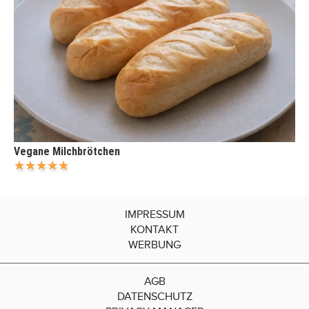
Vegane Milchbrötchen
IMPRESSUM
KONTAKT
WERBUNG
AGB
DATENSCHUTZ