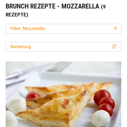
BRUNCH REZEPTE - MOZZARELLA
(9
REZEPTE)
Filter: Mozzarella
X
Sortierung