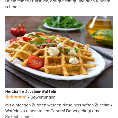
ist ein feines Frühstück, das gut sättigt und auch Kindern
schmeckt.
Herzhafte Zucchini-Waffeln
7 Bewertungen
Mit einfachen Zutaten werden diese herzhaften Zucchini-
Waffeln zu einem tollen Genuss! Dabei gelingt das
Rezept schnell.