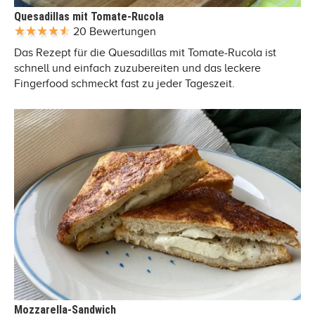
Quesadillas mit Tomate-Rucola
20 Bewertungen
Das Rezept für die Quesadillas mit Tomate-Rucola ist
schnell und einfach zuzubereiten und das leckere
Fingerfood schmeckt fast zu jeder Tageszeit.
Mozzarella-Sandwich