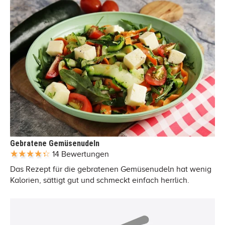
Gebratene Gemüsenudeln
14 Bewertungen
Das Rezept für die gebratenen Gemüsenudeln hat wenig
Kalorien, sättigt gut und schmeckt einfach herrlich.