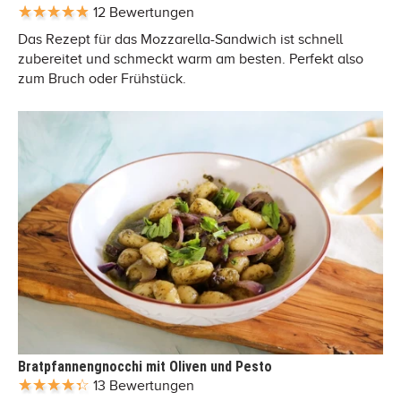
12 Bewertungen
Das Rezept für das Mozzarella-Sandwich ist schnell
zubereitet und schmeckt warm am besten. Perfekt also
zum Bruch oder Frühstück.
Bratpfannengnocchi mit Oliven und Pesto
13 Bewertungen