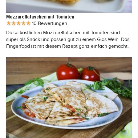
Mozzarellataschen mit Tomaten
10 Bewertungen
Diese köstlichen Mozzarellatschen mit Tomaten sind
super als Snack und passen gut zu einem Glas Wein. Das
Fingerfood ist mit diesem Rezept ganz einfach gemacht.