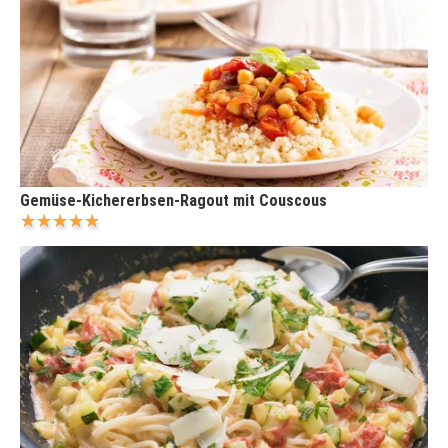
Gemüse-Kichererbsen-Ragout mit Couscous