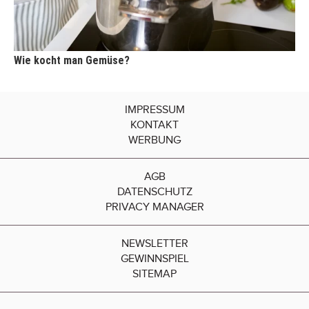
Wie kocht man Gemüse?
IMPRESSUM
KONTAKT
WERBUNG
AGB
DATENSCHUTZ
PRIVACY MANAGER
NEWSLETTER
GEWINNSPIEL
SITEMAP