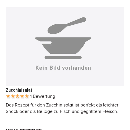
Zucchinisalat
1 Bewertung
Das Rezept für den Zucchinisalat ist perfekt als leichter
Snack oder als Beilage zu Fisch und gegrilltem Fleisch.