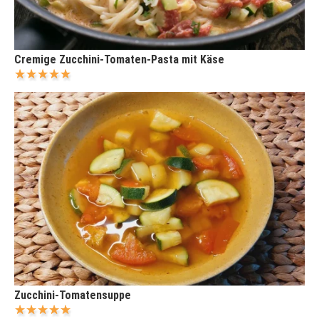
Cremige Zucchini-Tomaten-Pasta mit Käse
Zucchini-Tomatensuppe