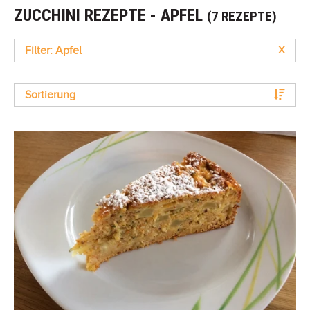
ZUCCHINI REZEPTE - APFEL
(7 REZEPTE)
Filter: Apfel
X
Sortierung