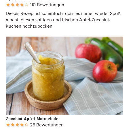
110 Bewertungen
Dieses Rezept ist so einfach, dass es immer wieder Spaß
macht, diesen saftigen und frischen Apfel-Zucchini-
Kuchen nachzubacken.
Zucchini-Apfel-Marmelade
25 Bewertungen