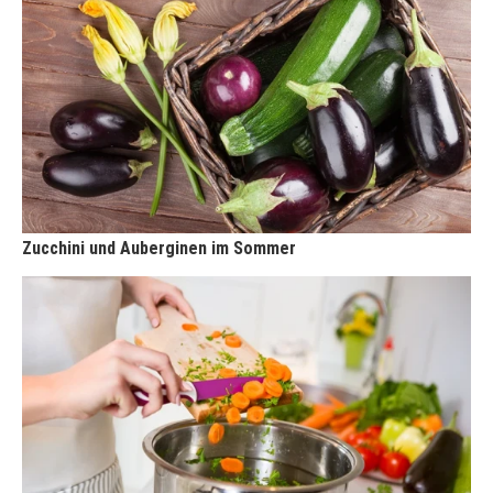
Zucchini und Auberginen im Sommer