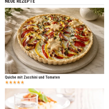
NEUE REZEPTE
Quiche mit Zucchini und Tomaten