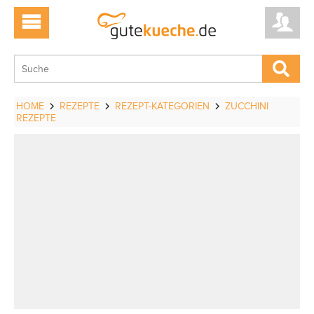
HOME
REZEPTE
REZEPT-KATEGORIEN
ZUCCHINI
REZEPTE