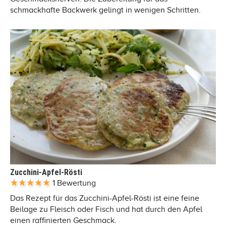
schmackhafte Backwerk gelingt in wenigen Schritten.
Zucchini-Apfel-Rösti
1 Bewertung
Das Rezept für das Zucchini-Apfel-Rösti ist eine feine
Beilage zu Fleisch oder Fisch und hat durch den Apfel
einen raffinierten Geschmack.