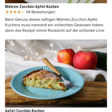
Möhren-Zucchini-Apfel-Kuchen
64 Bewertungen
Beim Genuss dieses saftigen Möhren-Zucchini-Apfel-
Kuchens muss niemand ein schlechtes Gewissen haben,
denn das Rezept nimmt Rücksicht auf die schlanke Linie.
Apfel-Zucchini-Kuchen