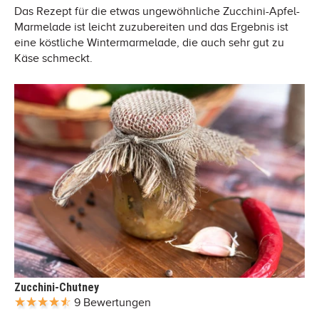
Das Rezept für die etwas ungewöhnliche Zucchini-Apfel-
Marmelade ist leicht zuzubereiten und das Ergebnis ist
eine köstliche Wintermarmelade, die auch sehr gut zu
Käse schmeckt.
Zucchini-Chutney
9 Bewertungen