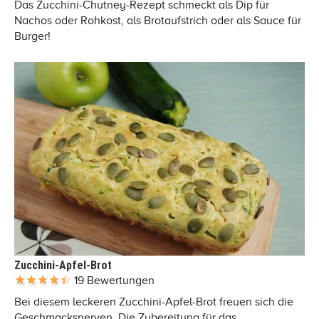
Das Zucchini-Chutney-Rezept schmeckt als Dip für
Nachos oder Rohkost, als Brotaufstrich oder als Sauce für
Burger!
Zucchini-Apfel-Brot
19 Bewertungen
Bei diesem leckeren Zucchini-Apfel-Brot freuen sich die
Geschmacksnerven. Die Zubereitung für das