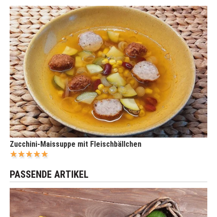
Zucchini-Maissuppe mit Fleischbällchen
PASSENDE ARTIKEL