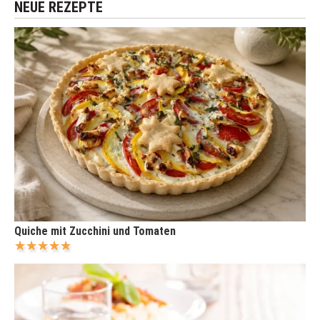
NEUE REZEPTE
Quiche mit Zucchini und Tomaten