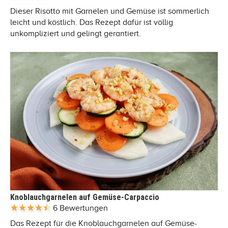
Dieser Risotto mit Garnelen und Gemüse ist sommerlich
leicht und köstlich. Das Rezept dafür ist völlig
unkompliziert und gelingt gerantiert.
Knoblauchgarnelen auf Gemüse-Carpaccio
6 Bewertungen
Das Rezept für die Knoblauchgarnelen auf Gemüse-