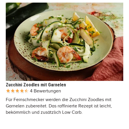
Zucchini Zoodles mit Garnelen
4 Bewertungen
Für Feinschmecker werden die Zucchini Zoodles mit
Garnelen zubereitet. Das raffinierte Rezept ist leicht,
bekömmlich und zusätzlich Low Carb.