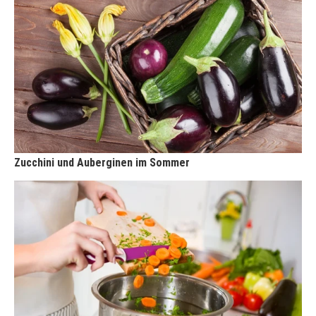
Zucchini und Auberginen im Sommer