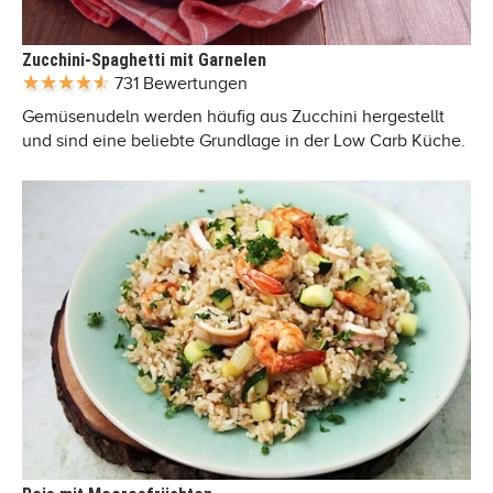
Zucchini-Spaghetti mit Garnelen
731 Bewertungen
Gemüsenudeln werden häufig aus Zucchini hergestellt
und sind eine beliebte Grundlage in der Low Carb Küche.