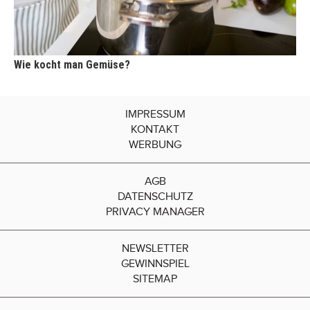
Wie kocht man Gemüse?
IMPRESSUM
KONTAKT
WERBUNG
AGB
DATENSCHUTZ
PRIVACY MANAGER
NEWSLETTER
GEWINNSPIEL
SITEMAP