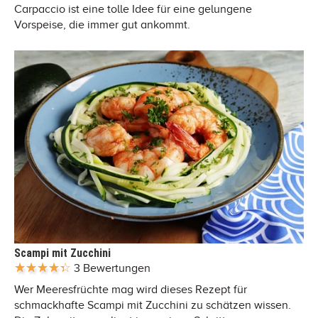
Carpaccio ist eine tolle Idee für eine gelungene
Vorspeise, die immer gut ankommt.
Scampi mit Zucchini
3 Bewertungen
Wer Meeresfrüchte mag wird dieses Rezept für
schmackhafte Scampi mit Zucchini zu schätzen wissen.