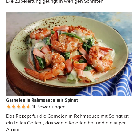
Die Zubereitung gelingt in wenigen Schritten.
Garnelen in Rahmsauce mit Spinat
11 Bewertungen
Das Rezept für die Garnelen in Rahmsauce mit Spinat ist
ein tolles Gericht, das wenig Kalorien hat und ein super
Aroma.