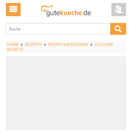
HOME
REZEPTE
REZEPT-KATEGORIEN
ZUCCHINI
REZEPTE