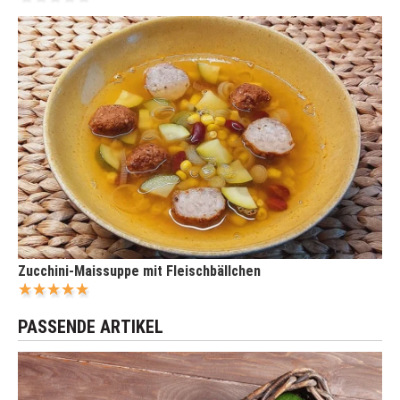
Zucchini-Maissuppe mit Fleischbällchen
PASSENDE ARTIKEL