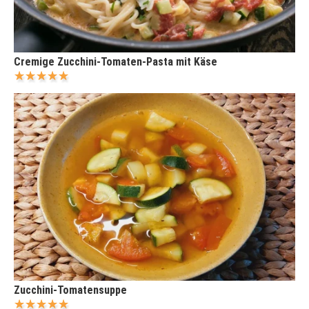
Cremige Zucchini-Tomaten-Pasta mit Käse
Zucchini-Tomatensuppe