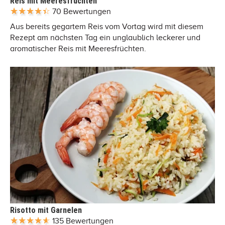
Reis mit Meeresfrüchten
70 Bewertungen
Aus bereits gegartem Reis vom Vortag wird mit diesem
Rezept am nächsten Tag ein unglaublich leckerer und
aromatischer Reis mit Meeresfrüchten.
Risotto mit Garnelen
135 Bewertungen