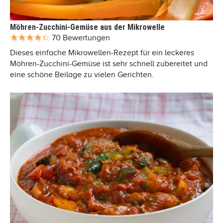
Möhren-Zucchini-Gemüse aus der Mikrowelle
70 Bewertungen
Dieses einfache Mikrowellen-Rezept für ein leckeres
Möhren-Zucchini-Gemüse ist sehr schnell zubereitet und
eine schöne Beilage zu vielen Gerichten.