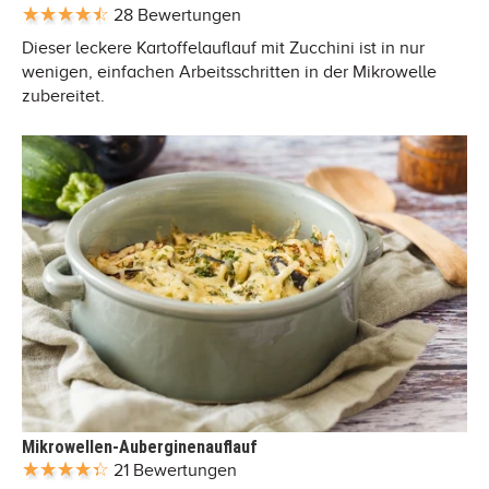
28 Bewertungen
Dieser leckere Kartoffelauflauf mit Zucchini ist in nur
wenigen, einfachen Arbeitsschritten in der Mikrowelle
zubereitet.
Mikrowellen-Auberginenauflauf
21 Bewertungen