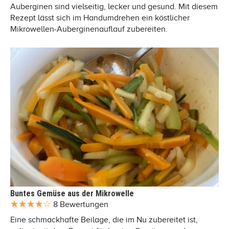
Auberginen sind vielseitig, lecker und gesund. Mit diesem
Rezept lässt sich im Handumdrehen ein köstlicher
Mikrowellen-Auberginenauflauf zubereiten.
Buntes Gemüse aus der Mikrowelle
8 Bewertungen
Eine schmackhafte Beilage, die im Nu zubereitet ist,