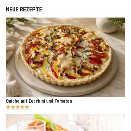
NEUE REZEPTE
Quiche mit Zucchini und Tomaten