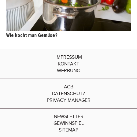
Wie kocht man Gemüse?
IMPRESSUM
KONTAKT
WERBUNG
AGB
DATENSCHUTZ
PRIVACY MANAGER
NEWSLETTER
GEWINNSPIEL
SITEMAP