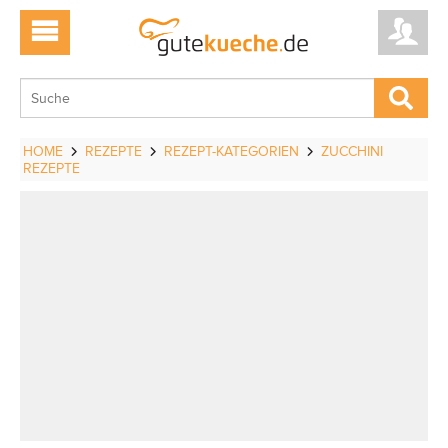
HOME
REZEPTE
REZEPT-KATEGORIEN
ZUCCHINI
REZEPTE