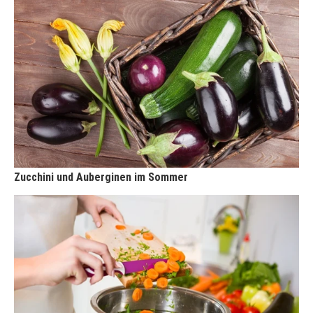
Zucchini und Auberginen im Sommer