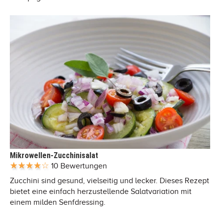
Mikrowellen-Zucchinisalat
10 Bewertungen
Zucchini sind gesund, vielseitig und lecker. Dieses Rezept
bietet eine einfach herzustellende Salatvariation mit
einem milden Senfdressing.