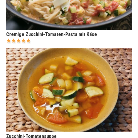
Cremige Zucchini-Tomaten-Pasta mit Käse
Zucchini-Tomatensuppe