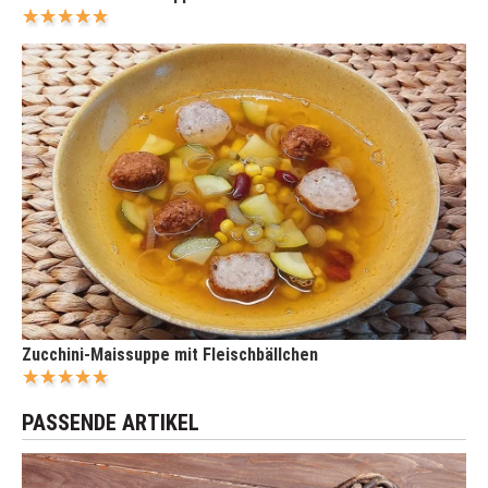
Zucchini-Maissuppe mit Fleischbällchen
PASSENDE ARTIKEL