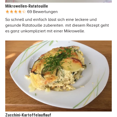
Mikrowellen-Ratatouille
69 Bewertungen
So schnell und einfach lässt sich eine leckere und
gesunde Ratatouille zubereiten. mit diesem Rezept geht
es ganz unkompliziert mit einer Mikrowelle.
Zucchini-Kartoffelauflauf