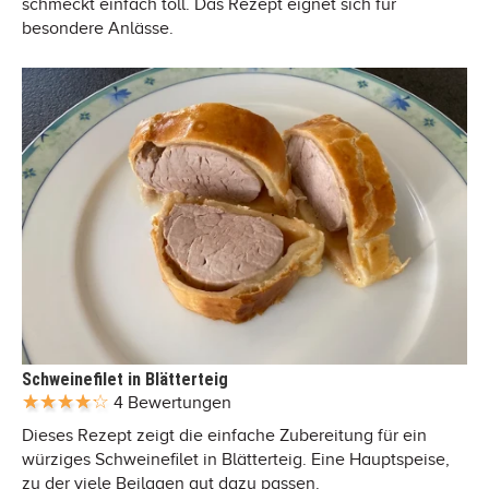
schmeckt einfach toll. Das Rezept eignet sich für
besondere Anlässe.
Schweinefilet in Blätterteig
4 Bewertungen
Dieses Rezept zeigt die einfache Zubereitung für ein
würziges Schweinefilet in Blätterteig. Eine Hauptspeise,
zu der viele Beilagen gut dazu passen.