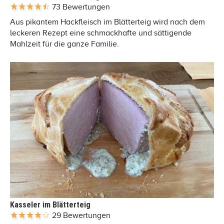
73 Bewertungen
Aus pikantem Hackfleisch im Blätterteig wird nach dem
leckeren Rezept eine schmackhafte und sättigende
Mahlzeit für die ganze Familie.
Kasseler im Blätterteig
29 Bewertungen