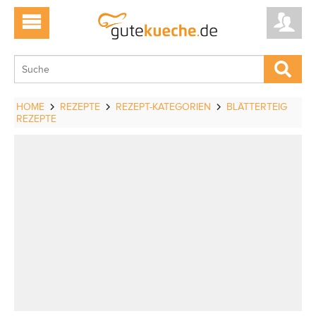
HOME
REZEPTE
REZEPT-KATEGORIEN
BLÄTTERTEIG
REZEPTE