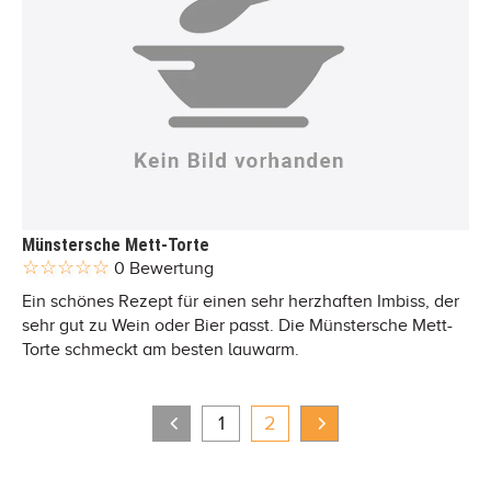
Münstersche Mett-Torte
0 Bewertung
Ein schönes Rezept für einen sehr herzhaften Imbiss, der
sehr gut zu Wein oder Bier passt. Die Münstersche Mett-
Torte schmeckt am besten lauwarm.
1
2