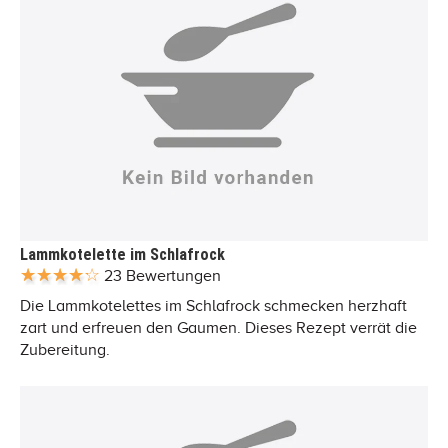
Lammkotelette im Schlafrock
23 Bewertungen
Die Lammkotelettes im Schlafrock schmecken herzhaft
zart und erfreuen den Gaumen. Dieses Rezept verrät die
Zubereitung.