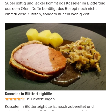
Super saftig und lecker kommt das Kasseler im Blätterteig
aus dem Ofen. Dafür benötigt das Rezept noch nicht
einmal viele Zutaten, sondern nur ein wenig Zeit.
Kasseler in Blätterteighülle
35 Bewertungen
Kasseler in Blätterteighülle ist rasch zubereitet und