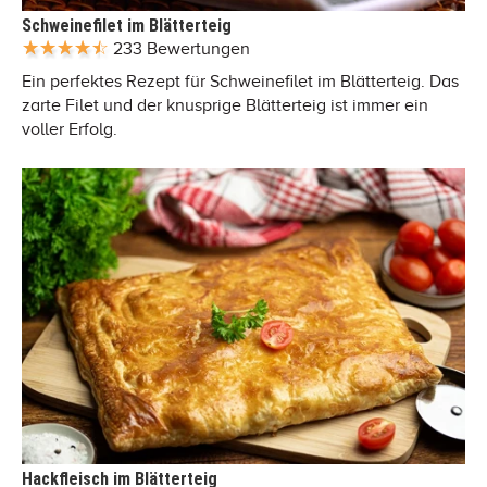
Schweinefilet im Blätterteig
233 Bewertungen
Ein perfektes Rezept für Schweinefilet im Blätterteig. Das
zarte Filet und der knusprige Blätterteig ist immer ein
voller Erfolg.
Hackfleisch im Blätterteig