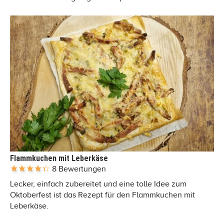
Flammkuchen mit Leberkäse
8 Bewertungen
Lecker, einfach zubereitet und eine tolle Idee zum
Oktoberfest ist das Rezept für den Flammkuchen mit
Leberkäse.