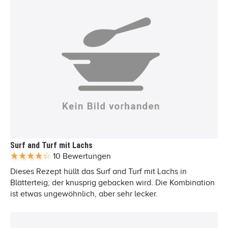
Surf and Turf mit Lachs
10 Bewertungen
Dieses Rezept hüllt das Surf and Turf mit Lachs in
Blätterteig, der knusprig gebacken wird. Die Kombination
ist etwas ungewöhnlich, aber sehr lecker.