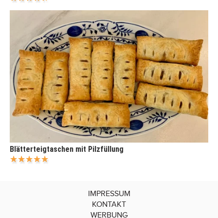
Blätterteigtaschen mit Pilzfüllung
IMPRESSUM
KONTAKT
WERBUNG