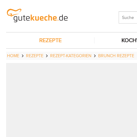
REZEPTE
KOCH
HOME
REZEPTE
REZEPT-KATEGORIEN
BRUNCH REZEPTE