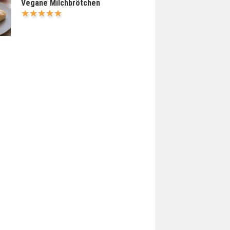
Vegane Milchbrötchen