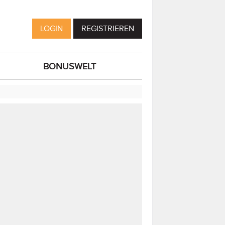
LOGIN
REGISTRIEREN
BONUSWELT