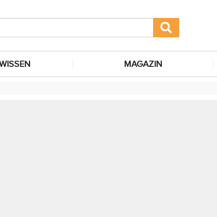
WISSEN
MAGAZIN