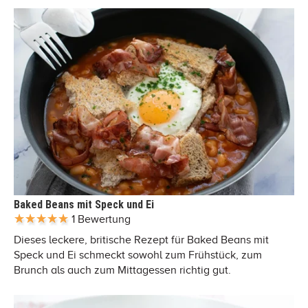
Baked Beans mit Speck und Ei
1 Bewertung
Dieses leckere, britische Rezept für Baked Beans mit
Speck und Ei schmeckt sowohl zum Frühstück, zum
Brunch als auch zum Mittagessen richtig gut.