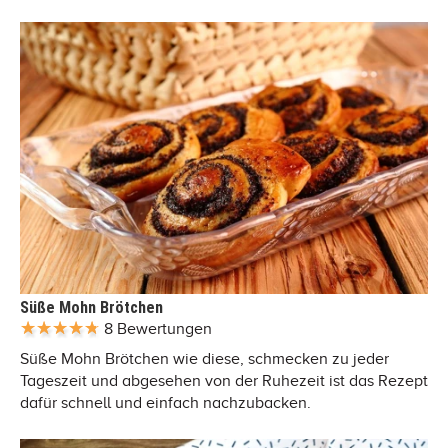
Süße Mohn Brötchen
8 Bewertungen
Süße Mohn Brötchen wie diese, schmecken zu jeder
Tageszeit und abgesehen von der Ruhezeit ist das Rezept
dafür schnell und einfach nachzubacken.