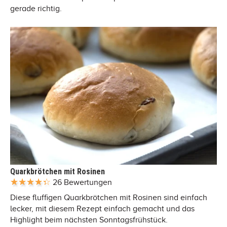
gerade richtig.
Quarkbrötchen mit Rosinen
26 Bewertungen
Diese fluffigen Quarkbrötchen mit Rosinen sind einfach
lecker, mit diesem Rezept einfach gemacht und das
Highlight beim nächsten Sonntagsfrühstück.