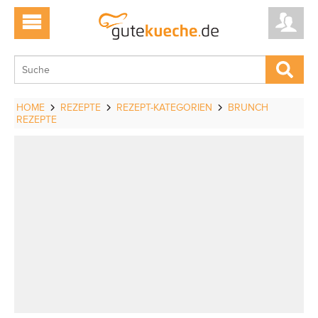
HOME
REZEPTE
REZEPT-KATEGORIEN
BRUNCH
REZEPTE