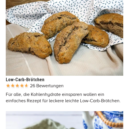
Low-Carb-Brötchen
26 Bewertungen
Für alle, die Kohlenhydrate einsparen wollen ein
einfaches Rezept für leckere leichte Low-Carb-Brötchen.