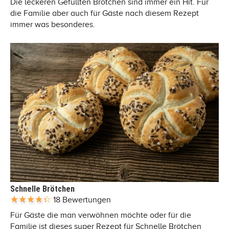
Die leckeren Gefüllten Brötchen sind immer ein Hit. Für
die Familie aber auch für Gäste nach diesem Rezept
immer was besonderes.
Schnelle Brötchen
18 Bewertungen
Für Gäste die man verwöhnen möchte oder für die
Familie ist dieses super Rezept für Schnelle Brötchen