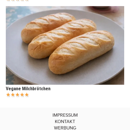
Vegane Milchbrötchen
IMPRESSUM
KONTAKT
WERBUNG