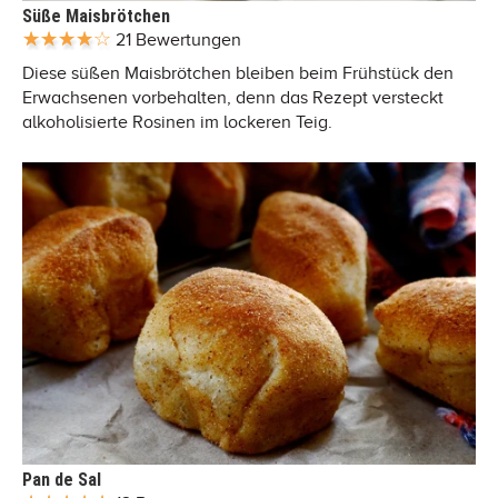
Süße Maisbrötchen
21 Bewertungen
Diese süßen Maisbrötchen bleiben beim Frühstück den
Erwachsenen vorbehalten, denn das Rezept versteckt
alkoholisierte Rosinen im lockeren Teig.
Pan de Sal