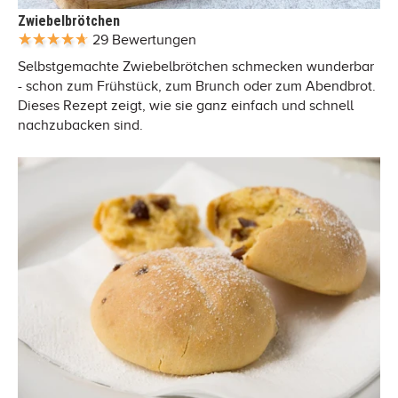
Zwiebelbrötchen
29 Bewertungen
Selbstgemachte Zwiebelbrötchen schmecken wunderbar
- schon zum Frühstück, zum Brunch oder zum Abendbrot.
Dieses Rezept zeigt, wie sie ganz einfach und schnell
nachzubacken sind.