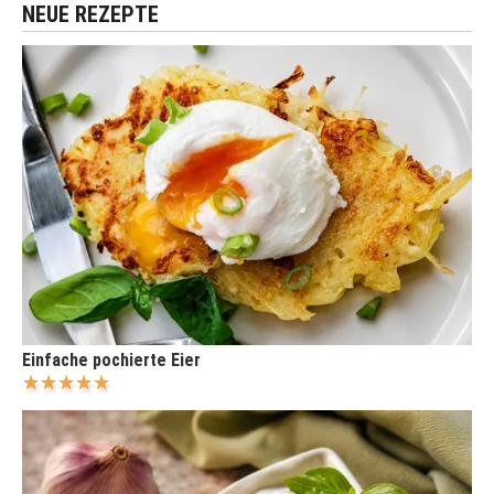
NEUE REZEPTE
Einfache pochierte Eier