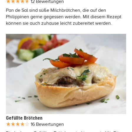
12 Bewertungen
Pan de Sal sind süße Milchbrötchen, die auf den
Philippinen gerne gegessen werden. Mit diesem Rezept
können sie auch zuhause leicht zubereitet werden.
Gefüllte Brötchen
16 Bewertungen