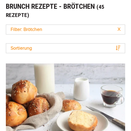
BRUNCH REZEPTE - BRÖTCHEN
(45
REZEPTE)
Filter: Brötchen
X
Sortierung