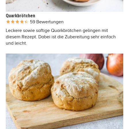
Quarkbrötchen
59 Bewertungen
Leckere sowie saftige Quarkbrötchen gelingen mit
diesem Rezept. Dabei ist die Zubereitung sehr einfach
und leicht.