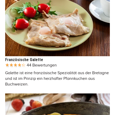
Französische Galette
44 Bewertungen
Galette ist eine französische Spezialität aus der Bretagne
und ist im Prinzip ein herzhafter Pfannkuchen aus
Buchweizen.