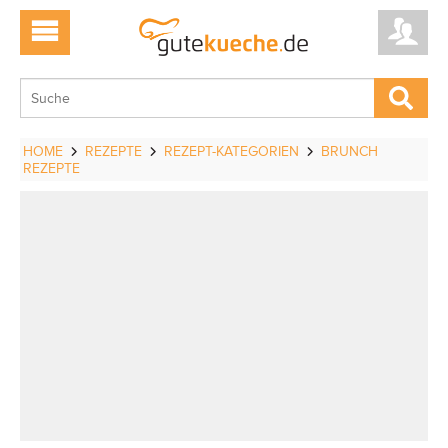
HOME
REZEPTE
REZEPT-KATEGORIEN
BRUNCH
REZEPTE