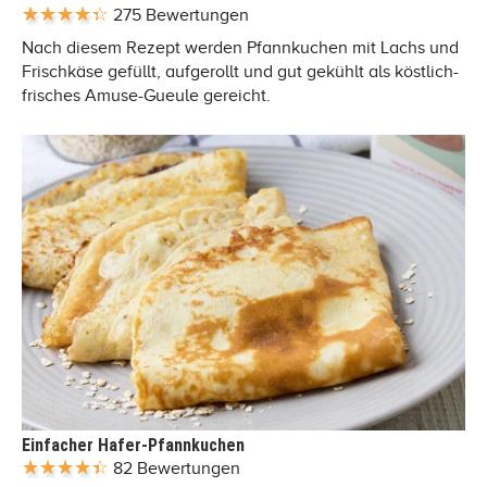
275 Bewertungen
Nach diesem Rezept werden Pfannkuchen mit Lachs und
Frischkäse gefüllt, aufgerollt und gut gekühlt als köstlich-
frisches Amuse-Gueule gereicht.
Einfacher Hafer-Pfannkuchen
82 Bewertungen