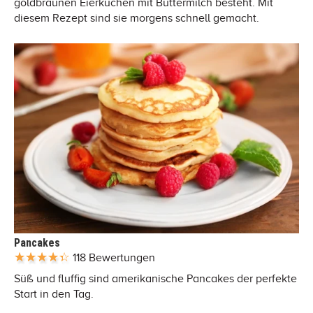
goldbraunen Eierkuchen mit Buttermilch besteht. Mit
diesem Rezept sind sie morgens schnell gemacht.
Pancakes
118 Bewertungen
Süß und fluffig sind amerikanische Pancakes der perfekte
Start in den Tag.