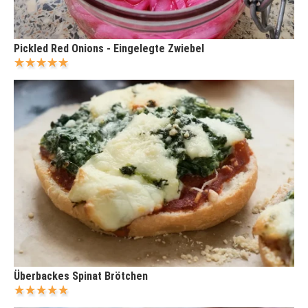
Pickled Red Onions - Eingelegte Zwiebel
Überbackes Spinat Brötchen