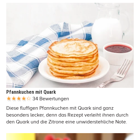
Pfannkuchen mit Quark
34 Bewertungen
Diese fluffigen Pfannkuchen mit Quark sind ganz
besonders lecker, denn das Rezept verleiht ihnen durch
den Quark und die Zitrone eine unwiderstehliche Note.