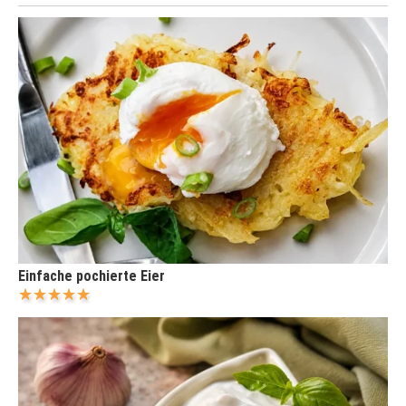
Einfache pochierte Eier