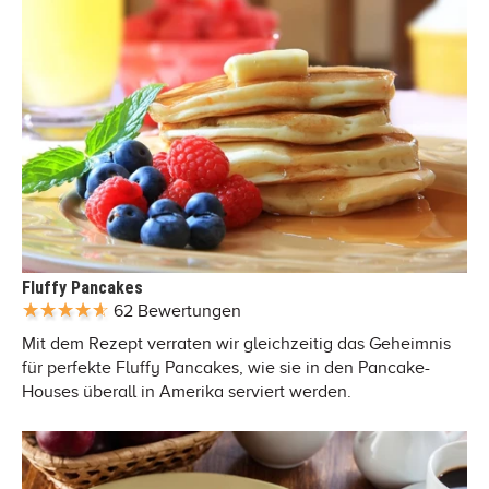
Fluffy Pancakes
62 Bewertungen
Mit dem Rezept verraten wir gleichzeitig das Geheimnis
für perfekte Fluffy Pancakes, wie sie in den Pancake-
Houses überall in Amerika serviert werden.