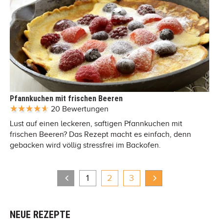
Pfannkuchen mit frischen Beeren
20 Bewertungen
Lust auf einen leckeren, saftigen Pfannkuchen mit
frischen Beeren? Das Rezept macht es einfach, denn
gebacken wird völlig stressfrei im Backofen.
1
2
3
NEUE REZEPTE