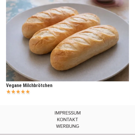
Vegane Milchbrötchen
IMPRESSUM
KONTAKT
WERBUNG