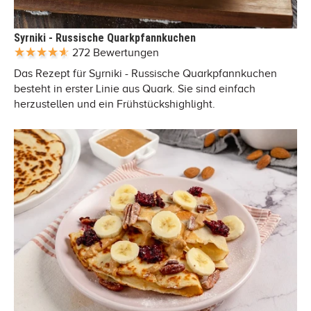
Syrniki - Russische Quarkpfannkuchen
272 Bewertungen
Das Rezept für Syrniki - Russische Quarkpfannkuchen
besteht in erster Linie aus Quark. Sie sind einfach
herzustellen und ein Frühstückshighlight.