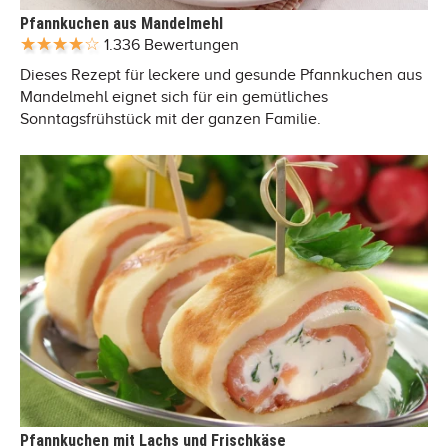
Pfannkuchen aus Mandelmehl
1.336 Bewertungen
Dieses Rezept für leckere und gesunde Pfannkuchen aus
Mandelmehl eignet sich für ein gemütliches
Sonntagsfrühstück mit der ganzen Familie.
Pfannkuchen mit Lachs und Frischkäse