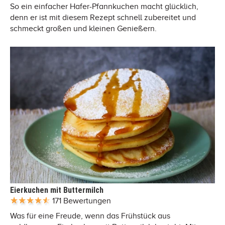
So ein einfacher Hafer-Pfannkuchen macht glücklich,
denn er ist mit diesem Rezept schnell zubereitet und
schmeckt großen und kleinen Genießern.
Eierkuchen mit Buttermilch
171 Bewertungen
Was für eine Freude, wenn das Frühstück aus