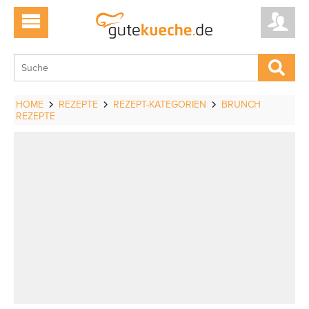
HOME
REZEPTE
REZEPT-KATEGORIEN
BRUNCH
REZEPTE