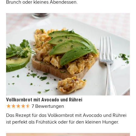
Brunch oder kleines Abendessen.
Vollkornbrot mit Avocado und Rührei
7 Bewertungen
Das Rezept für das Vollkornbrot mit Avocado und Rührei
ist perfekt als Frühstück oder für den kleinen Hunger.