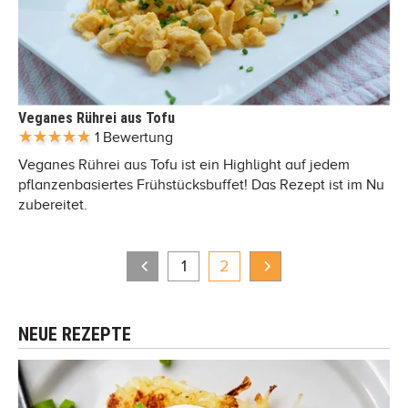
Veganes Rührei aus Tofu
1 Bewertung
Veganes Rührei aus Tofu ist ein Highlight auf jedem
pflanzenbasiertes Frühstücksbuffet! Das Rezept ist im Nu
zubereitet.
1
2
NEUE REZEPTE