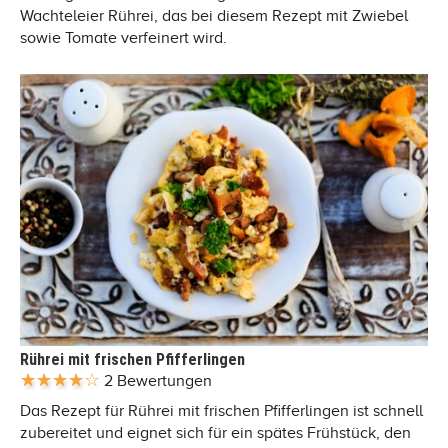
Wachteleier Rührei, das bei diesem Rezept mit Zwiebel
sowie Tomate verfeinert wird.
Rührei mit frischen Pfifferlingen
2 Bewertungen
Das Rezept für Rührei mit frischen Pfifferlingen ist schnell
zubereitet und eignet sich für ein spätes Frühstück, den