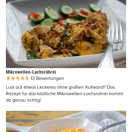
Mikrowellen-Lachsrührei
13 Bewertungen
Lust auf etwas Leckeres ohne großen Aufwand? Das
Rezept für das köstliche Mikrowellen-Lachsrührei kommt
da genau richtig!