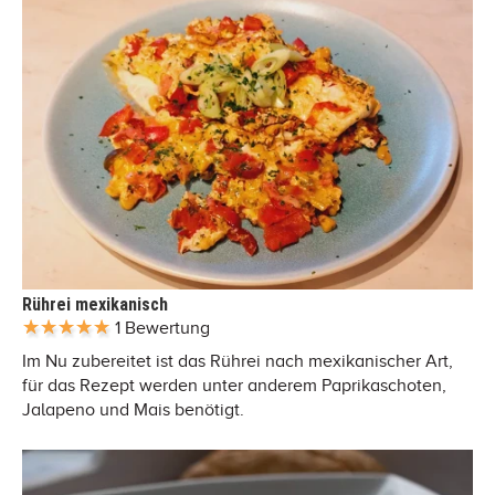
Rührei mexikanisch
1 Bewertung
Im Nu zubereitet ist das Rührei nach mexikanischer Art,
für das Rezept werden unter anderem Paprikaschoten,
Jalapeno und Mais benötigt.