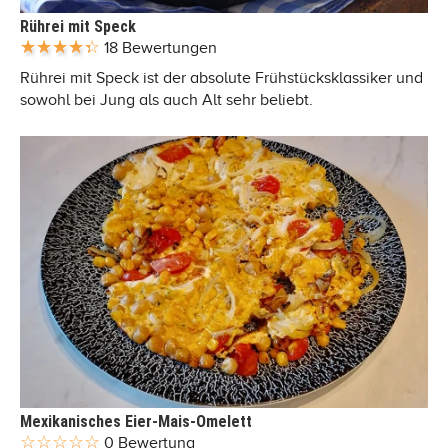
Rührei mit Speck
18 Bewertungen
Rührei mit Speck ist der absolute Frühstücksklassiker und
sowohl bei Jung als auch Alt sehr beliebt.
Mexikanisches Eier-Mais-Omelett
0 Bewertung