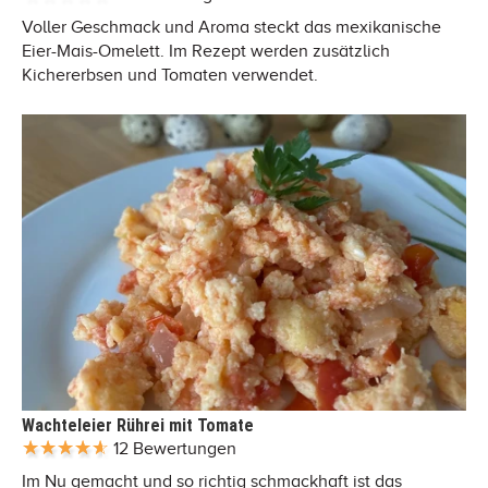
Voller Geschmack und Aroma steckt das mexikanische
Eier-Mais-Omelett. Im Rezept werden zusätzlich
Kichererbsen und Tomaten verwendet.
Wachteleier Rührei mit Tomate
12 Bewertungen
Im Nu gemacht und so richtig schmackhaft ist das