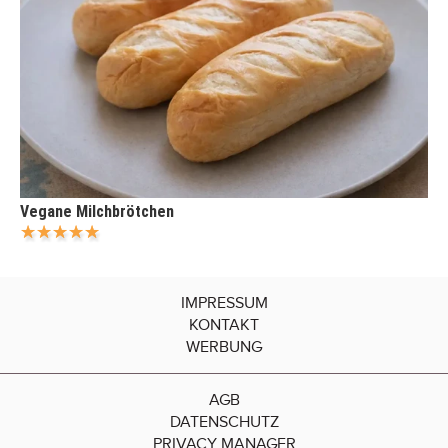
Vegane Milchbrötchen
IMPRESSUM
KONTAKT
WERBUNG
AGB
DATENSCHUTZ
PRIVACY MANAGER