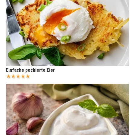
Einfache pochierte Eier