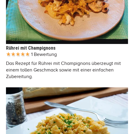
Rührei mit Champignons
1 Bewertung
Das Rezept für Rührei mit Champignons überzeugt mit
einem tollen Geschmack sowie mit einer einfachen
Zubereitung.