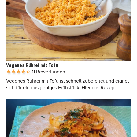
Veganes Rührei mit Tofu
11 Bewertungen
Veganes Rührei mit Tofu ist schnell zubereitet und eignet
sich für ein ausgiebiges Frühstück. Hier das Rezept.