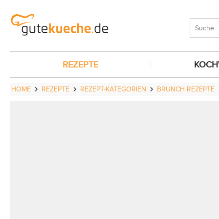
REZEPTE
KOCH
HOME
REZEPTE
REZEPT-KATEGORIEN
BRUNCH REZEPTE