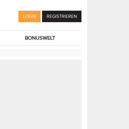
LOGIN
REGISTRIEREN
BONUSWELT