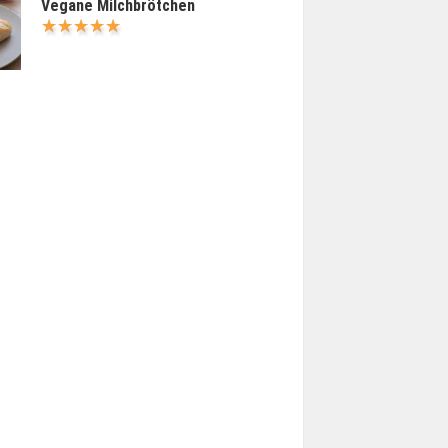
Vegane Milchbrötchen