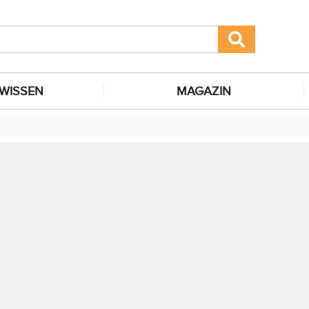
WISSEN
MAGAZIN