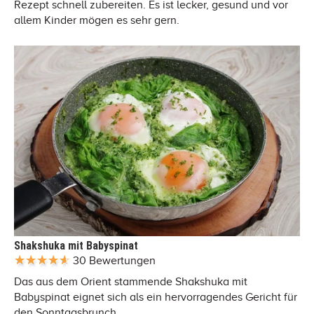
Rezept schnell zubereiten. Es ist lecker, gesund und vor
allem Kinder mögen es sehr gern.
Shakshuka mit Babyspinat
30 Bewertungen
Das aus dem Orient stammende Shakshuka mit
Babyspinat eignet sich als ein hervorragendes Gericht für
den Sonntagsbrunch.