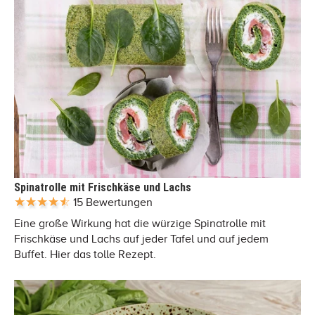
Spinatrolle mit Frischkäse und Lachs
15 Bewertungen
Eine große Wirkung hat die würzige Spinatrolle mit
Frischkäse und Lachs auf jeder Tafel und auf jedem
Buffet. Hier das tolle Rezept.