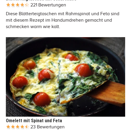
221 Bewertungen
Diese Blätterteigtaschen mit Rahmspinat und Feta sind
mit diesem Rezept im Handumdrehen gemacht und
schmecken warm wie kalt.
Omelett mit Spinat und Feta
23 Bewertungen