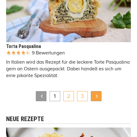
Torta Pasqualina
9 Bewertungen
In Italien wird das Rezept für die leckere Torte Pasqualina
gern an Ostern ausgepackt. Dabei handelt es sich um
eine pikante Spezialität.
1
2
3
NEUE REZEPTE