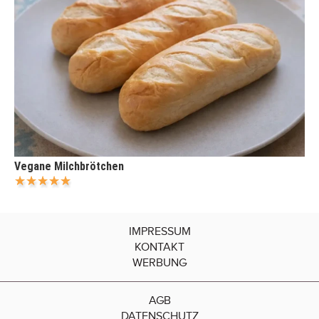
Vegane Milchbrötchen
IMPRESSUM
KONTAKT
WERBUNG
AGB
DATENSCHUTZ