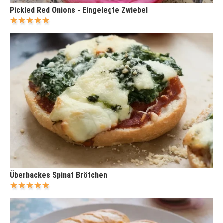
Pickled Red Onions - Eingelegte Zwiebel
Überbackes Spinat Brötchen