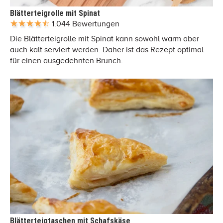
Blätterteigrolle mit Spinat
1.044 Bewertungen
Die Blätterteigrolle mit Spinat kann sowohl warm aber
auch kalt serviert werden. Daher ist das Rezept optimal
für einen ausgedehnten Brunch.
Blätterteigtaschen mit Schafskäse