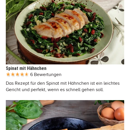
Spinat mit Hähnchen
6 Bewertungen
Das Rezept für den Spinat mit Hähnchen ist ein leichtes
Gericht und perfekt, wenn es schnell gehen soll.