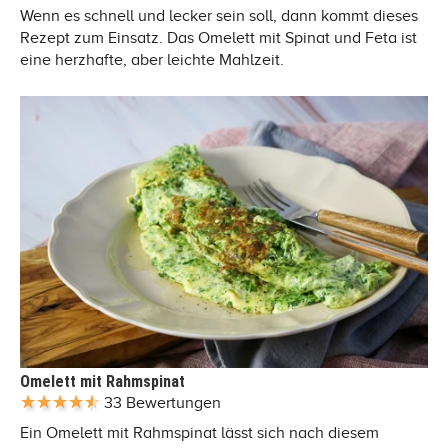
Wenn es schnell und lecker sein soll, dann kommt dieses
Rezept zum Einsatz. Das Omelett mit Spinat und Feta ist
eine herzhafte, aber leichte Mahlzeit.
Omelett mit Rahmspinat
33 Bewertungen
Ein Omelett mit Rahmspinat lässt sich nach diesem