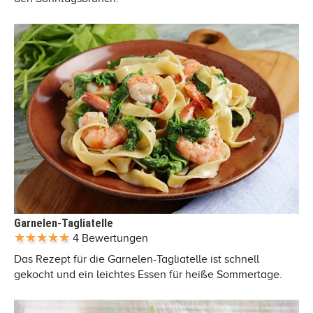
Garnelen-Tagliatelle
4 Bewertungen
Das Rezept für die Garnelen-Tagliatelle ist schnell
gekocht und ein leichtes Essen für heiße Sommertage.