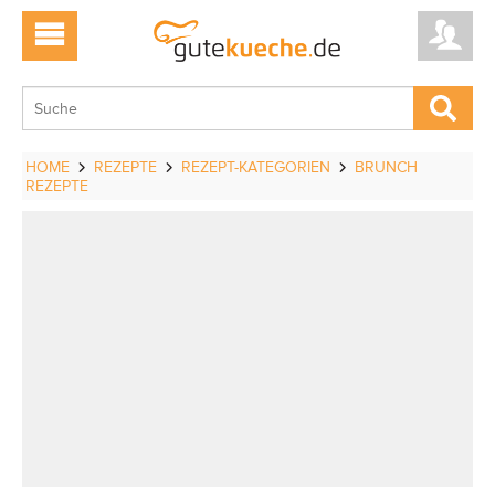
HOME
REZEPTE
REZEPT-KATEGORIEN
BRUNCH
REZEPTE