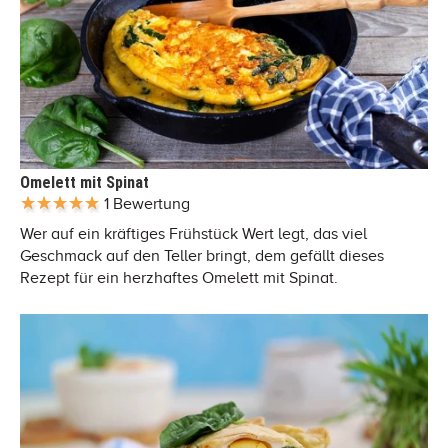
Omelett mit Spinat
1 Bewertung
Wer auf ein kräftiges Frühstück Wert legt, das viel
Geschmack auf den Teller bringt, dem gefällt dieses
Rezept für ein herzhaftes Omelett mit Spinat.