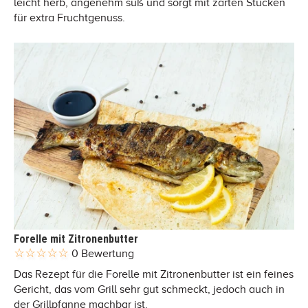
leicht herb, angenehm süß und sorgt mit zarten Stücken
für extra Fruchtgenuss.
Forelle mit Zitronenbutter
0 Bewertung
Das Rezept für die Forelle mit Zitronenbutter ist ein feines
Gericht, das vom Grill sehr gut schmeckt, jedoch auch in
der Grillpfanne machbar ist.