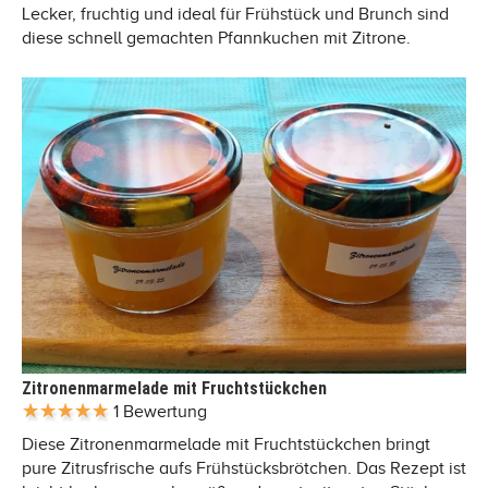
Lecker, fruchtig und ideal für Frühstück und Brunch sind
diese schnell gemachten Pfannkuchen mit Zitrone.
Zitronenmarmelade mit Fruchtstückchen
1 Bewertung
Diese Zitronenmarmelade mit Fruchtstückchen bringt
pure Zitrusfrische aufs Frühstücksbrötchen. Das Rezept ist