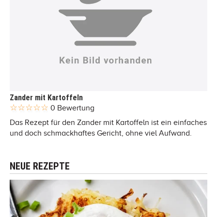
Zander mit Kartoffeln
0 Bewertung
Das Rezept für den Zander mit Kartoffeln ist ein einfaches
und doch schmackhaftes Gericht, ohne viel Aufwand.
NEUE REZEPTE