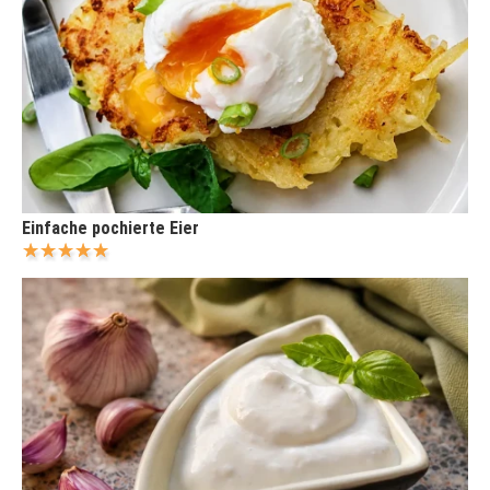
Einfache pochierte Eier