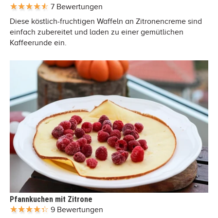
7 Bewertungen
Diese köstlich-fruchtigen Waffeln an Zitronencreme sind
einfach zubereitet und laden zu einer gemütlichen
Kaffeerunde ein.
Pfannkuchen mit Zitrone
9 Bewertungen