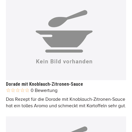
Dorade mit Knoblauch-Zitronen-Sauce
0 Bewertung
Das Rezept für die Dorade mit Knoblauch-Zitronen-Sauce
hat ein tolles Aroma und schmeckt mit Kartoffeln sehr gut.