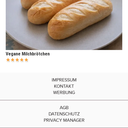
Vegane Milchbrötchen
IMPRESSUM
KONTAKT
WERBUNG
AGB
DATENSCHUTZ
PRIVACY MANAGER