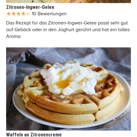
Zitronen-Ingwer-Gelee
10 Bewertungen
Das Rezept für das Zitronen-Ingwer-Gelee passt sehr gut
auf Gebäck oder in den Joghurt gerührt und hat ein tolles
Aroma.
Waffeln an Zitronencreme