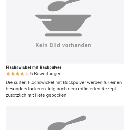
Flachswickel mit Backpulver
5 Bewertungen
Die süßen Flachswickel mit Backpulver werden für einen
besonders lockeren Teig nach dem raffinierten Rezept
zusätzlich mit Hefe gebacken.