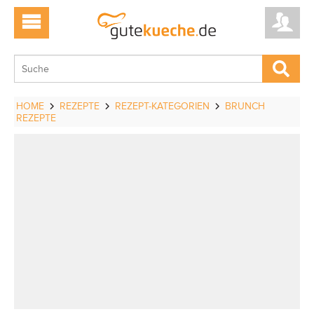
HOME
REZEPTE
REZEPT-KATEGORIEN
BRUNCH
REZEPTE