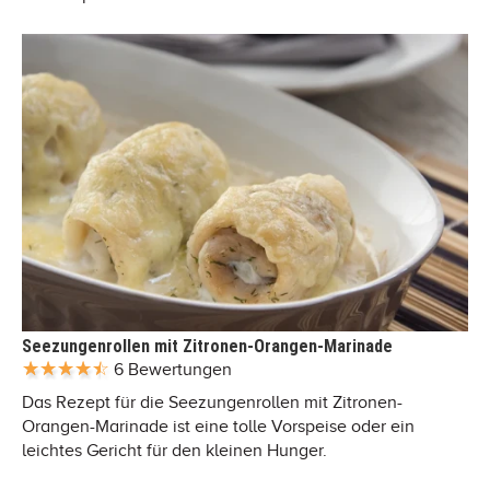
Seezungenrollen mit Zitronen-Orangen-Marinade
6 Bewertungen
Das Rezept für die Seezungenrollen mit Zitronen-
Orangen-Marinade ist eine tolle Vorspeise oder ein
leichtes Gericht für den kleinen Hunger.