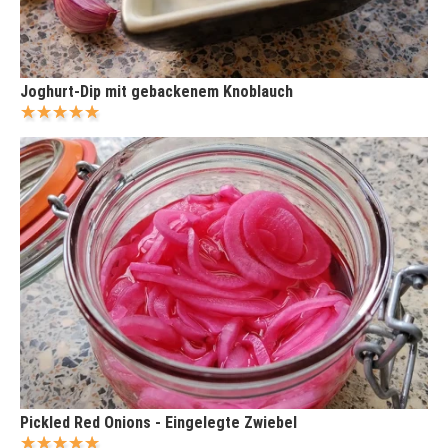
Joghurt-Dip mit gebackenem Knoblauch
Pickled Red Onions - Eingelegte Zwiebel