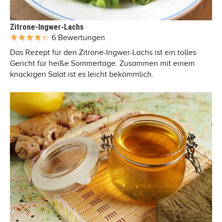
Zitrone-Ingwer-Lachs
6 Bewertungen
Das Rezept für den Zitrone-Ingwer-Lachs ist ein tolles
Gericht für heiße Sommertage. Zusammen mit einem
knackigen Salat ist es leicht bekömmlich.