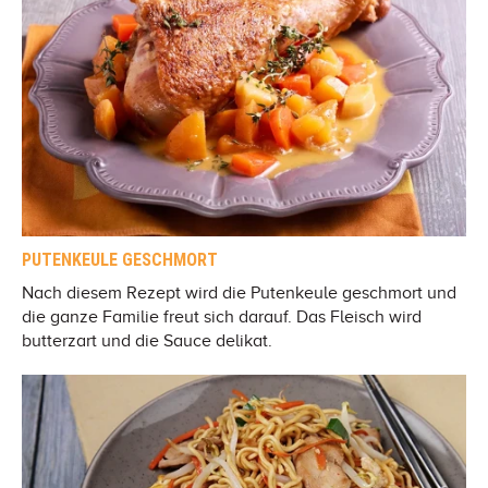
PUTENKEULE GESCHMORT
Nach diesem Rezept wird die Putenkeule geschmort und
die ganze Familie freut sich darauf. Das Fleisch wird
butterzart und die Sauce delikat.