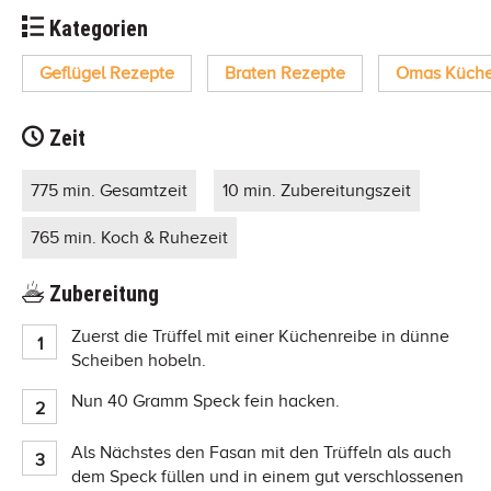
Kategorien
Geflügel Rezepte
Braten Rezepte
Omas Küch
Zeit
775 min. Gesamtzeit
10 min. Zubereitungszeit
765 min. Koch & Ruhezeit
Zubereitung
Zuerst die Trüffel mit einer Küchenreibe in dünne
Scheiben hobeln.
Nun 40 Gramm Speck fein hacken.
Als Nächstes den Fasan mit den Trüffeln als auch
dem Speck füllen und in einem gut verschlossenen