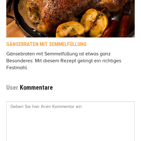
GÄNSEBRATEN MIT SEMMELFÜLLUNG
Gänsebraten mit Semmelfüllung ist etwas ganz
Besonderes. Mit diesem Rezept gelingt ein richtiges
Festmahl.
User
Kommentare