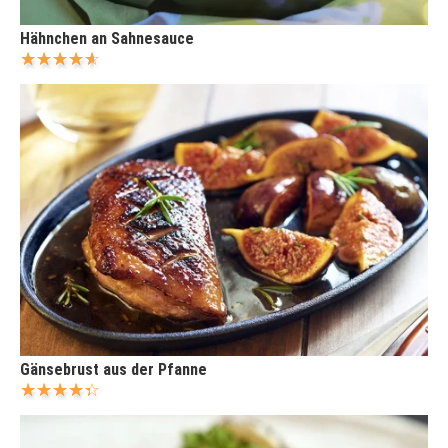
Hähnchen an Sahnesauce
Gänsebrust aus der Pfanne