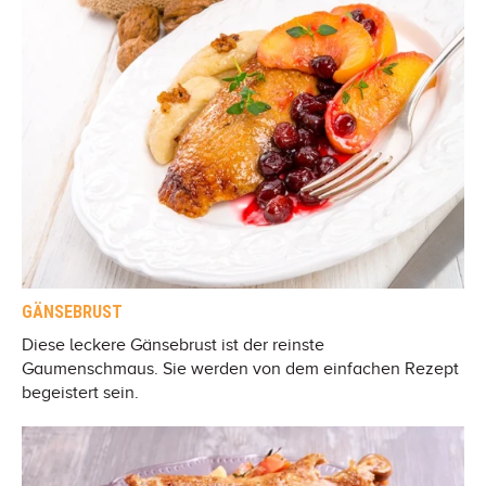
GÄNSEBRUST
Diese leckere Gänsebrust ist der reinste
Gaumenschmaus. Sie werden von dem einfachen Rezept
begeistert sein.