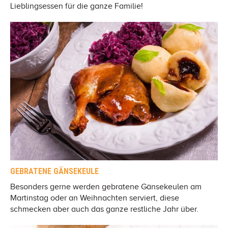
Lieblingsessen für die ganze Familie!
GEBRATENE GÄNSEKEULE
Besonders gerne werden gebratene Gänsekeulen am
Martinstag oder an Weihnachten serviert, diese
schmecken aber auch das ganze restliche Jahr über.