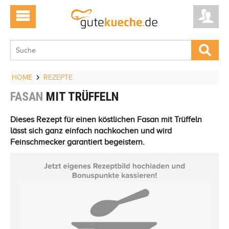
HOME
REZEPTE
FASAN
MIT TRÜFFELN
Dieses Rezept für einen köstlichen Fasan mit Trüffeln
lässt sich ganz einfach nachkochen und wird
Feinschmecker garantiert begeistern.