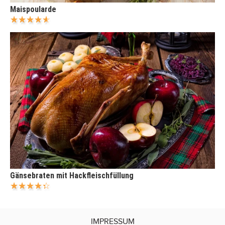
Maispoularde
Gänsebraten mit Hackfleischfüllung
IMPRESSUM