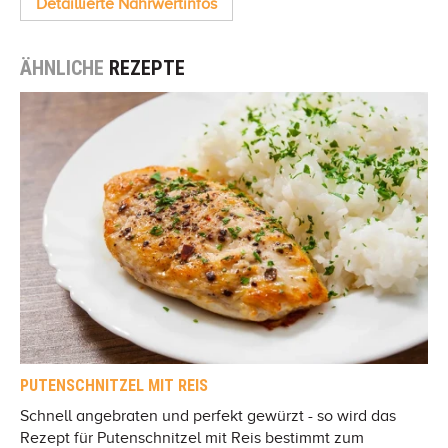
Detaillierte Nährwertinfos
ÄHNLICHE
REZEPTE
PUTENSCHNITZEL MIT REIS
Schnell angebraten und perfekt gewürzt - so wird das
Rezept für Putenschnitzel mit Reis bestimmt zum