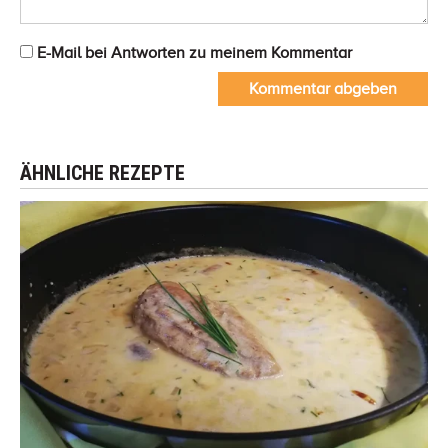
E-Mail bei Antworten zu meinem Kommentar
Kommentar abgeben
ÄHNLICHE REZEPTE