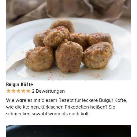
Bulgur Köfte
2 Bewertungen
Wie wäre es mit diesem Rezept für leckere Bulgur Köfte,
wie die kleinen, türkischen Frikadellen heißen? Sie
schmecken sowohl warm als auch kalt.