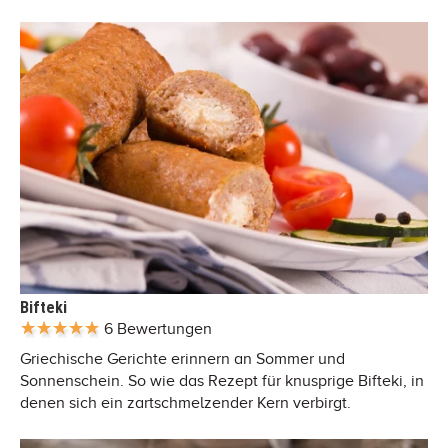
Bifteki
6 Bewertungen
Griechische Gerichte erinnern an Sommer und
Sonnenschein. So wie das Rezept für knusprige Bifteki, in
denen sich ein zartschmelzender Kern verbirgt.