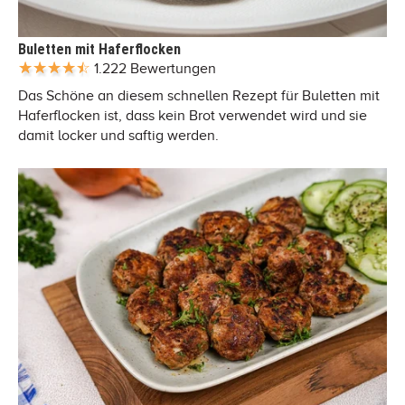
Buletten mit Haferflocken
1.222 Bewertungen
Das Schöne an diesem schnellen Rezept für Buletten mit
Haferflocken ist, dass kein Brot verwendet wird und sie
damit locker und saftig werden.