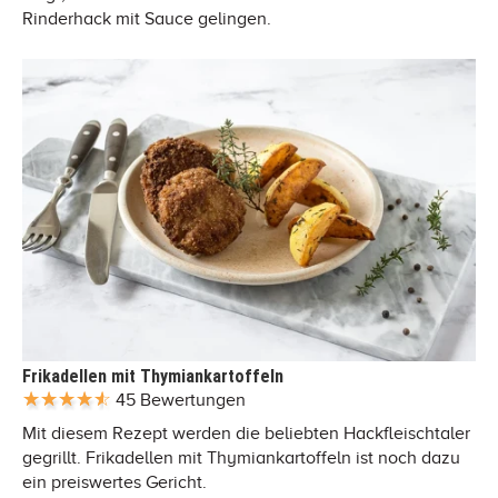
Rinderhack mit Sauce gelingen.
Frikadellen mit Thymiankartoffeln
45 Bewertungen
Mit diesem Rezept werden die beliebten Hackfleischtaler
gegrillt. Frikadellen mit Thymiankartoffeln ist noch dazu
ein preiswertes Gericht.