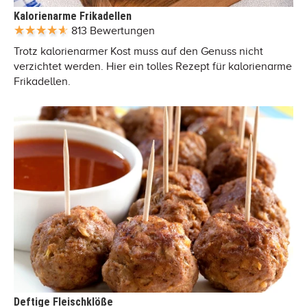
Kalorienarme Frikadellen
813 Bewertungen
Trotz kalorienarmer Kost muss auf den Genuss nicht
verzichtet werden. Hier ein tolles Rezept für kalorienarme
Frikadellen.
Deftige Fleischklöße