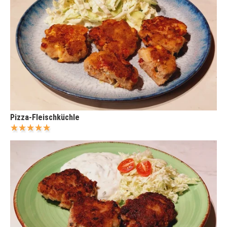
Pizza-Fleischküchle