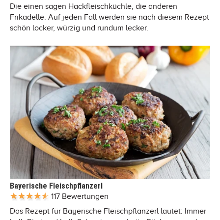
Die einen sagen Hackfleischküchle, die anderen
Frikadelle. Auf jeden Fall werden sie nach diesem Rezept
schön locker, würzig und rundum lecker.
Bayerische Fleischpflanzerl
117 Bewertungen
Das Rezept für Bayerische Fleischpflanzerl lautet: Immer