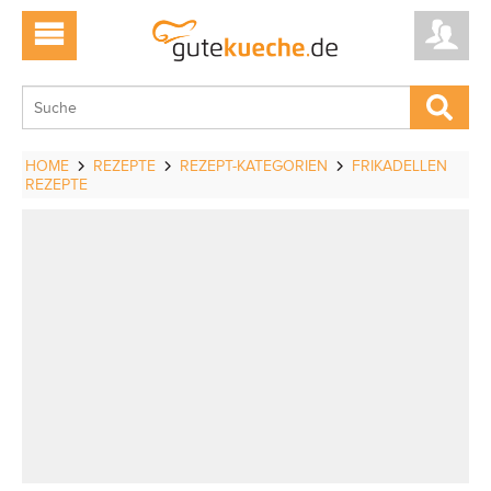
HOME
REZEPTE
REZEPT-KATEGORIEN
FRIKADELLEN
REZEPTE