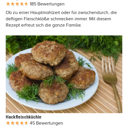
185 Bewertungen
Ob zu einer Hauptmahlzeit oder für zwischendurch, die
deftigen Fleischklöße schmecken immer. Mit diesem
Rezept erfreut sich die ganze Familie.
Hackfleischküchle
45 Bewertungen