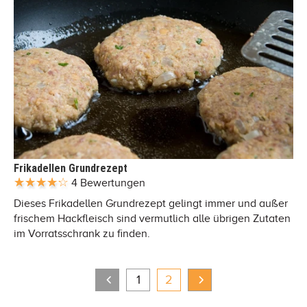
Frikadellen Grundrezept
4 Bewertungen
Dieses Frikadellen Grundrezept gelingt immer und außer
frischem Hackfleisch sind vermutlich alle übrigen Zutaten
im Vorratsschrank zu finden.
1
2