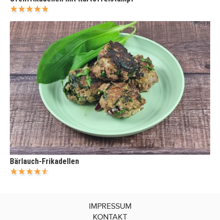
Bärlauch-Frikadellen
IMPRESSUM
KONTAKT