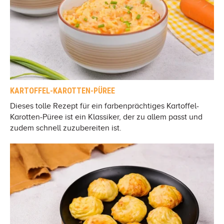
KARTOFFEL-KAROTTEN-PÜREE
Dieses tolle Rezept für ein farbenprächtiges Kartoffel-
Karotten-Püree ist ein Klassiker, der zu allem passt und
zudem schnell zuzubereiten ist.