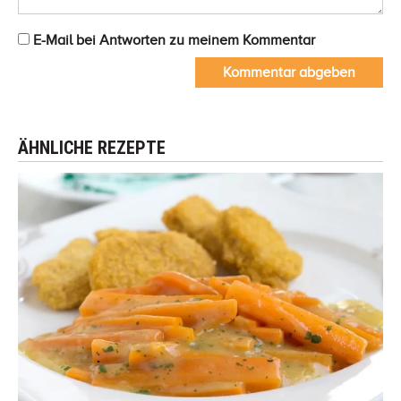
E-Mail bei Antworten zu meinem Kommentar
Kommentar abgeben
ÄHNLICHE REZEPTE