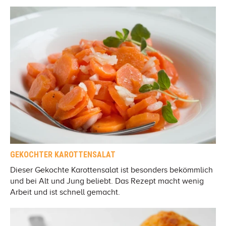
GEKOCHTER KAROTTENSALAT
Dieser Gekochte Karottensalat ist besonders bekömmlich
und bei Alt und Jung beliebt. Das Rezept macht wenig
Arbeit und ist schnell gemacht.