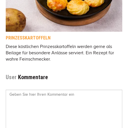
PRINZESSKARTOFFELN
Diese köstlichen Prinzesskartoffeln werden gerne als
Beilage für besondere Anlässe serviert. Ein Rezept für
wahre Feinschmecker.
User
Kommentare