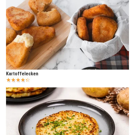
Kartoffelecken