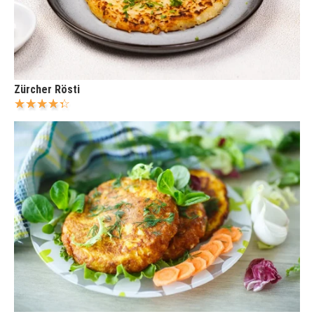
Zürcher Rösti