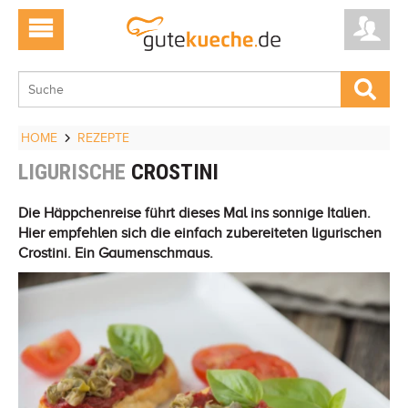
HOME
REZEPTE
LIGURISCHE
CROSTINI
Die Häppchenreise führt dieses Mal ins sonnige Italien.
Hier empfehlen sich die einfach zubereiteten ligurischen
Crostini. Ein Gaumenschmaus.