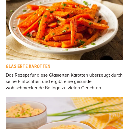
GLASIERTE KAROTTEN
Das Rezept für diese Glasierten Karotten überzeugt durch
seine Einfachheit und ergibt eine gesunde,
wohlschmeckende Beilage zu vielen Gerichten.