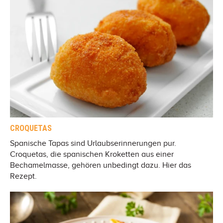
CROQUETAS
Spanische Tapas sind Urlaubserinnerungen pur.
Croquetas, die spanischen Kroketten aus einer
Bechamelmasse, gehören unbedingt dazu. Hier das
Rezept.