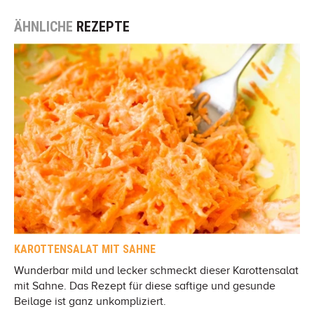
ÄHNLICHE
REZEPTE
KAROTTENSALAT MIT SAHNE
Wunderbar mild und lecker schmeckt dieser Karottensalat
mit Sahne. Das Rezept für diese saftige und gesunde
Beilage ist ganz unkompliziert.