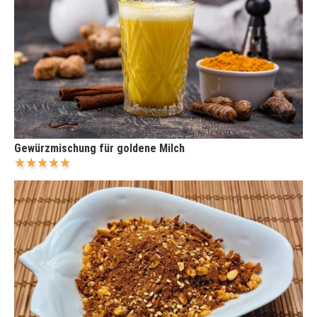
Gewürzmischung für goldene Milch