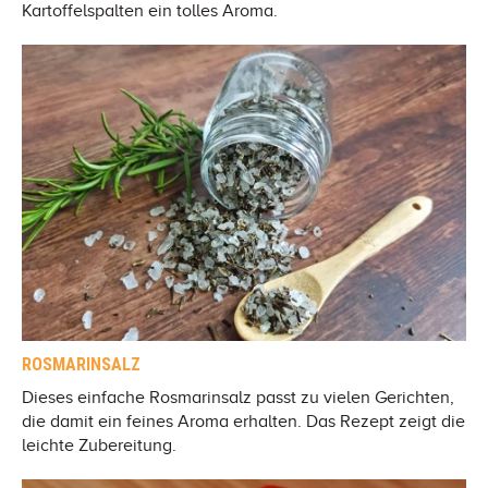
Kartoffelspalten ein tolles Aroma.
ROSMARINSALZ
Dieses einfache Rosmarinsalz passt zu vielen Gerichten,
die damit ein feines Aroma erhalten. Das Rezept zeigt die
leichte Zubereitung.