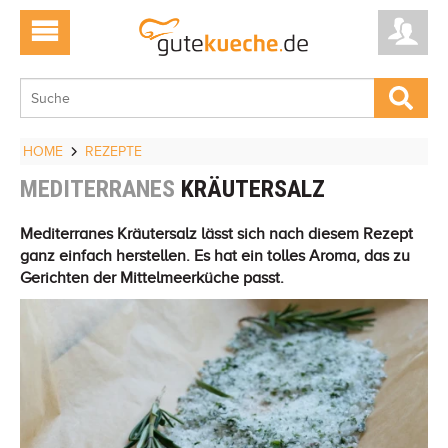
HOME
REZEPTE
MEDITERRANES
KRÄUTERSALZ
Mediterranes Kräutersalz lässt sich nach diesem Rezept
ganz einfach herstellen. Es hat ein tolles Aroma, das zu
Gerichten der Mittelmeerküche passt.