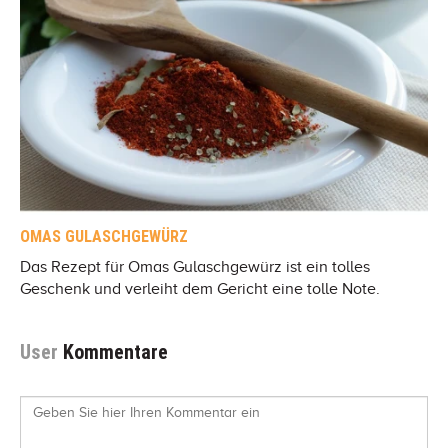
OMAS GULASCHGEWÜRZ
Das Rezept für Omas Gulaschgewürz ist ein tolles
Geschenk und verleiht dem Gericht eine tolle Note.
User
Kommentare