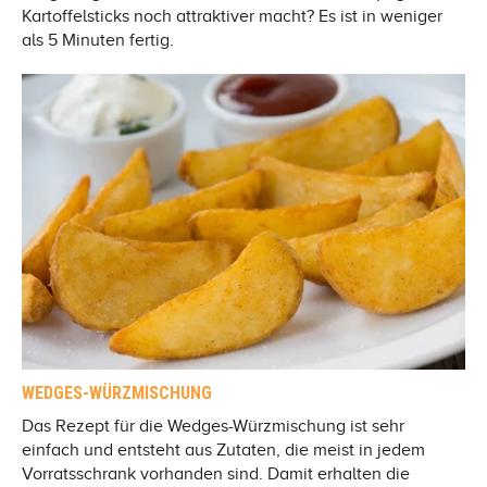
Kartoffelsticks noch attraktiver macht? Es ist in weniger
als 5 Minuten fertig.
WEDGES-WÜRZMISCHUNG
Das Rezept für die Wedges-Würzmischung ist sehr
einfach und entsteht aus Zutaten, die meist in jedem
Vorratsschrank vorhanden sind. Damit erhalten die