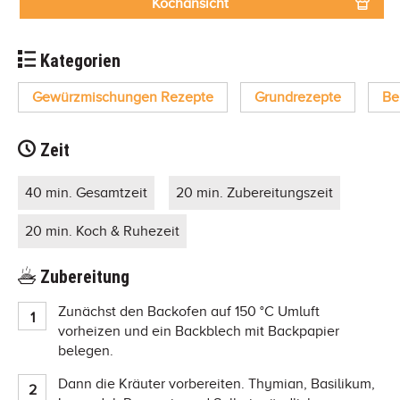
Kochansicht
Kategorien
Gewürzmischungen Rezepte
Grundrezepte
Be
Zeit
40 min. Gesamtzeit
20 min. Zubereitungszeit
20 min. Koch & Ruhezeit
Zubereitung
Zunächst den Backofen auf 150 °C Umluft
vorheizen und ein Backblech mit Backpapier
belegen.
Dann die Kräuter vorbereiten. Thymian, Basilikum,