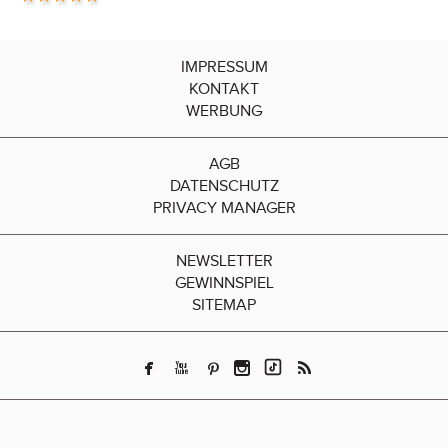
IMPRESSUM
KONTAKT
WERBUNG
AGB
DATENSCHUTZ
PRIVACY MANAGER
NEWSLETTER
GEWINNSPIEL
SITEMAP