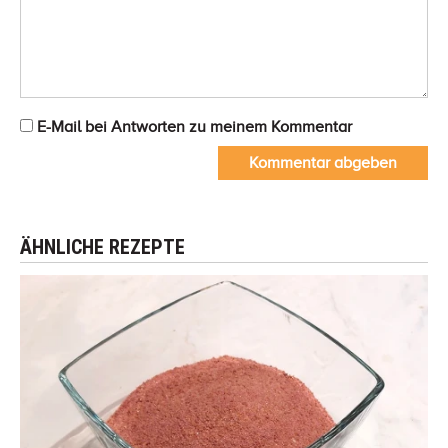
E-Mail bei Antworten zu meinem Kommentar
Kommentar abgeben
ÄHNLICHE REZEPTE