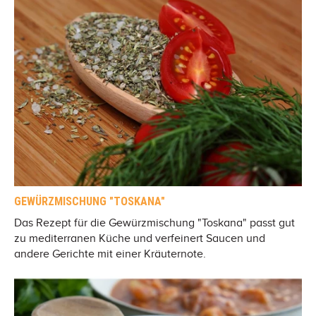
GEWÜRZMISCHUNG "TOSKANA"
Das Rezept für die Gewürzmischung "Toskana" passt gut
zu mediterranen Küche und verfeinert Saucen und
andere Gerichte mit einer Kräuternote.