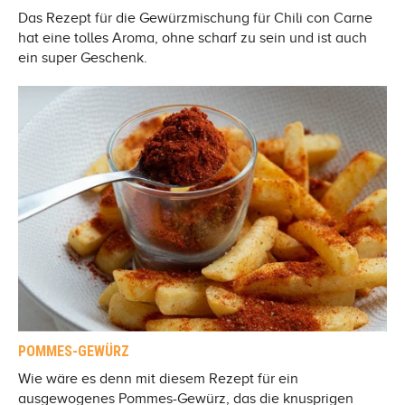
Das Rezept für die Gewürzmischung für Chili con Carne
hat eine tolles Aroma, ohne scharf zu sein und ist auch
ein super Geschenk.
POMMES-GEWÜRZ
Wie wäre es denn mit diesem Rezept für ein
ausgewogenes Pommes-Gewürz, das die knusprigen