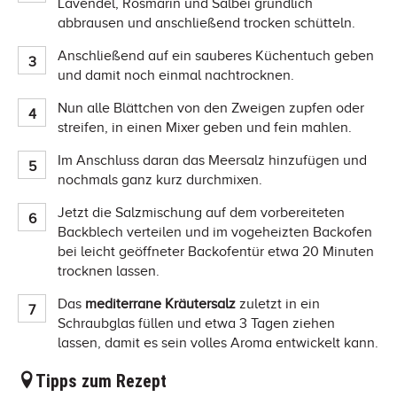
Lavendel, Rosmarin und Salbei gründlich
abbrausen und anschließend trocken schütteln.
Anschließend auf ein sauberes Küchentuch geben
und damit noch einmal nachtrocknen.
Nun alle Blättchen von den Zweigen zupfen oder
streifen, in einen Mixer geben und fein mahlen.
Im Anschluss daran das Meersalz hinzufügen und
nochmals ganz kurz durchmixen.
Jetzt die Salzmischung auf dem vorbereiteten
Backblech verteilen und im vogeheizten Backofen
bei leicht geöffneter Backofentür etwa 20 Minuten
trocknen lassen.
Das
mediterrane Kräutersalz
zuletzt in ein
Schraubglas füllen und etwa 3 Tagen ziehen
lassen, damit es sein volles Aroma entwickelt kann.
Tipps zum Rezept