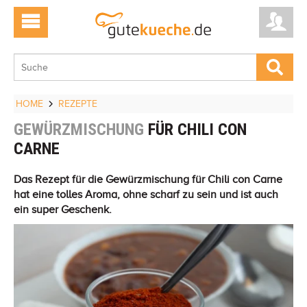
HOME
REZEPTE
GEWÜRZMISCHUNG
FÜR CHILI CON
CARNE
Das Rezept für die Gewürzmischung für Chili con Carne
hat eine tolles Aroma, ohne scharf zu sein und ist auch
ein super Geschenk.