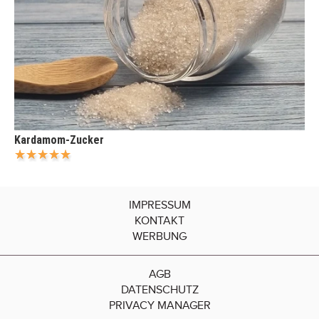
Kardamom-Zucker
IMPRESSUM
KONTAKT
WERBUNG
AGB
DATENSCHUTZ
PRIVACY MANAGER