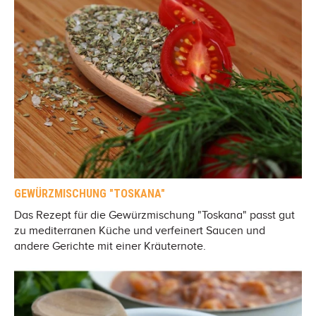
GEWÜRZMISCHUNG "TOSKANA"
Das Rezept für die Gewürzmischung "Toskana" passt gut
zu mediterranen Küche und verfeinert Saucen und
andere Gerichte mit einer Kräuternote.