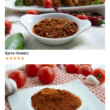
Gyros-Gewürz