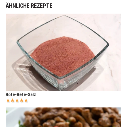
ÄHNLICHE REZEPTE
Rote-Bete-Salz