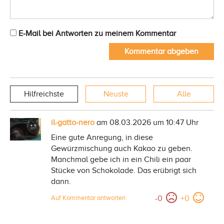
E-Mail bei Antworten zu meinem Kommentar
Kommentar abgeben
Hilfreichste
Neuste
Alle
il-gatto-nero
am 08.03.2026 um 10:47 Uhr
Eine gute Anregung, in diese
Gewürzmischung auch Kakao zu geben.
Manchmal gebe ich in ein Chili ein paar
Stücke von Schokolade. Das erübrigt sich
dann.
-
0
+
0
Auf Kommentar antworten