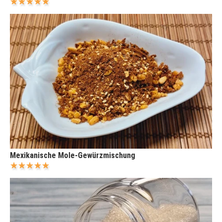
Mexikanische Mole-Gewürzmischung