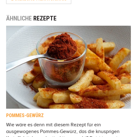
ÄHNLICHE
REZEPTE
POMMES-GEWÜRZ
Wie wäre es denn mit diesem Rezept für ein
ausgewogenes Pommes-Gewürz, das die knusprigen