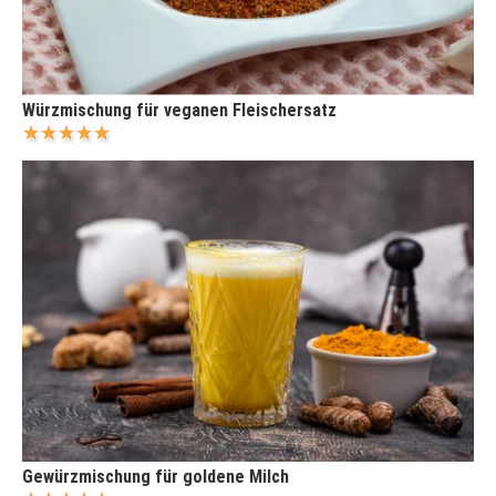
Würzmischung für veganen Fleischersatz
Gewürzmischung für goldene Milch