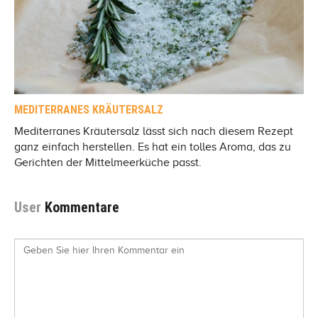
MEDITERRANES KRÄUTERSALZ
Mediterranes Kräutersalz lässt sich nach diesem Rezept
ganz einfach herstellen. Es hat ein tolles Aroma, das zu
Gerichten der Mittelmeerküche passt.
User
Kommentare