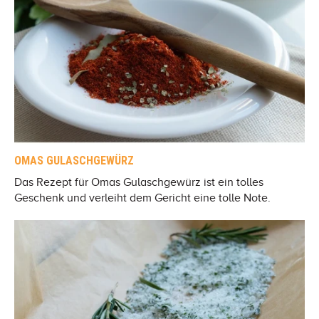
OMAS GULASCHGEWÜRZ
Das Rezept für Omas Gulaschgewürz ist ein tolles
Geschenk und verleiht dem Gericht eine tolle Note.