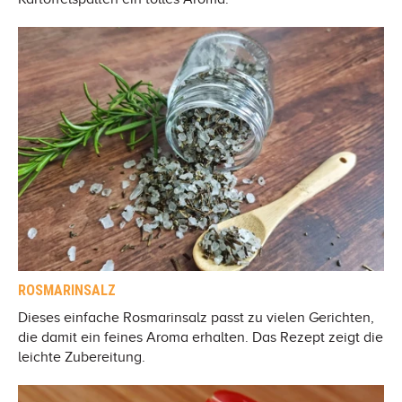
ROSMARINSALZ
Dieses einfache Rosmarinsalz passt zu vielen Gerichten,
die damit ein feines Aroma erhalten. Das Rezept zeigt die
leichte Zubereitung.