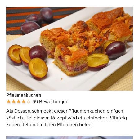
Pflaumenkuchen
99 Bewertungen
Als Dessert schmeckt dieser Pflaumenkuchen einfach
köstlich. Bei diesem Rezept wird ein einfacher Rührteig
zubereitet und mit den Pflaumen belegt.