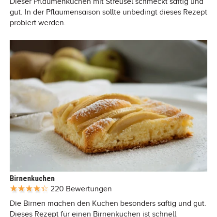
Dieser Pflaumenkuchen mit Streusel schmeckt saftig und
gut. In der Pflaumensaison sollte unbedingt dieses Rezept
probiert werden.
Birnenkuchen
220 Bewertungen
Die Birnen machen den Kuchen besonders saftig und gut.
Dieses Rezept für einen Birnenkuchen ist schnell