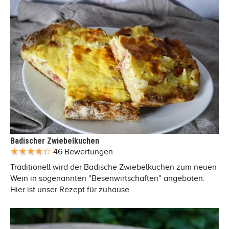
Badischer Zwiebelkuchen
46 Bewertungen
Traditionell wird der Badische Zwiebelkuchen zum neuen
Wein in sogenannten "Besenwirtschaften" angeboten.
Hier ist unser Rezept für zuhause.