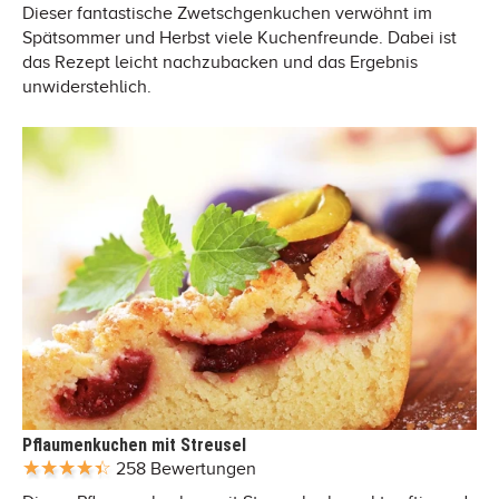
Dieser fantastische Zwetschgenkuchen verwöhnt im
Spätsommer und Herbst viele Kuchenfreunde. Dabei ist
das Rezept leicht nachzubacken und das Ergebnis
unwiderstehlich.
Pflaumenkuchen mit Streusel
258 Bewertungen