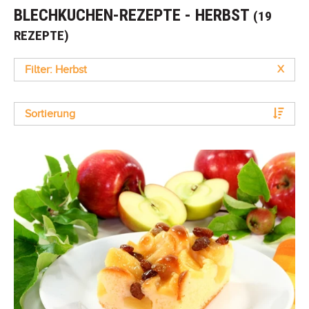
BLECHKUCHEN-REZEPTE - HERBST
(19
REZEPTE)
Filter: Herbst
X
Sortierung