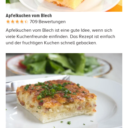
Apfelkuchen vom Blech
709 Bewertungen
Apfelkuchen vom Blech ist eine gute Idee, wenn sich
viele Kuchenfreunde einfinden. Das Rezept ist einfach
und der fruchtigen Kuchen schnell gebacken.