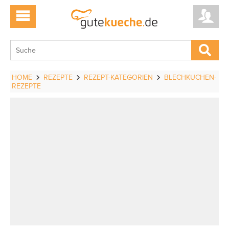
HOME
REZEPTE
REZEPT-KATEGORIEN
BLECHKUCHEN-
REZEPTE