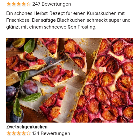
247 Bewertungen
Ein schönes Herbst-Rezept für einen Kürbiskuchen mit
Frischkäse. Der saftige Blechkuchen schmeckt super und
glänzt mit einem schneeweißen Frosting.
Zwetschgenkuchen
134 Bewertungen