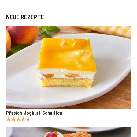
NEUE REZEPTE
Pfirsich-Joghurt-Schnitten