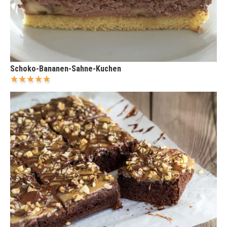
Schoko-Bananen-Sahne-Kuchen