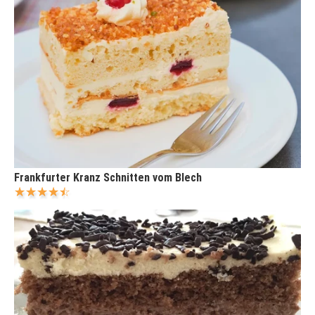
Frankfurter Kranz Schnitten vom Blech