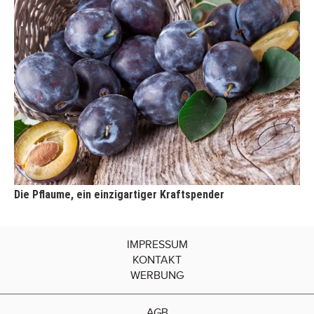
Die Pflaume, ein einzigartiger Kraftspender
IMPRESSUM
KONTAKT
WERBUNG
AGB