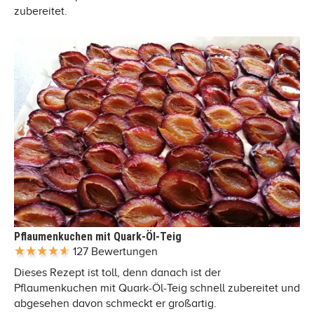
zubereitet.
Pflaumenkuchen mit Quark-Öl-Teig
127 Bewertungen
Dieses Rezept ist toll, denn danach ist der
Pflaumenkuchen mit Quark-Öl-Teig schnell zubereitet und
abgesehen davon schmeckt er großartig.