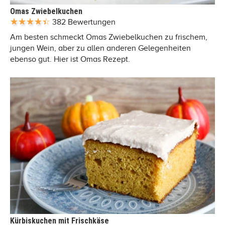
Omas Zwiebelkuchen
382 Bewertungen
Am besten schmeckt Omas Zwiebelkuchen zu frischem,
jungen Wein, aber zu allen anderen Gelegenheiten
ebenso gut. Hier ist Omas Rezept.
Kürbiskuchen mit Frischkäse