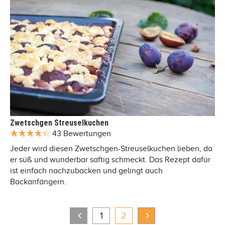
Zwetschgen Streuselkuchen
43 Bewertungen
Jeder wird diesen Zwetschgen-Streuselkuchen lieben, da
er süß und wunderbar saftig schmeckt. Das Rezept dafür
ist einfach nachzubacken und gelingt auch
Backanfängern.
1
2