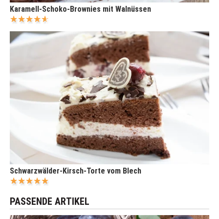
Karamell-Schoko-Brownies mit Walnüssen
Schwarzwälder-Kirsch-Torte vom Blech
PASSENDE ARTIKEL