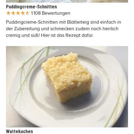
Puddingcreme-Schnitten
1.108 Bewertungen
Puddingcreme-Schnitten mit Blätterteig sind einfach in
der Zubereitung und schmecken zudem noch herrlich
cremig und süß! Hier ist das Rezept dafür.
Wattekuchen