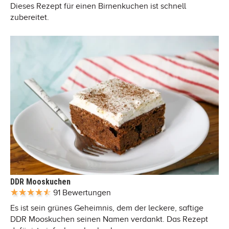
Dieses Rezept für einen Birnenkuchen ist schnell
zubereitet.
DDR Mooskuchen
91 Bewertungen
Es ist sein grünes Geheimnis, dem der leckere, saftige
DDR Mooskuchen seinen Namen verdankt. Das Rezept