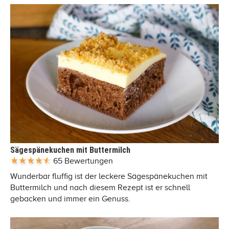
Sägespänekuchen mit Buttermilch
65 Bewertungen
Wunderbar fluffig ist der leckere Sägespänekuchen mit
Buttermilch und nach diesem Rezept ist er schnell
gebacken und immer ein Genuss.