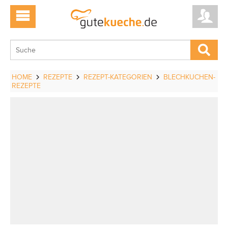
HOME
REZEPTE
REZEPT-KATEGORIEN
BLECHKUCHEN-
REZEPTE