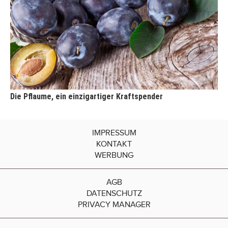
Die Pflaume, ein einzigartiger Kraftspender
IMPRESSUM
KONTAKT
WERBUNG
AGB
DATENSCHUTZ
PRIVACY MANAGER