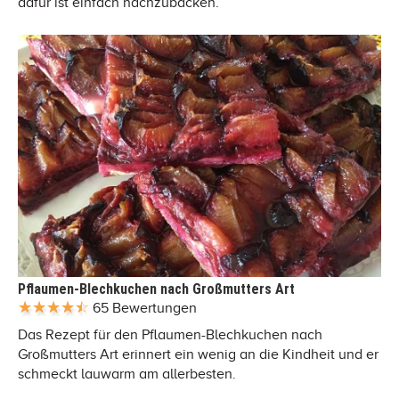
dafür ist einfach nachzubacken.
Pflaumen-Blechkuchen nach Großmutters Art
65 Bewertungen
Das Rezept für den Pflaumen-Blechkuchen nach
Großmutters Art erinnert ein wenig an die Kindheit und er
schmeckt lauwarm am allerbesten.