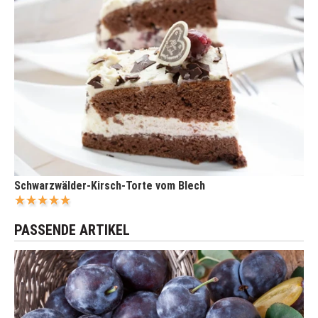
Schwarzwälder-Kirsch-Torte vom Blech
PASSENDE ARTIKEL