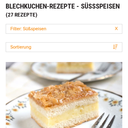
BLECHKUCHEN-REZEPTE - SÜSSSPEISEN
(27 REZEPTE)
Filter: Süßspeisen
X
Sortierung