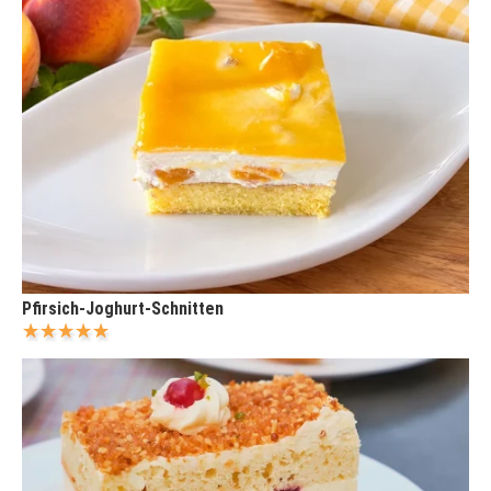
Pfirsich-Joghurt-Schnitten