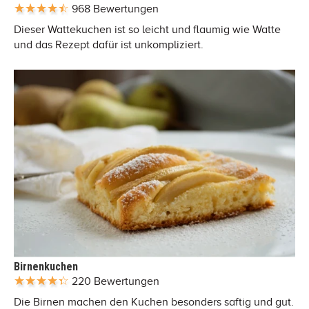
968 Bewertungen
Dieser Wattekuchen ist so leicht und flaumig wie Watte
und das Rezept dafür ist unkompliziert.
Birnenkuchen
220 Bewertungen
Die Birnen machen den Kuchen besonders saftig und gut.