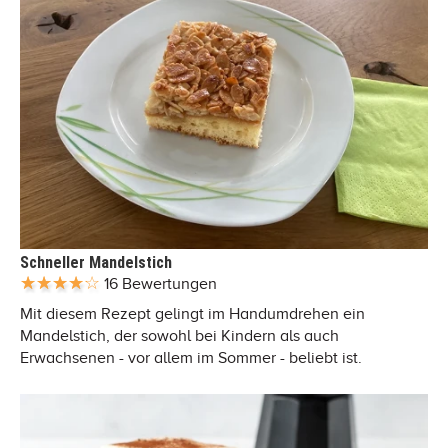
Schneller Mandelstich
16 Bewertungen
Mit diesem Rezept gelingt im Handumdrehen ein
Mandelstich, der sowohl bei Kindern als auch
Erwachsenen - vor allem im Sommer - beliebt ist.