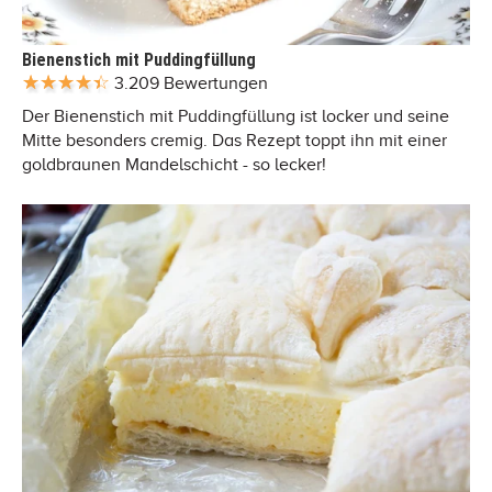
Bienenstich mit Puddingfüllung
3.209 Bewertungen
Der Bienenstich mit Puddingfüllung ist locker und seine
Mitte besonders cremig. Das Rezept toppt ihn mit einer
goldbraunen Mandelschicht - so lecker!