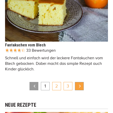
Fantakuchen vom Blech
33 Bewertungen
Schnell und einfach wird der leckere Fantakuchen vom
Blech gebacken. Dabei macht das simple Rezept auch
Kinder glücklich.
1
2
3
NEUE REZEPTE