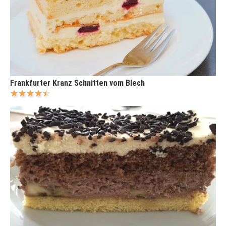
Frankfurter Kranz Schnitten vom Blech