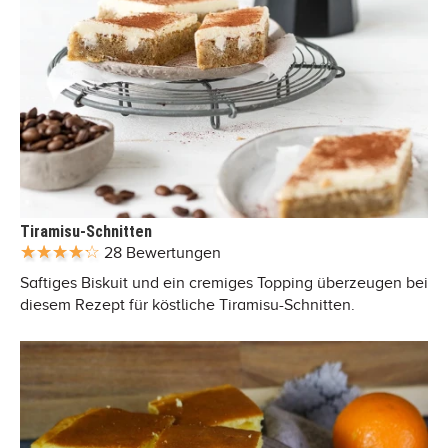
Tiramisu-Schnitten
28 Bewertungen
Saftiges Biskuit und ein cremiges Topping überzeugen bei
diesem Rezept für köstliche Tiramisu-Schnitten.