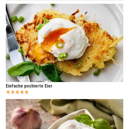
Einfache pochierte Eier