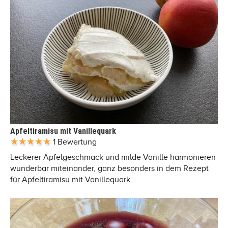
Apfeltiramisu mit Vanillequark
1 Bewertung
Leckerer Apfelgeschmack und milde Vanille harmonieren
wunderbar miteinander, ganz besonders in dem Rezept
für Apfeltiramisu mit Vanillequark.