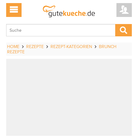
HOME
REZEPTE
REZEPT-KATEGORIEN
BRUNCH
REZEPTE