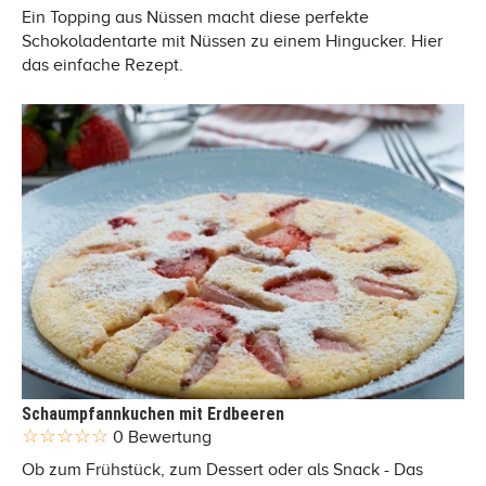
Ein Topping aus Nüssen macht diese perfekte
Schokoladentarte mit Nüssen zu einem Hingucker. Hier
das einfache Rezept.
Schaumpfannkuchen mit Erdbeeren
0 Bewertung
Ob zum Frühstück, zum Dessert oder als Snack - Das