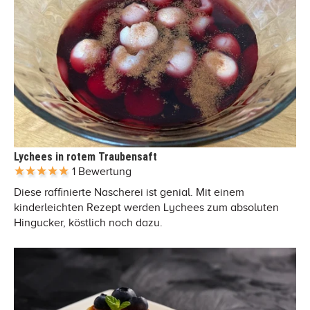
Lychees in rotem Traubensaft
1 Bewertung
Diese raffinierte Nascherei ist genial. Mit einem
kinderleichten Rezept werden Lychees zum absoluten
Hingucker, köstlich noch dazu.