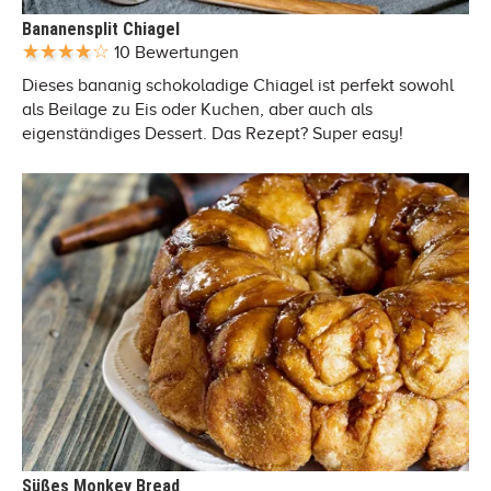
Bananensplit Chiagel
10 Bewertungen
Dieses bananig schokoladige Chiagel ist perfekt sowohl
als Beilage zu Eis oder Kuchen, aber auch als
eigenständiges Dessert. Das Rezept? Super easy!
Süßes Monkey Bread