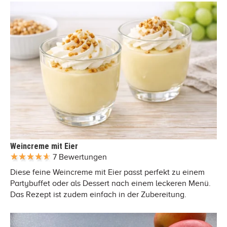
Weincreme mit Eier
7 Bewertungen
Diese feine Weincreme mit Eier passt perfekt zu einem
Partybuffet oder als Dessert nach einem leckeren Menü.
Das Rezept ist zudem einfach in der Zubereitung.