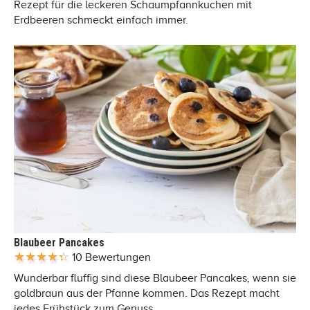
Rezept für die leckeren Schaumpfannkuchen mit
Erdbeeren schmeckt einfach immer.
Blaubeer Pancakes
10 Bewertungen
Wunderbar fluffig sind diese Blaubeer Pancakes, wenn sie
goldbraun aus der Pfanne kommen. Das Rezept macht
jedes Frühstück zum Genuss.