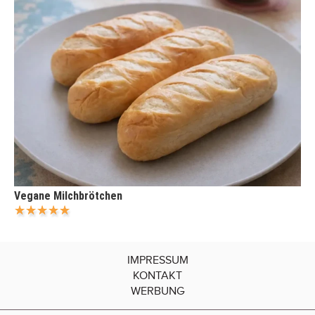
Vegane Milchbrötchen
IMPRESSUM
KONTAKT
WERBUNG