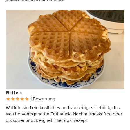
Waffeln
1 Bewertung
Waffeln sind ein köstliches und vielseitiges Gebäck, das
sich hervorragend für Frühstück, Nachmittagskaffee oder
als süßer Snack eignet. Hier das Rezept.