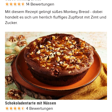
14 Bewertungen
Mit diesem Rezept gelingt süßes Monkey Bread - dabei
handelt es sich um herrlich fluffiges Zupfbrot mit Zimt und
Zucker.
Schokoladentarte mit Nüssen
4 Bewertungen