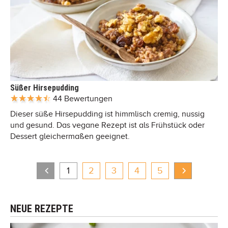
Süßer Hirsepudding
44 Bewertungen
Dieser süße Hirsepudding ist himmlisch cremig, nussig
und gesund. Das vegane Rezept ist als Frühstück oder
Dessert gleichermaßen geeignet.
1
2
3
4
5
NEUE REZEPTE