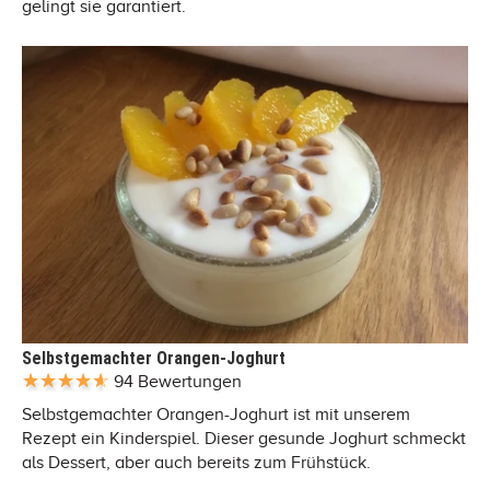
gelingt sie garantiert.
Selbstgemachter Orangen-Joghurt
94 Bewertungen
Selbstgemachter Orangen-Joghurt ist mit unserem
Rezept ein Kinderspiel. Dieser gesunde Joghurt schmeckt
als Dessert, aber auch bereits zum Frühstück.