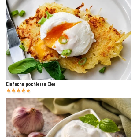
Einfache pochierte Eier