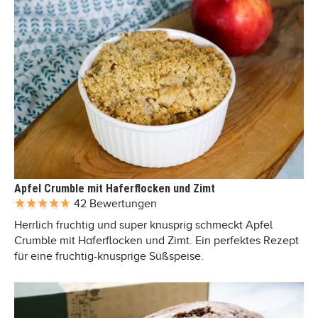
Apfel Crumble mit Haferflocken und Zimt
42 Bewertungen
Herrlich fruchtig und super knusprig schmeckt Apfel
Crumble mit Haferflocken und Zimt. Ein perfektes Rezept
für eine fruchtig-knusprige Süßspeise.