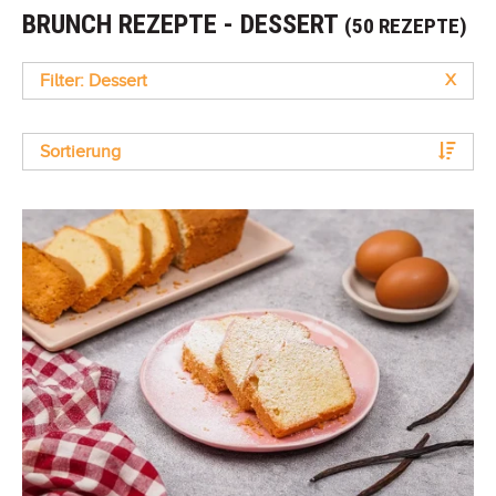
BRUNCH REZEPTE - DESSERT
(50 REZEPTE)
Filter: Dessert
X
Sortierung