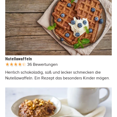
Nutellawaffeln
36 Bewertungen
Herrlich schokoladig, süß und lecker schmecken die
Nutellawaffeln. Ein Rezept das besonders Kinder mögen.