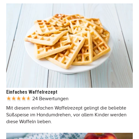
Einfaches Waffelrezept
24 Bewertungen
Mit diesem einfachen Waffelrezept gelingt die beliebte
Süßspeise im Handumdrehen, vor allem Kinder werden
diese Waffeln lieben.