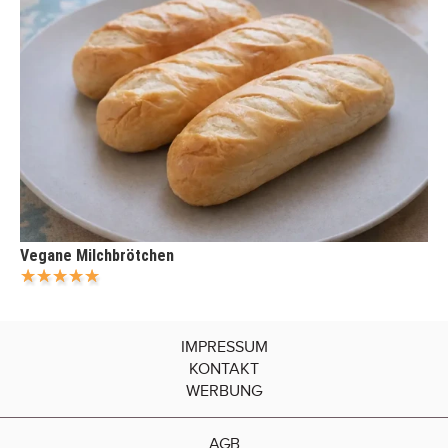
Vegane Milchbrötchen
IMPRESSUM
KONTAKT
WERBUNG
AGB