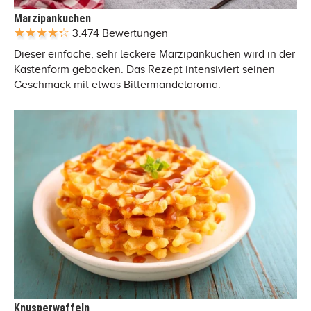
Marzipankuchen
3.474 Bewertungen
Dieser einfache, sehr leckere Marzipankuchen wird in der
Kastenform gebacken. Das Rezept intensiviert seinen
Geschmack mit etwas Bittermandelaroma.
Knusperwaffeln