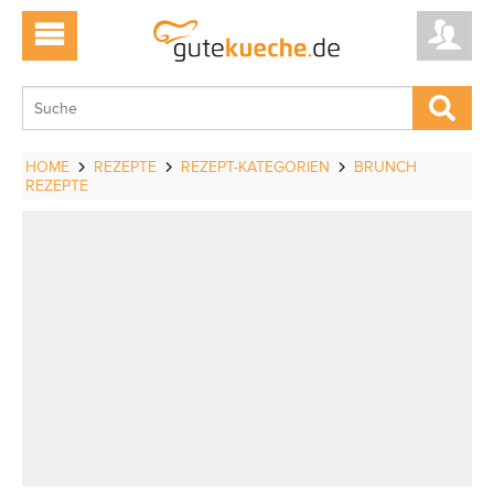
HOME
REZEPTE
REZEPT-KATEGORIEN
BRUNCH
REZEPTE