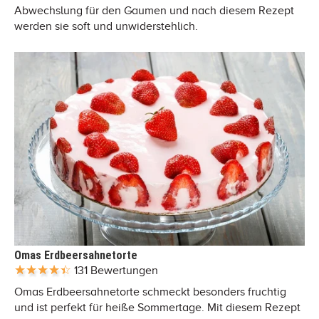
Abwechslung für den Gaumen und nach diesem Rezept
werden sie soft und unwiderstehlich.
Omas Erdbeersahnetorte
131 Bewertungen
Omas Erdbeersahnetorte schmeckt besonders fruchtig
und ist perfekt für heiße Sommertage. Mit diesem Rezept