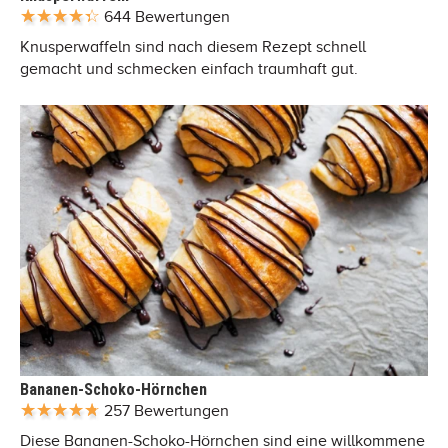
644 Bewertungen
Knusperwaffeln sind nach diesem Rezept schnell
gemacht und schmecken einfach traumhaft gut.
Bananen-Schoko-Hörnchen
257 Bewertungen
Diese Bananen-Schoko-Hörnchen sind eine willkommene