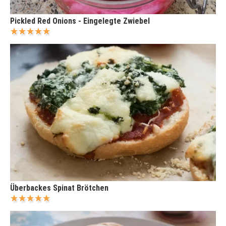
Pickled Red Onions - Eingelegte Zwiebel
Überbackes Spinat Brötchen