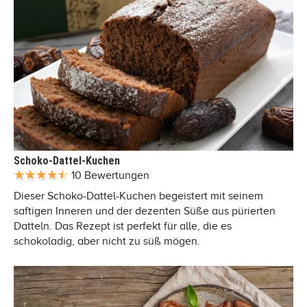
Schoko-Dattel-Kuchen
10 Bewertungen
Dieser Schoko-Dattel-Kuchen begeistert mit seinem
saftigen Inneren und der dezenten Süße aus pürierten
Datteln. Das Rezept ist perfekt für alle, die es
schokoladig, aber nicht zu süß mögen.