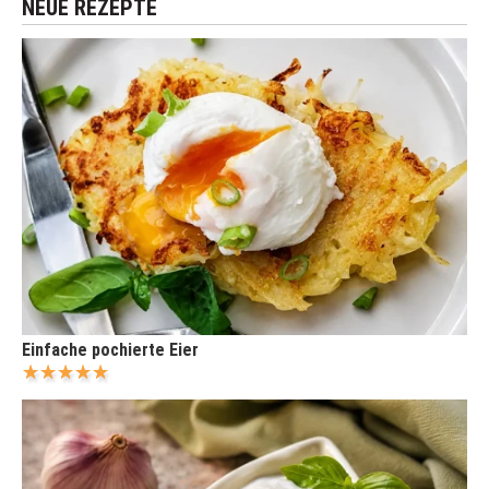
NEUE REZEPTE
Einfache pochierte Eier