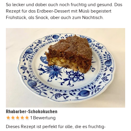
So lecker und dabei auch noch fruchtig und gesund. Das
Rezept für das Erdbeer-Dessert mit Müsli begeistert
Frühstück, als Snack, aber auch zum Nachtisch.
Rhabarber-Schokokuchen
1 Bewertung
Dieses Rezept ist perfekt für alle, die es fruchtig-