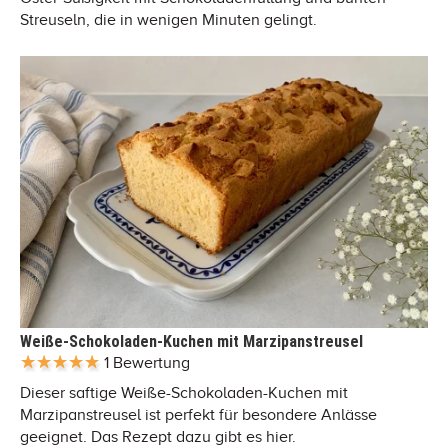
Streuseln, die in wenigen Minuten gelingt.
Weiße-Schokoladen-Kuchen mit Marzipanstreusel
1 Bewertung
Dieser saftige Weiße-Schokoladen-Kuchen mit
Marzipanstreusel ist perfekt für besondere Anlässe
geeignet. Das Rezept dazu gibt es hier.