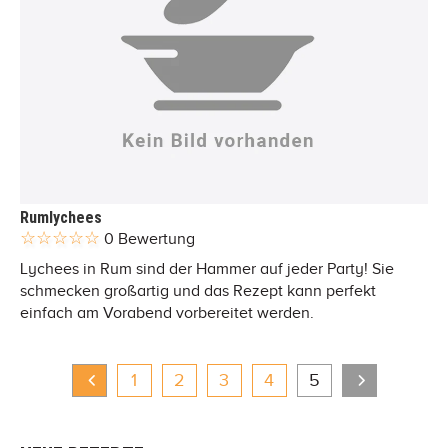
Rumlychees
0 Bewertung
Lychees in Rum sind der Hammer auf jeder Party! Sie
schmecken großartig und das Rezept kann perfekt
einfach am Vorabend vorbereitet werden.
1
2
3
4
5