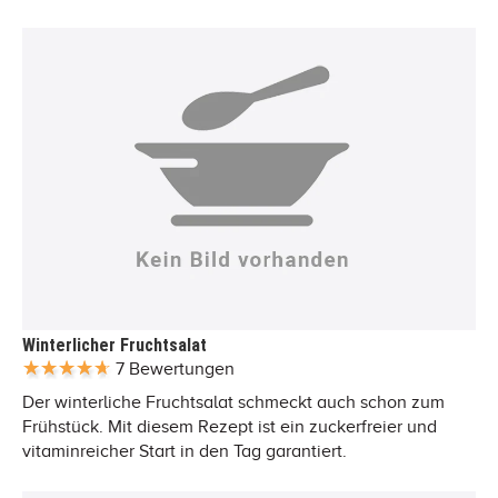
Winterlicher Fruchtsalat
7 Bewertungen
Der winterliche Fruchtsalat schmeckt auch schon zum
Frühstück. Mit diesem Rezept ist ein zuckerfreier und
vitaminreicher Start in den Tag garantiert.