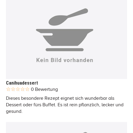
Canihuadessert
0 Bewertung
Dieses besondere Rezept eignet sich wunderbar als
Dessert oder fürs Buffet. Es ist rein pflanzlich, lecker und
gesund.