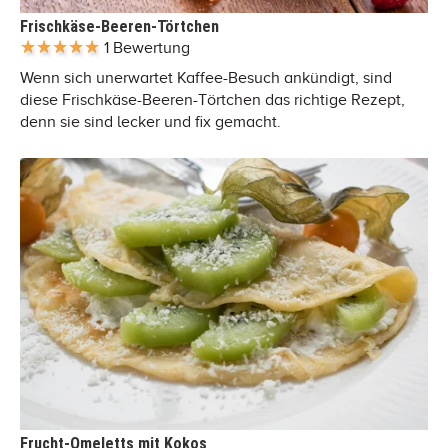
Frischkäse-Beeren-Törtchen
1 Bewertung
Wenn sich unerwartet Kaffee-Besuch ankündigt, sind
diese Frischkäse-Beeren-Törtchen das richtige Rezept,
denn sie sind lecker und fix gemacht.
Frucht-Omeletts mit Kokos