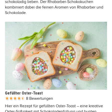
schokoladig lieben. Der Rhabarber-Schokokuchen
kombiniert dabei die feinen Aromen von Rhabarber und
Schokolade.
Gefüllter Oster-Toast
8 Bewertungen
Hier ein Rezept für gefüllten Oster-Toast – eine kreative
Oster-Süßigkeit mit Schokoladenfüllung und bunten