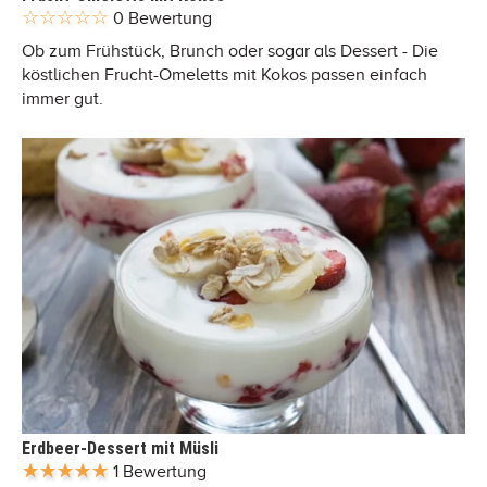
0 Bewertung
Ob zum Frühstück, Brunch oder sogar als Dessert - Die
köstlichen Frucht-Omeletts mit Kokos passen einfach
immer gut.
Erdbeer-Dessert mit Müsli
1 Bewertung