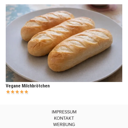
Vegane Milchbrötchen
IMPRESSUM
KONTAKT
WERBUNG