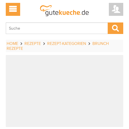
HOME
REZEPTE
REZEPT-KATEGORIEN
BRUNCH
REZEPTE