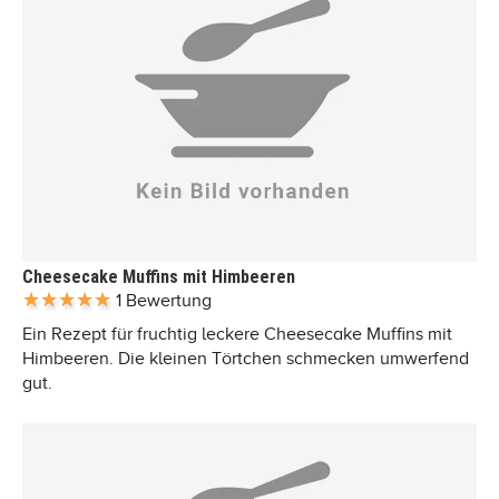
Cheesecake Muffins mit Himbeeren
1 Bewertung
Ein Rezept für fruchtig leckere Cheesecake Muffins mit
Himbeeren. Die kleinen Törtchen schmecken umwerfend
gut.