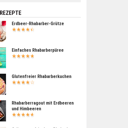
 REZEPTE
Erdbeer-Rhabarber-Grütze
Einfaches Rhabarberpüree
Glutenfreier Rhabarberkuchen
Rhabarberragout mit Erdbeeren
und Himbeeren