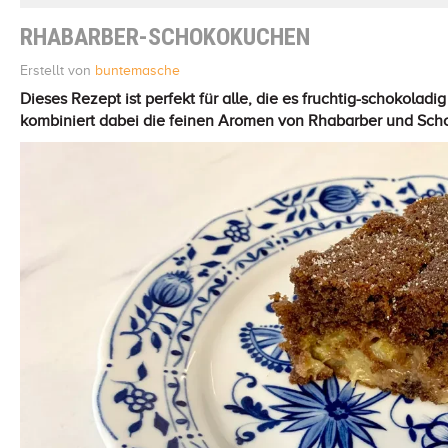
RHABARBER-SCHOKOKUCHEN
Erstellt von
buntemasche
Dieses Rezept ist perfekt für alle, die es fruchtig-schokola
kombiniert dabei die feinen Aromen von Rhabarber und Sch