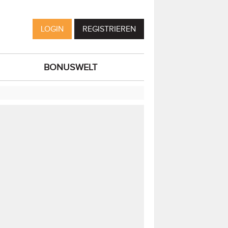
LOGIN
REGISTRIEREN
BONUSWELT