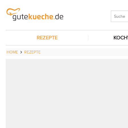
REZEPTE
KOCH
HOME
REZEPTE