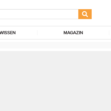
WISSEN
MAGAZIN