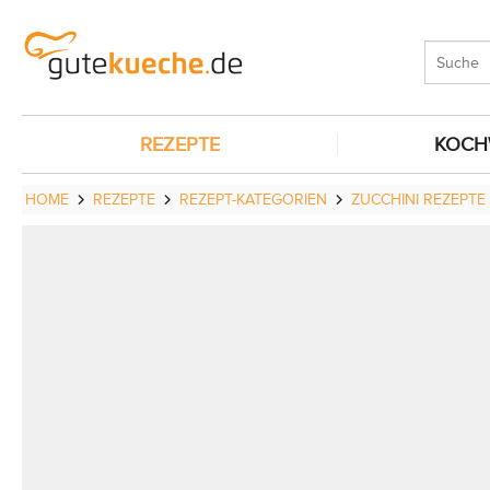
REZEPTE
KOCH
HOME
REZEPTE
REZEPT-KATEGORIEN
ZUCCHINI REZEPTE