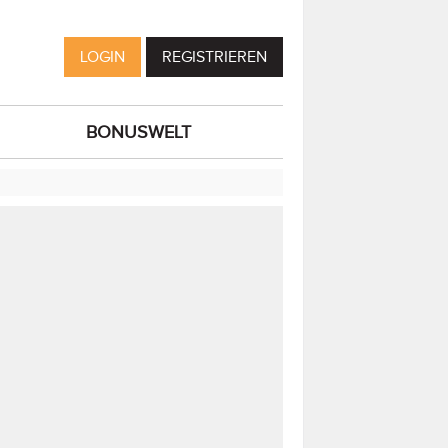
LOGIN
REGISTRIEREN
BONUSWELT