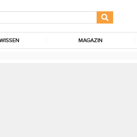
WISSEN
MAGAZIN