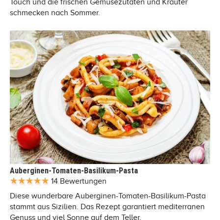
Touch und die frischen Gemüsezutaten und Kräuter
schmecken nach Sommer.
Auberginen-Tomaten-Basilikum-Pasta
14 Bewertungen
Diese wunderbare Auberginen-Tomaten-Basilikum-Pasta
stammt aus Sizilien. Das Rezept garantiert mediterranen
Genuss und viel Sonne auf dem Teller.