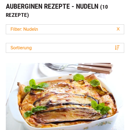
AUBERGINEN REZEPTE - NUDELN
(10
REZEPTE)
Filter: Nudeln
X
Sortierung