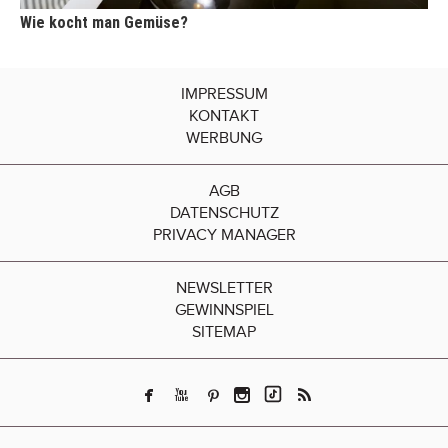
Wie kocht man Gemüse?
IMPRESSUM
KONTAKT
WERBUNG
AGB
DATENSCHUTZ
PRIVACY MANAGER
NEWSLETTER
GEWINNSPIEL
SITEMAP