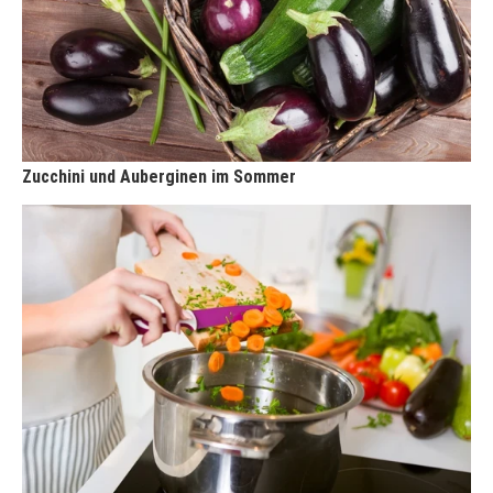
Zucchini und Auberginen im Sommer