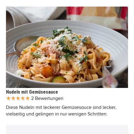
Nudeln mit Gemüsesauce
2 Bewertungen
Diese Nudeln mit leckerer Gemüsesauce sind lecker,
vielseitig und gelingen in nur wenigen Schritten.