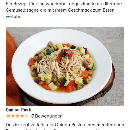
Ein Rezept für eine wunderbar abgestimmte mediterrane
Gemüselasagne die mit ihrem Geschmack zum Essen
verführt.
Quinoa-Pasta
17 Bewertungen
Das Rezept verleiht der Quinoa-Pasta einen mediterranen