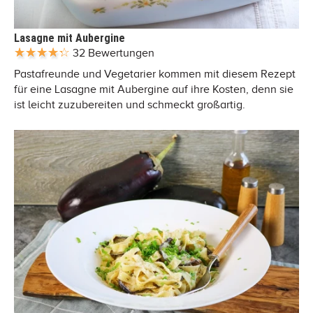
Lasagne mit Aubergine
32 Bewertungen
Pastafreunde und Vegetarier kommen mit diesem Rezept
für eine Lasagne mit Aubergine auf ihre Kosten, denn sie
ist leicht zuzubereiten und schmeckt großartig.