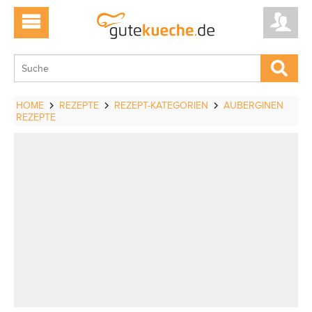
HOME
REZEPTE
REZEPT-KATEGORIEN
AUBERGINEN
REZEPTE