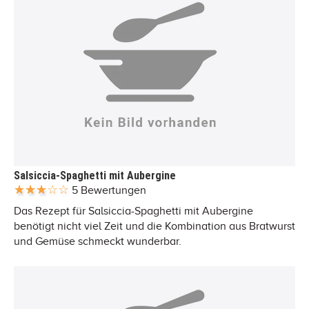
Salsiccia-Spaghetti mit Aubergine
5 Bewertungen
Das Rezept für Salsiccia-Spaghetti mit Aubergine
benötigt nicht viel Zeit und die Kombination aus Bratwurst
und Gemüse schmeckt wunderbar.