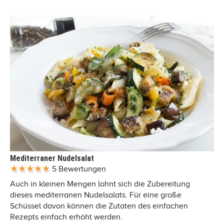
Mediterraner Nudelsalat
5 Bewertungen
Auch in kleinen Mengen lohnt sich die Zubereitung
dieses mediterranen Nudelsalats. Für eine große
Schüssel davon können die Zutaten des einfachen
Rezepts einfach erhöht werden.