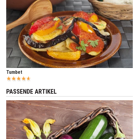
Tumbet
PASSENDE ARTIKEL