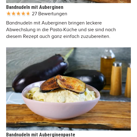
Bandnudeln mit Auberginen
27 Bewertungen
Bandnudeln mit Auberginen bringen leckere
Abwechslung in die Pasta-Küche und sie sind nach
diesem Rezept auch ganz einfach zuzubereiten.
Bandnudeln mit Auberginenpaste