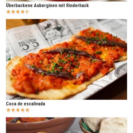
Überbackene Auberginen mit Rinderhack
Coca de escalivada