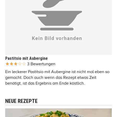
Pastitsio mit Aubergine
3 Bewertungen
Ein leckerer Pastitsio mit Aubergine ist nicht mal eben so
gemacht. Doch auch wenn das Rezept etwas Zeit
benötigt, ist das Ergebnis am Ende köstlich.
NEUE REZEPTE