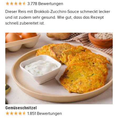
3.778 Bewertungen
Dieser Reis mit Brokkoli-Zucchini-Sauce schmeckt lecker
und ist zudem sehr gesund. Wie gut, dass das Rezept
schnell zubereitet ist.
Gemüseschnitzel
1.851 Bewertungen