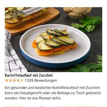
Kartoffelauflauf mit Zucchini
1.329 Bewertungen
Ein gesunder und köstlicher Kartoffelauflauf mit Zucchini
kann als Hauptgericht oder als Beilage zu Tisch gebracht
werden. Hier ist das Rezept dafür.