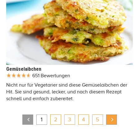
Gemüselaibchen
651 Bewertungen
Nicht nur für Vegetarier sind diese Gemüselaibchen der
Hit. Sie sind gesund, lecker, und nach diesem Rezept
schnell und einfach zubereitet.
1
2
3
4
5