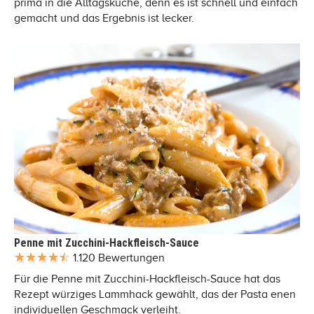
prima in die Alltagsküche, denn es ist schnell und einfach
gemacht und das Ergebnis ist lecker.
Penne mit Zucchini-Hackfleisch-Sauce
1.120 Bewertungen
Für die Penne mit Zucchini-Hackfleisch-Sauce hat das
Rezept würziges Lammhack gewählt, das der Pasta enen
individuellen Geschmack verleiht.