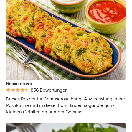
Gemüserösti
856 Bewertungen
Dieses Rezept für Gemüserösti bringt Abwechslung in die
Röstiküche und in dieser Form finden sogar die ganz
Kleinen Gefallen an buntem Gemüse.