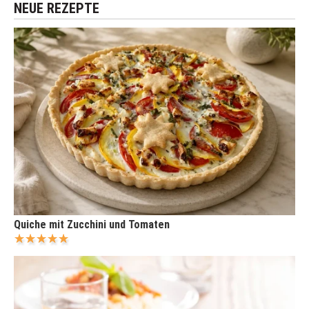
NEUE REZEPTE
Quiche mit Zucchini und Tomaten