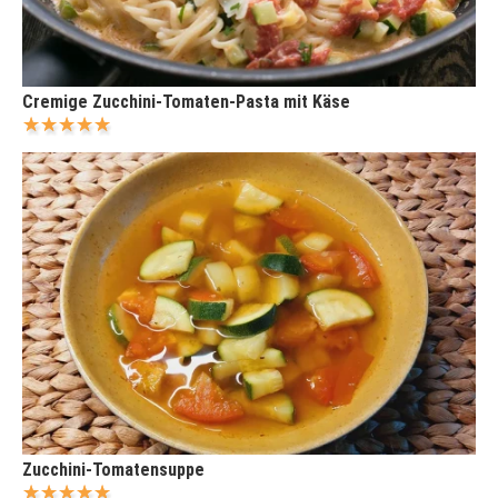
Cremige Zucchini-Tomaten-Pasta mit Käse
Zucchini-Tomatensuppe