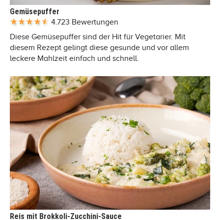
Gemüsepuffer
4.723 Bewertungen
Diese Gemüsepuffer sind der Hit für Vegetarier. Mit
diesem Rezept gelingt diese gesunde und vor allem
leckere Mahlzeit einfach und schnell.
Reis mit Brokkoli-Zucchini-Sauce