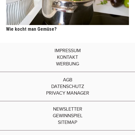
Wie kocht man Gemüse?
IMPRESSUM
KONTAKT
WERBUNG
AGB
DATENSCHUTZ
PRIVACY MANAGER
NEWSLETTER
GEWINNSPIEL
SITEMAP