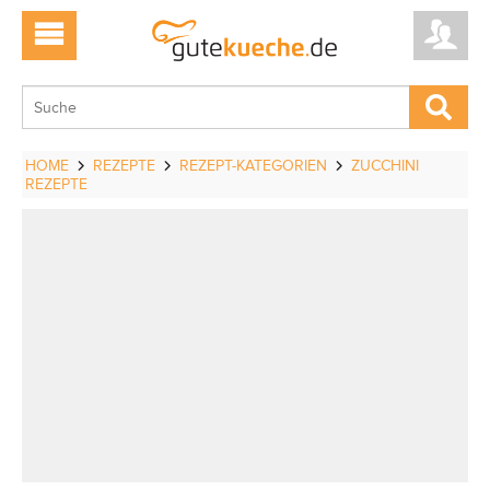
HOME
REZEPTE
REZEPT-KATEGORIEN
ZUCCHINI
REZEPTE