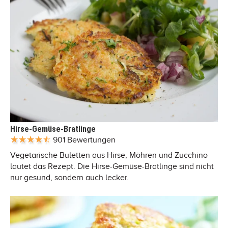
Hirse-Gemüse-Bratlinge
901 Bewertungen
Vegetarische Buletten aus Hirse, Möhren und Zucchino
lautet das Rezept. Die Hirse-Gemüse-Bratlinge sind nicht
nur gesund, sondern auch lecker.