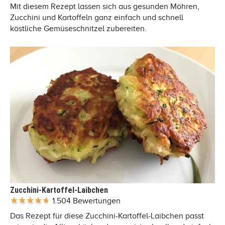
Mit diesem Rezept lassen sich aus gesunden Möhren,
Zucchini und Kartoffeln ganz einfach und schnell
köstliche Gemüseschnitzel zubereiten.
Zucchini-Kartoffel-Laibchen
1.504 Bewertungen
Das Rezept für diese Zucchini-Kartoffel-Laibchen passt