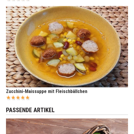
Zucchini-Maissuppe mit Fleischbällchen
PASSENDE ARTIKEL