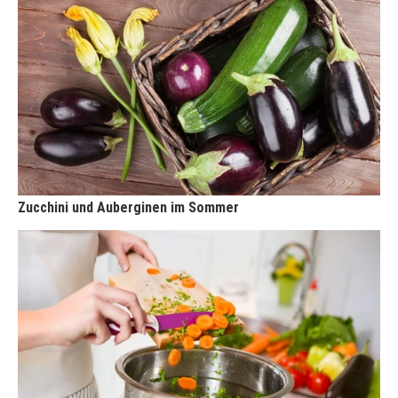
Zucchini und Auberginen im Sommer