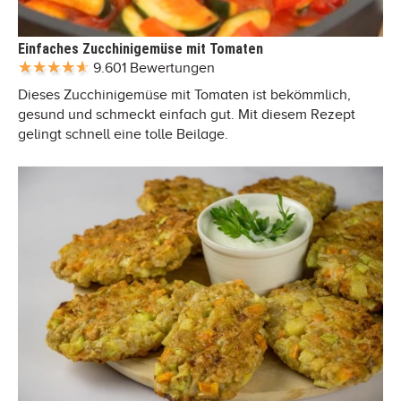
Einfaches Zucchinigemüse mit Tomaten
9.601 Bewertungen
Dieses Zucchinigemüse mit Tomaten ist bekömmlich,
gesund und schmeckt einfach gut. Mit diesem Rezept
gelingt schnell eine tolle Beilage.