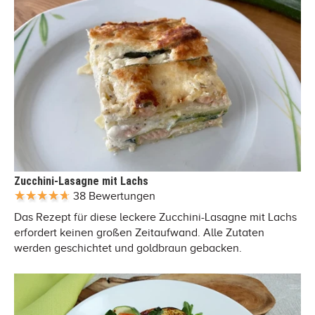
Zucchini-Lasagne mit Lachs
38 Bewertungen
Das Rezept für diese leckere Zucchini-Lasagne mit Lachs
erfordert keinen großen Zeitaufwand. Alle Zutaten
werden geschichtet und goldbraun gebacken.