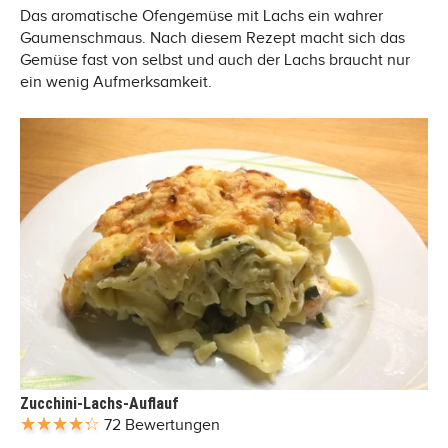
Das aromatische Ofengemüse mit Lachs ein wahrer
Gaumenschmaus. Nach diesem Rezept macht sich das
Gemüse fast von selbst und auch der Lachs braucht nur
ein wenig Aufmerksamkeit.
Zucchini-Lachs-Auflauf
72 Bewertungen