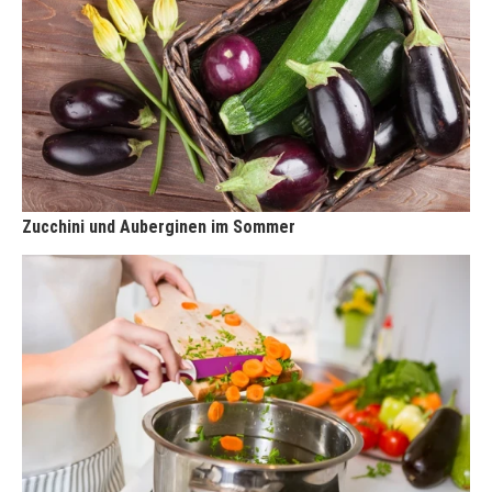
Zucchini und Auberginen im Sommer