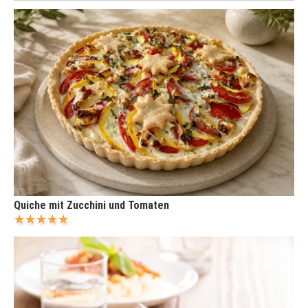
Quiche mit Zucchini und Tomaten