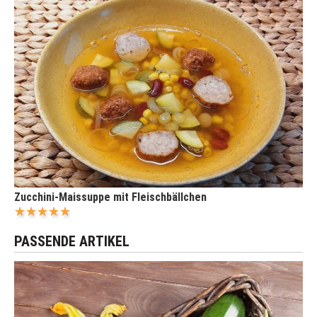
Zucchini-Maissuppe mit Fleischbällchen
PASSENDE ARTIKEL