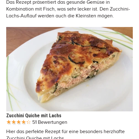
Das Rezept präsentiert das gesunde Gemüse in
Kombination mit Fisch, was sehr lecker ist. Den Zucchini-
Lachs-Auflauf werden auch die Kleinsten mögen.
Zucchini Quiche mit Lachs
51 Bewertungen
Hier das perfekte Rezept für eine besonders herzhafte
Zucchini Quiche mit Lachs.