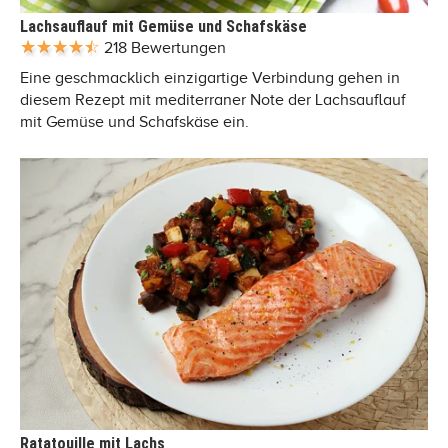
Lachsauflauf mit Gemüse und Schafskäse
218 Bewertungen
Eine geschmacklich einzigartige Verbindung gehen in
diesem Rezept mit mediterraner Note der Lachsauflauf
mit Gemüse und Schafskäse ein.
Ratatouille mit Lachs