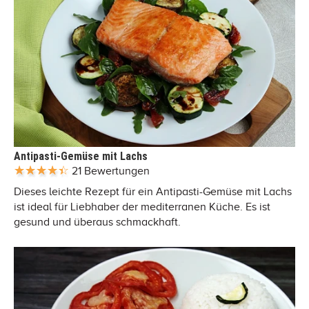
Antipasti-Gemüse mit Lachs
21 Bewertungen
Dieses leichte Rezept für ein Antipasti-Gemüse mit Lachs
ist ideal für Liebhaber der mediterranen Küche. Es ist
gesund und überaus schmackhaft.