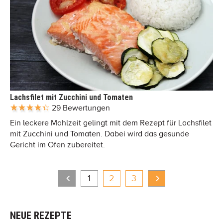
Lachsfilet mit Zucchini und Tomaten
29 Bewertungen
Ein leckere Mahlzeit gelingt mit dem Rezept für Lachsfilet
mit Zucchini und Tomaten. Dabei wird das gesunde
Gericht im Ofen zubereitet.
1
2
3
NEUE REZEPTE