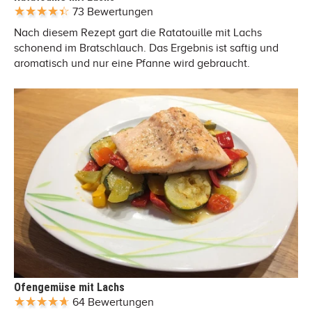
73 Bewertungen
Nach diesem Rezept gart die Ratatouille mit Lachs
schonend im Bratschlauch. Das Ergebnis ist saftig und
aromatisch und nur eine Pfanne wird gebraucht.
Ofengemüse mit Lachs
64 Bewertungen