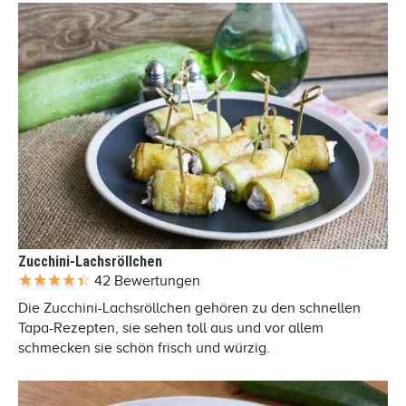
Zucchini-Lachsröllchen
42 Bewertungen
Die Zucchini-Lachsröllchen gehören zu den schnellen
Tapa-Rezepten, sie sehen toll aus und vor allem
schmecken sie schön frisch und würzig.