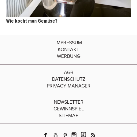
Wie kocht man Gemüse?
IMPRESSUM
KONTAKT
WERBUNG
AGB
DATENSCHUTZ
PRIVACY MANAGER
NEWSLETTER
GEWINNSPIEL
SITEMAP