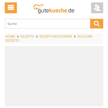
HOME
REZEPTE
REZEPT-KATEGORIEN
ZUCCHINI
REZEPTE