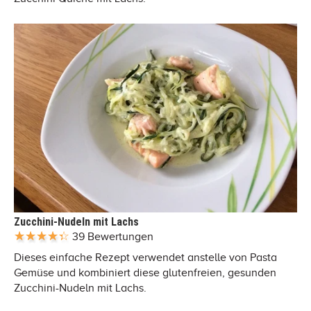
Zucchini-Nudeln mit Lachs
39 Bewertungen
Dieses einfache Rezept verwendet anstelle von Pasta
Gemüse und kombiniert diese glutenfreien, gesunden
Zucchini-Nudeln mit Lachs.