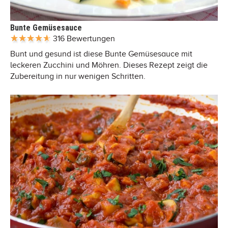
Bunte Gemüsesauce
316 Bewertungen
Bunt und gesund ist diese Bunte Gemüsesauce mit
leckeren Zucchini und Möhren. Dieses Rezept zeigt die
Zubereitung in nur wenigen Schritten.