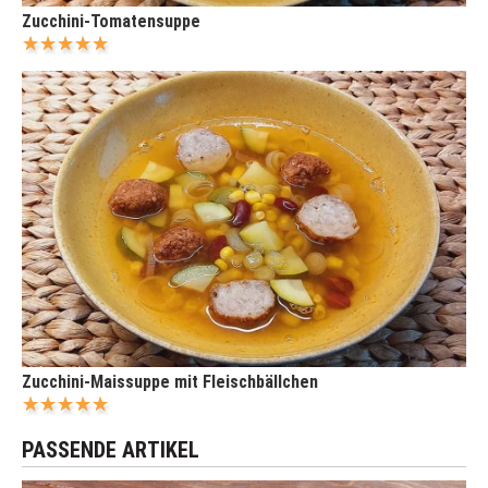
Zucchini-Tomatensuppe
Zucchini-Maissuppe mit Fleischbällchen
PASSENDE ARTIKEL