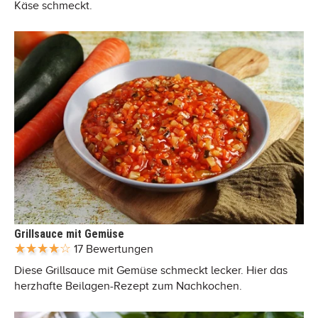
Käse schmeckt.
Grillsauce mit Gemüse
17 Bewertungen
Diese Grillsauce mit Gemüse schmeckt lecker. Hier das
herzhafte Beilagen-Rezept zum Nachkochen.