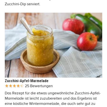
Zucchini-Dip serviert.
Zucchini-Apfel-Marmelade
25 Bewertungen
Das Rezept für die etwas ungewöhnliche Zucchini-Apfel-
Marmelade ist leicht zuzubereiten und das Ergebnis ist
eine köstliche Wintermarmelade, die auch sehr gut zu