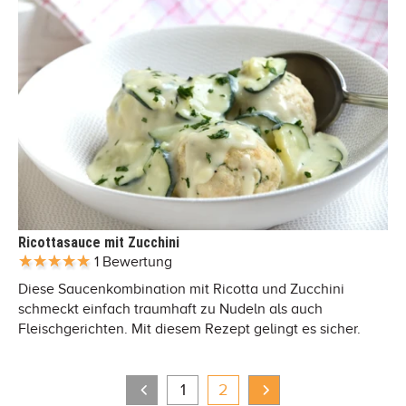
Ricottasauce mit Zucchini
1 Bewertung
Diese Saucenkombination mit Ricotta und Zucchini
schmeckt einfach traumhaft zu Nudeln als auch
Fleischgerichten. Mit diesem Rezept gelingt es sicher.
1
2