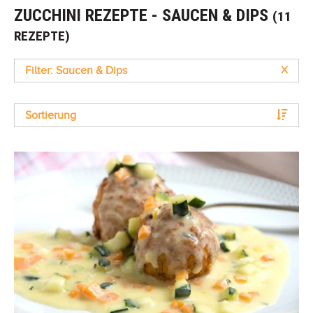
ZUCCHINI REZEPTE - SAUCEN & DIPS
(11
REZEPTE)
Filter: Saucen & Dips
X
Sortierung