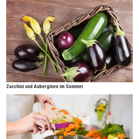
Zucchini und Auberginen im Sommer