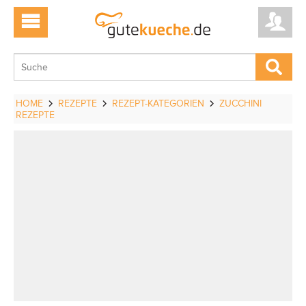
HOME
REZEPTE
REZEPT-KATEGORIEN
ZUCCHINI
REZEPTE