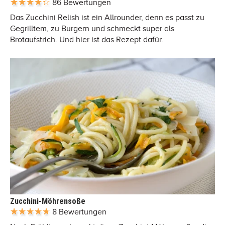
86 Bewertungen
Das Zucchini Relish ist ein Allrounder, denn es passt zu
Gegrilltem, zu Burgern und schmeckt super als
Brotaufstrich. Und hier ist das Rezept dafür.
Zucchini-Möhrensoße
8 Bewertungen