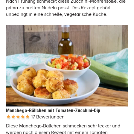
Nach Frühling schmeckt diese Zucchini-Möhrensoße, die
prima zu breiten Nudeln passt. Das Rezept gehört
unbedingt in eine schnelle, vegetarische Küche.
Manchego-Bällchen mit Tomaten-Zucchini-Dip
17 Bewertungen
Diese Manchego-Bällchen schmecken sehr lecker und
werden nach diesem Rezept mit einem Tomaten-