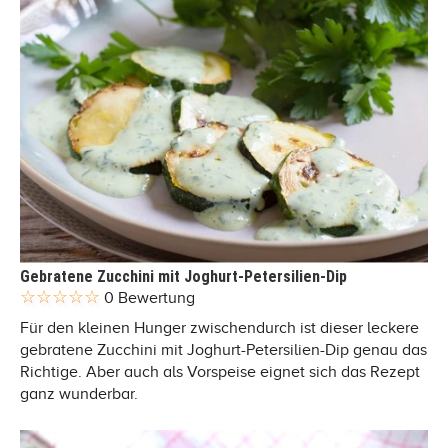
Gebratene Zucchini mit Joghurt-Petersilien-Dip
0 Bewertung
Für den kleinen Hunger zwischendurch ist dieser leckere
gebratene Zucchini mit Joghurt-Petersilien-Dip genau das
Richtige. Aber auch als Vorspeise eignet sich das Rezept
ganz wunderbar.