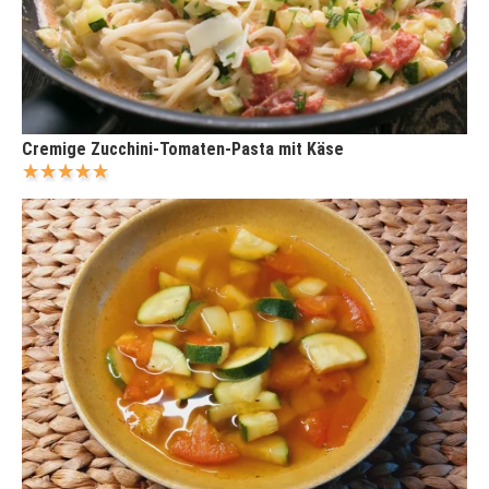
Cremige Zucchini-Tomaten-Pasta mit Käse