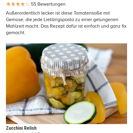
55 Bewertungen
Außerordentlich lecker ist diese Tomatensoße mit
Gemüse, die jede Lieblingspasta zu einer gelungenen
Mahlzeit macht. Das Rezept dafür ist einfach und ganz fix
gemacht.
Zucchini Relish