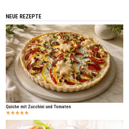
NEUE REZEPTE
Quiche mit Zucchini und Tomaten