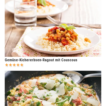
Gemüse-Kichererbsen-Ragout mit Couscous