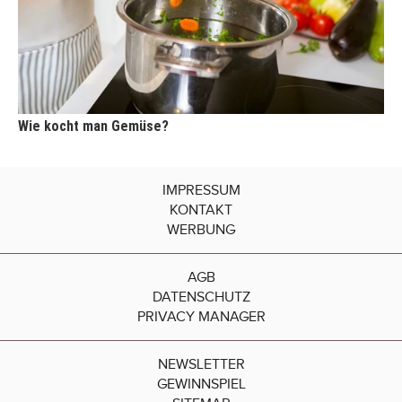
Wie kocht man Gemüse?
IMPRESSUM
KONTAKT
WERBUNG
AGB
DATENSCHUTZ
PRIVACY MANAGER
NEWSLETTER
GEWINNSPIEL