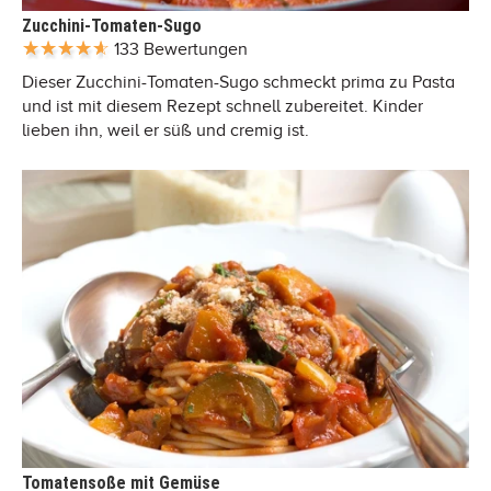
Zucchini-Tomaten-Sugo
133 Bewertungen
Dieser Zucchini-Tomaten-Sugo schmeckt prima zu Pasta
und ist mit diesem Rezept schnell zubereitet. Kinder
lieben ihn, weil er süß und cremig ist.
Tomatensoße mit Gemüse