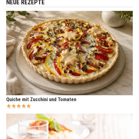
NEUE REZEPTE
Quiche mit Zucchini und Tomaten