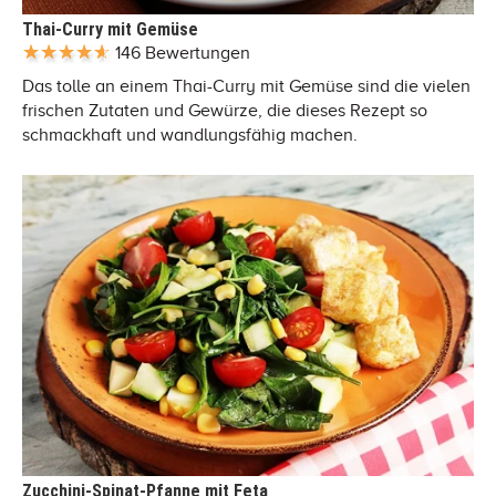
Thai-Curry mit Gemüse
146 Bewertungen
Das tolle an einem Thai-Curry mit Gemüse sind die vielen
frischen Zutaten und Gewürze, die dieses Rezept so
schmackhaft und wandlungsfähig machen.
Zucchini-Spinat-Pfanne mit Feta