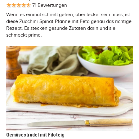
71 Bewertungen
Wenn es einmal schnell gehen, aber lecker sein muss, ist
diese Zucchini-Spinat-Pfanne mit Feta genau das richtige
Rezept. Es stecken gesunde Zutaten darin und sie
schmeckt prima.
Gemüsestrudel mit Filoteig