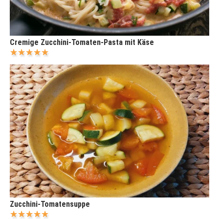
Cremige Zucchini-Tomaten-Pasta mit Käse
Zucchini-Tomatensuppe