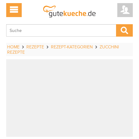
HOME
REZEPTE
REZEPT-KATEGORIEN
ZUCCHINI
REZEPTE