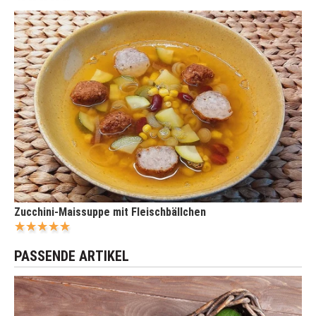
Zucchini-Maissuppe mit Fleischbällchen
PASSENDE ARTIKEL