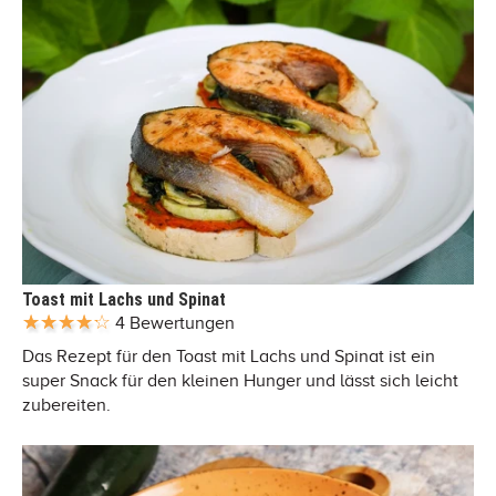
Toast mit Lachs und Spinat
4 Bewertungen
Das Rezept für den Toast mit Lachs und Spinat ist ein
super Snack für den kleinen Hunger und lässt sich leicht
zubereiten.