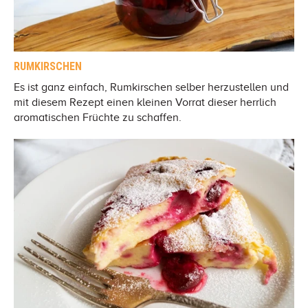
RUMKIRSCHEN
Es ist ganz einfach, Rumkirschen selber herzustellen und
mit diesem Rezept einen kleinen Vorrat dieser herrlich
aromatischen Früchte zu schaffen.