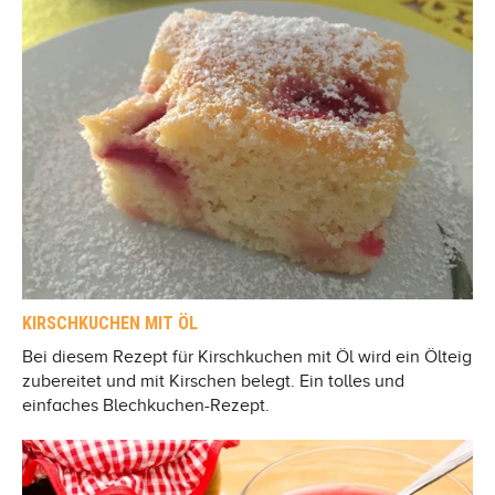
KIRSCHKUCHEN MIT ÖL
Bei diesem Rezept für Kirschkuchen mit Öl wird ein Ölteig
zubereitet und mit Kirschen belegt. Ein tolles und
einfaches Blechkuchen-Rezept.