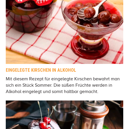
EINGELEGTE KIRSCHEN IN ALKOHOL
Mit diesem Rezept für eingelegte Kirschen bewahrt man
sich ein Stück Sommer. Die süßen Früchte werden in
Alkohol eingelegt und somit haltbar gemacht.