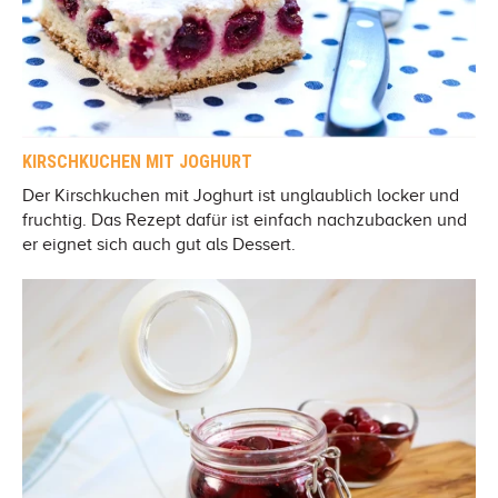
KIRSCHKUCHEN MIT JOGHURT
Der Kirschkuchen mit Joghurt ist unglaublich locker und
fruchtig. Das Rezept dafür ist einfach nachzubacken und
er eignet sich auch gut als Dessert.