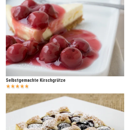
Selbstgemachte Kirschgrütze