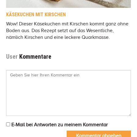
KÄSEKUCHEN MIT KIRSCHEN
Wow! Dieser Käsekuchen mit Kirschen kommt ganz ohne
Boden aus. Das Rezept setzt auf das Wesentliche,
nämlich Kirschen und eine leckere Quarkmasse.
User
Kommentare
E-Mail bei Antworten zu meinem Kommentar
Kommentar abgeben