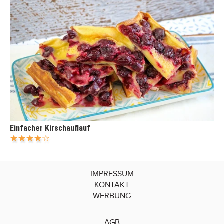
Einfacher Kirschauflauf
IMPRESSUM
KONTAKT
WERBUNG
AGB