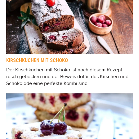
KIRSCHKUCHEN MIT SCHOKO
Der Kirschkuchen mit Schoko ist nach diesem Rezept
rasch gebacken und der Beweis dafür, das Kirschen und
Schokolade eine perfekte Kombi sind.