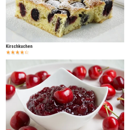
Kirschkuchen