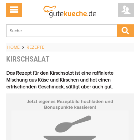
HOME
REZEPTE
KIRSCHSALAT
Das Rezept für den Kirschsalat ist eine raffinierte
Mischung aus Käse und Kirschen und hat einen
erfrischenden Geschmack, sättigt aber auch gut.