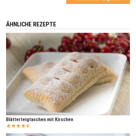
ÄHNLICHE REZEPTE
Blätterteigtaschen mit Kirschen