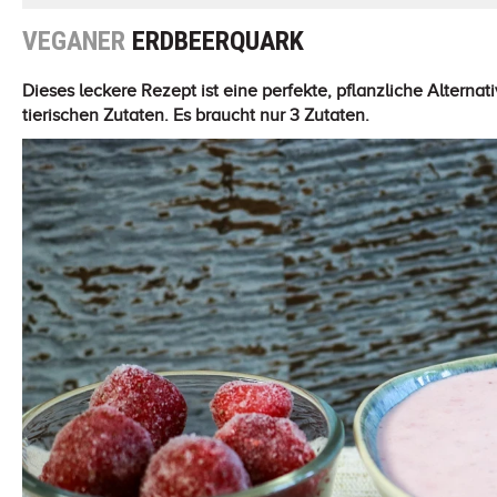
VEGANER
ERDBEERQUARK
Dieses leckere Rezept ist eine perfekte, pflanzliche Alterna
tierischen Zutaten. Es braucht nur 3 Zutaten.