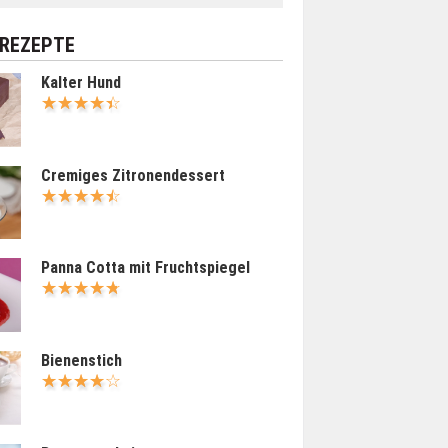
 REZEPTE
Kalter Hund
Cremiges Zitronendessert
Panna Cotta mit Fruchtspiegel
Bienenstich