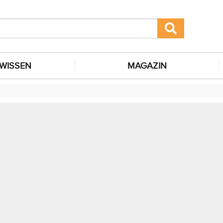
WISSEN
MAGAZIN