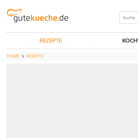
REZEPTE
KOCH
HOME
REZEPTE