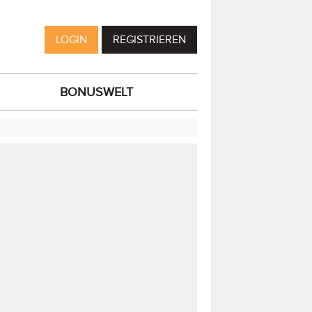
LOGIN
REGISTRIEREN
BONUSWELT