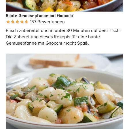
Bunte Gemüsepfanne mit Gnocchi
157 Bewertungen
Frisch zubereitet und in unter 30 Minuten auf dem Tisch!
Die Zubereitung dieses Rezepts für eine bunte
Gemüsepfanne mit Gnocchi macht Spaß.