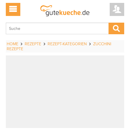
HOME
REZEPTE
REZEPT-KATEGORIEN
ZUCCHINI
REZEPTE