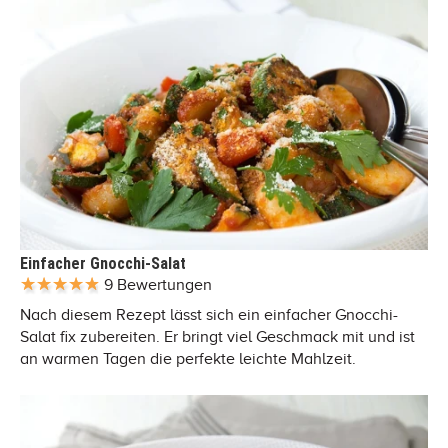
Einfacher Gnocchi-Salat
9 Bewertungen
Nach diesem Rezept lässt sich ein einfacher Gnocchi-
Salat fix zubereiten. Er bringt viel Geschmack mit und ist
an warmen Tagen die perfekte leichte Mahlzeit.