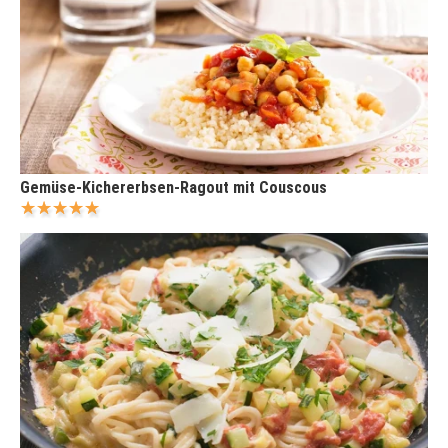
Gemüse-Kichererbsen-Ragout mit Couscous