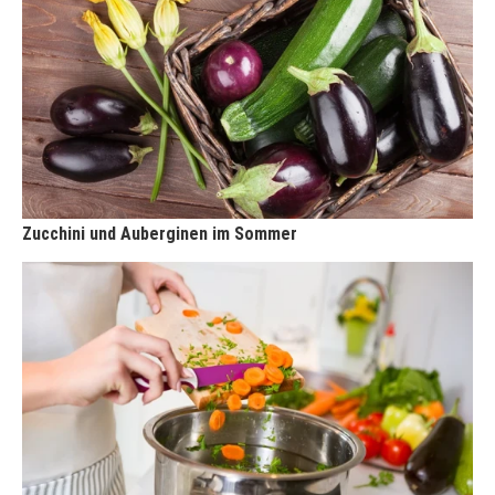
Zucchini und Auberginen im Sommer