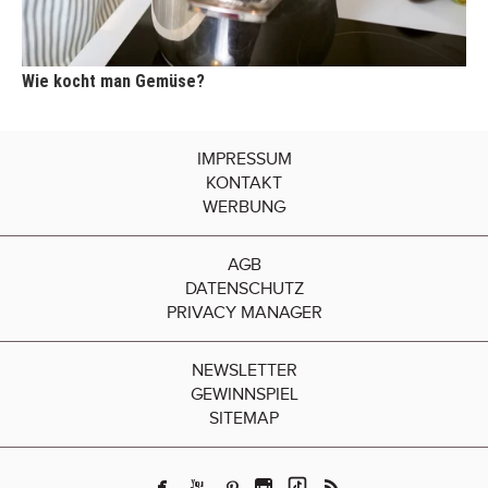
Wie kocht man Gemüse?
IMPRESSUM
KONTAKT
WERBUNG
AGB
DATENSCHUTZ
PRIVACY MANAGER
NEWSLETTER
GEWINNSPIEL
SITEMAP