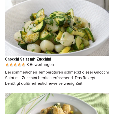
Gnocchi Salat mit Zucchini
8 Bewertungen
Bei sommerlichen Temperaturen schmeckt dieser Gnocchi
Salat mit Zucchini herrlich erfrischend. Das Rezept
benötigt dafür erfreulicherweise wenig Zeit.