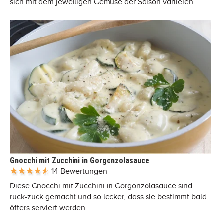
sich mit dem jeweiligen Gemüse der Saison variieren.
Gnocchi mit Zucchini in Gorgonzolasauce
14 Bewertungen
Diese Gnocchi mit Zucchini in Gorgonzolasauce sind
ruck-zuck gemacht und so lecker, dass sie bestimmt bald
öfters serviert werden.