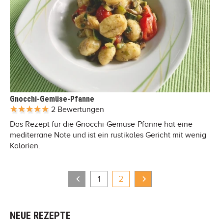
Gnocchi-Gemüse-Pfanne
2 Bewertungen
Das Rezept für die Gnocchi-Gemüse-Pfanne hat eine
mediterrane Note und ist ein rustikales Gericht mit wenig
Kalorien.
1
2
NEUE REZEPTE