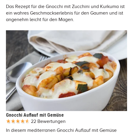
Das Rezept für die Gnocchi mit Zucchini und Kurkuma ist
ein wahres Geschmackserlebnis für den Gaumen und ist
angenehm leicht für den Magen.
Gnocchi Auflauf mit Gemüse
22 Bewertungen
In diesem mediterranen Gnocchi Auflauf mit Gemüse