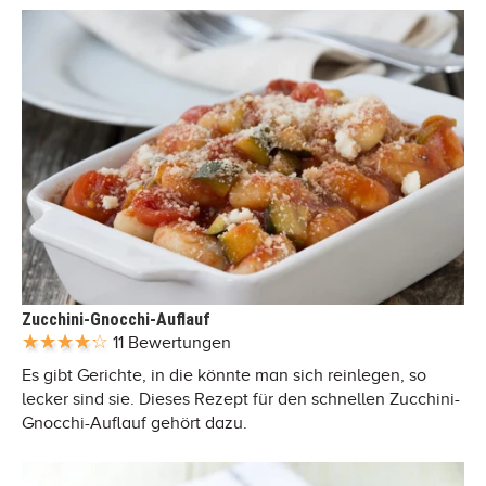
Zucchini-Gnocchi-Auflauf
11 Bewertungen
Es gibt Gerichte, in die könnte man sich reinlegen, so
lecker sind sie. Dieses Rezept für den schnellen Zucchini-
Gnocchi-Auflauf gehört dazu.