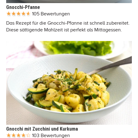
Gnocchi-Pfanne
105 Bewertungen
Das Rezept für die Gnocchi-Pfanne ist schnell zubereitet.
Diese sättigende Mahlzeit ist perfekt als Mittagessen.
Gnocchi mit Zucchini und Kurkuma
103 Bewertungen