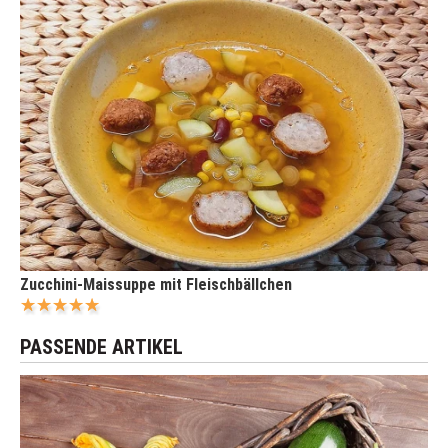
Zucchini-Maissuppe mit Fleischbällchen
PASSENDE ARTIKEL