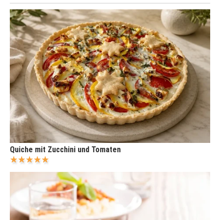
Quiche mit Zucchini und Tomaten