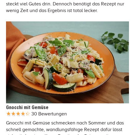
steckt viel Gutes drin. Dennoch benötigt das Rezept nur
wenig Zeit und das Ergebnis ist total lecker.
Gnocchi mit Gemüse
30 Bewertungen
Gnocchi mit Gemüse schmecken nach Sommer und das
schnell gemachte, wandlungsfähige Rezept dafür lässt