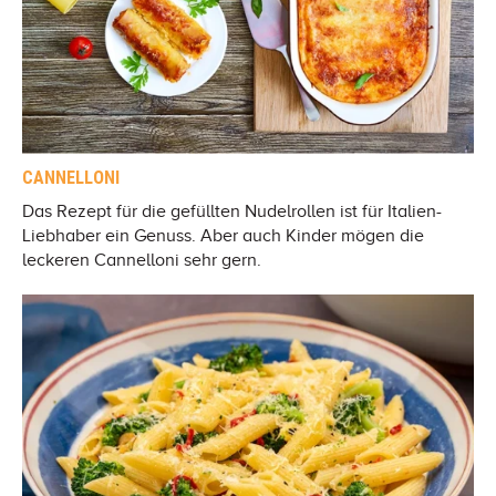
CANNELLONI
Das Rezept für die gefüllten Nudelrollen ist für Italien-
Liebhaber ein Genuss. Aber auch Kinder mögen die
leckeren Cannelloni sehr gern.