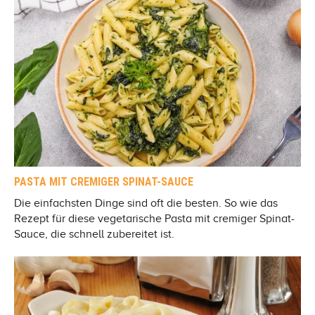
PASTA MIT CREMIGER SPINAT-SAUCE
Die einfachsten Dinge sind oft die besten. So wie das
Rezept für diese vegetarische Pasta mit cremiger Spinat-
Sauce, die schnell zubereitet ist.