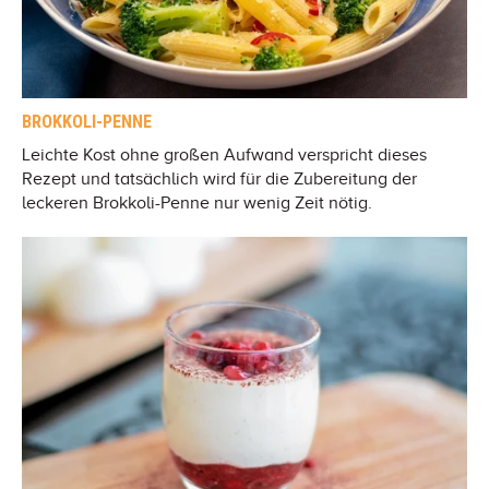
BROKKOLI-PENNE
Leichte Kost ohne großen Aufwand verspricht dieses
Rezept und tatsächlich wird für die Zubereitung der
leckeren Brokkoli-Penne nur wenig Zeit nötig.