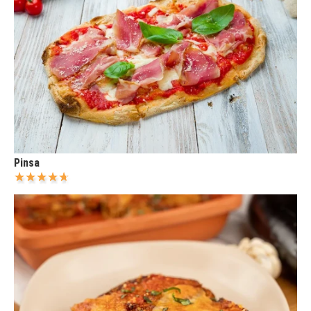
Pinsa