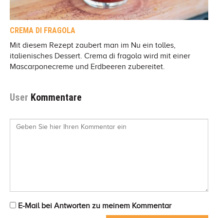
CREMA DI FRAGOLA
Mit diesem Rezept zaubert man im Nu ein tolles,
italienisches Dessert. Crema di fragola wird mit einer
Mascarponecreme und Erdbeeren zubereitet.
User
Kommentare
E-Mail bei Antworten zu meinem Kommentar