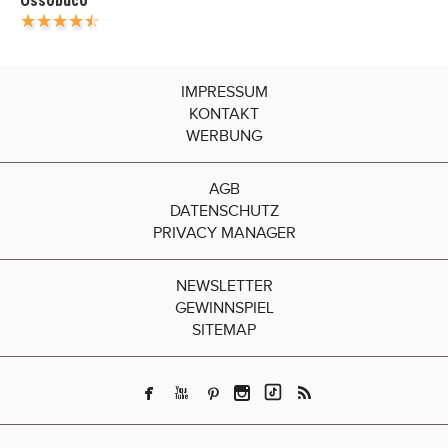
Ossobuco
IMPRESSUM
KONTAKT
WERBUNG
AGB
DATENSCHUTZ
PRIVACY MANAGER
NEWSLETTER
GEWINNSPIEL
SITEMAP