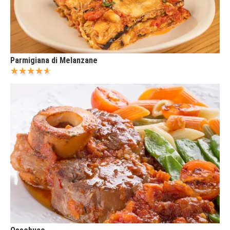
Parmigiana di Melanzane