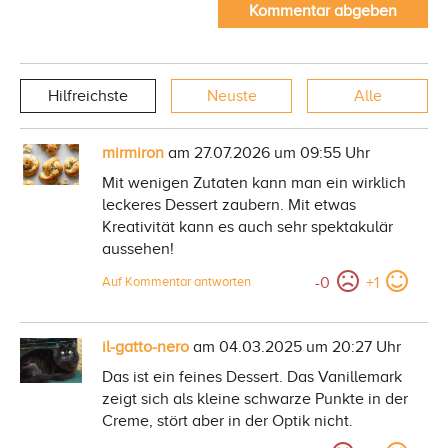
Kommentar abgeben
Hilfreichste
Neuste
Alle
mirmiron
am 27.07.2026 um 09:55 Uhr
Mit wenigen Zutaten kann man ein wirklich
leckeres Dessert zaubern. Mit etwas
Kreativität kann es auch sehr spektakulär
aussehen!
-
0
+
1
Auf Kommentar antworten
il-gatto-nero
am 04.03.2025 um 20:27 Uhr
Das ist ein feines Dessert. Das Vanillemark
zeigt sich als kleine schwarze Punkte in der
Creme, stört aber in der Optik nicht.