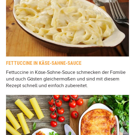
FETTUCCINE IN KÄSE-SAHNE-SAUCE
Fettuccine in Käse-Sahne-Sauce schmecken der Familie
und auch Gästen gleichermaßen und sind mit diesem
Rezept schnell und einfach zubereitet.