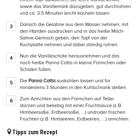
sowie das Vanillemark dazugeben, gut durchrühren
und ca. 3-5 Minuten leicht köcheln lassen.
Danach die Gelatine aus dem Wasser nehmen, mit
den Händen ausdrücken und in das heiße Milch-
Sahne-Gemisch geben, den Topf von der
Kochplatte nehmen und dabei ständig rühren.
Nun die Vanilleschote herausnehmen und das
noch heiße Panna Cotta in kleine Förmchen oder
Schalen füllen.
Die
Panna Cotta
auskühlen lassen und für
mindestens 3 Stunden in den Kühlschrank stellen.
Zum Anrichten aus den Förmchen auf Teller
stürzen und beliebig mit einer Fruchtsauce (z.B.
Himbeersoße, Erdbeersoße, ...) und/oder frischen
Früchten (z.B. Himbeeren, Erdbeeren, ...) anrichten.
Tipps zum Rezept