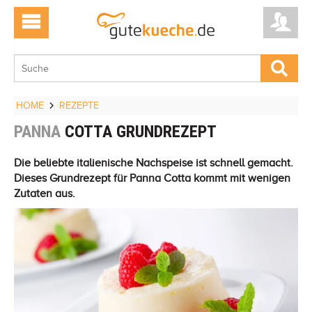
HOME
REZEPTE
PANNA
COTTA GRUNDREZEPT
Die beliebte italienische Nachspeise ist schnell gemacht.
Dieses Grundrezept für Panna Cotta kommt mit wenigen
Zutaten aus.