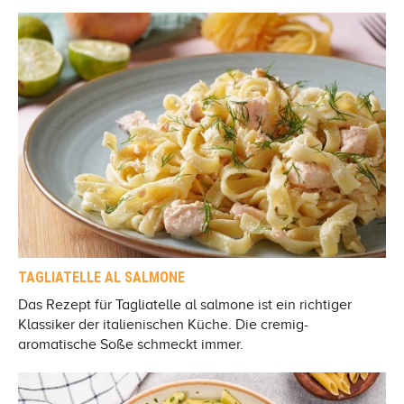
TAGLIATELLE AL SALMONE
Das Rezept für Tagliatelle al salmone ist ein richtiger
Klassiker der italienischen Küche. Die cremig-
aromatische Soße schmeckt immer.