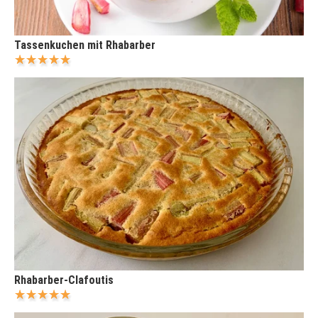
Tassenkuchen mit Rhabarber
Rhabarber-Clafoutis