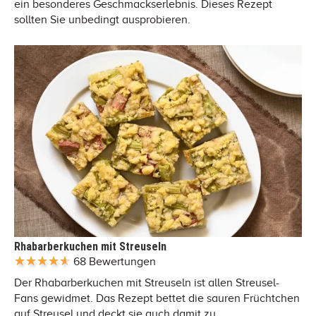
ein besonderes Geschmackserlebnis. Dieses Rezept
sollten Sie unbedingt ausprobieren.
Rhabarberkuchen mit Streuseln
68 Bewertungen
Der Rhabarberkuchen mit Streuseln ist allen Streusel-
Fans gewidmet. Das Rezept bettet die sauren Früchtchen
auf Streusel und deckt sie auch damit zu.