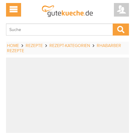
HOME
REZEPTE
REZEPT-KATEGORIEN
RHABARBER
REZEPTE