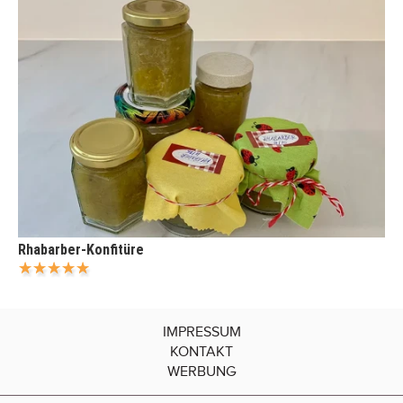
Rhabarber-Konfitüre
IMPRESSUM
KONTAKT
WERBUNG