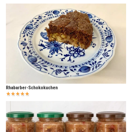
Rhabarber-Schokokuchen