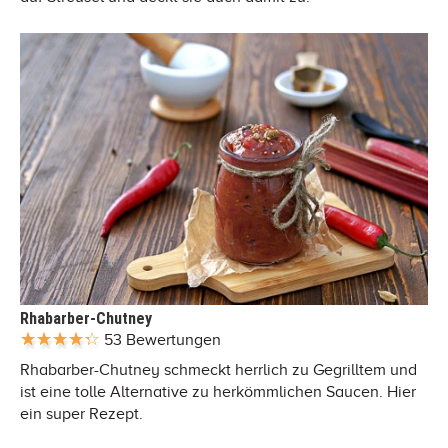
Rhabarber-Chutney
53 Bewertungen
Rhabarber-Chutney schmeckt herrlich zu Gegrilltem und
ist eine tolle Alternative zu herkömmlichen Saucen. Hier
ein super Rezept.