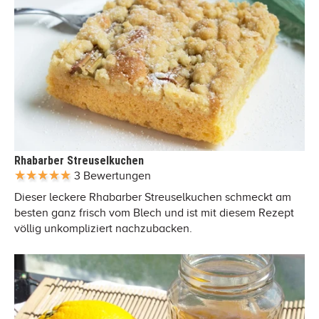
Rhabarber Streuselkuchen
3 Bewertungen
Dieser leckere Rhabarber Streuselkuchen schmeckt am
besten ganz frisch vom Blech und ist mit diesem Rezept
völlig unkompliziert nachzubacken.