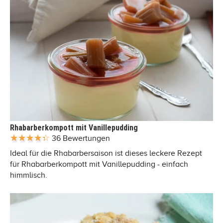
Rhabarberkompott mit Vanillepudding
36 Bewertungen
Ideal für die Rhabarbersaison ist dieses leckere Rezept
für Rhabarberkompott mit Vanillepudding - einfach
himmlisch.