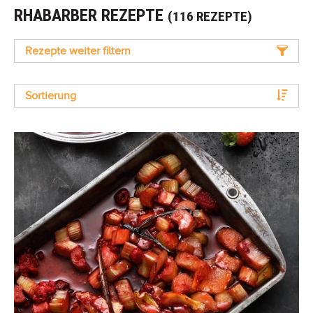
RHABARBER REZEPTE
(116 REZEPTE)
Rezepte weiter filtern
Sortierung