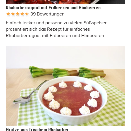
Rhabarberragout mit Erdbeeren und Himbeeren
39 Bewertungen
Einfach lecker und passend zu vielen Süßspeisen
präsentiert sich das Rezept für einfaches
Rhabarberragout mit Erdbeeren und Himbeeren.
Grütze aus frischem Rhabarber