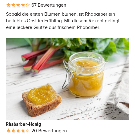
67 Bewertungen
Sobald die ersten Blumen blühen, ist Rhabarber ein
beliebtes Obst im Frühling. Mit diesem Rezept gelingt
eine leckere Grütze aus frischem Rhabarber.
Rhabarber-Honig
20 Bewertungen