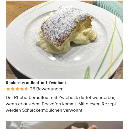
Rhabarberauflauf mit Zwieback
36 Bewertungen
Der Rhabarberauflauf mit Zwieback duftet wunderbar,
wenn er aus dem Backofen kommt. Mit diesem Rezept
werden Schleckermäulchen verwöhnt.