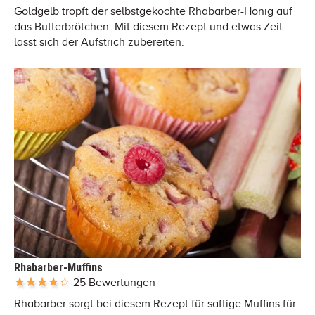
Goldgelb tropft der selbstgekochte Rhabarber-Honig auf
das Butterbrötchen. Mit diesem Rezept und etwas Zeit
lässt sich der Aufstrich zubereiten.
Rhabarber-Muffins
25 Bewertungen
Rhabarber sorgt bei diesem Rezept für saftige Muffins für