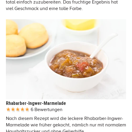
total einfach zuzubereiten. Das fruchtige Ergebnis hat
viel Geschmack und eine tolle Farbe.
Rhabarber-Ingwer-Marmelade
6 Bewertungen
Nach diesem Rezept wird die leckere Rhabarber-Ingwer-
Marmelade wie früher gekocht, nämlich nur mit normalem
Haushaltszucker und ohne Gelierhilfe.