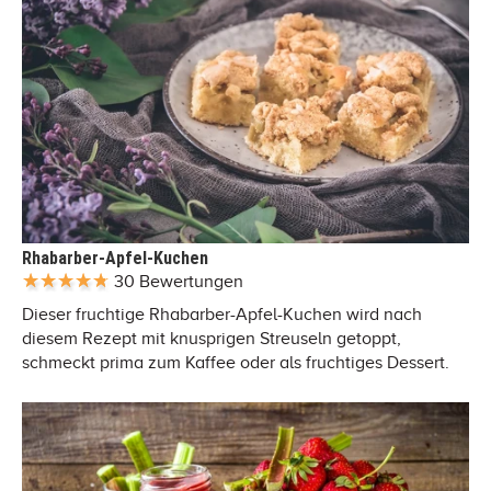
Rhabarber-Apfel-Kuchen
30 Bewertungen
Dieser fruchtige Rhabarber-Apfel-Kuchen wird nach
diesem Rezept mit knusprigen Streuseln getoppt,
schmeckt prima zum Kaffee oder als fruchtiges Dessert.