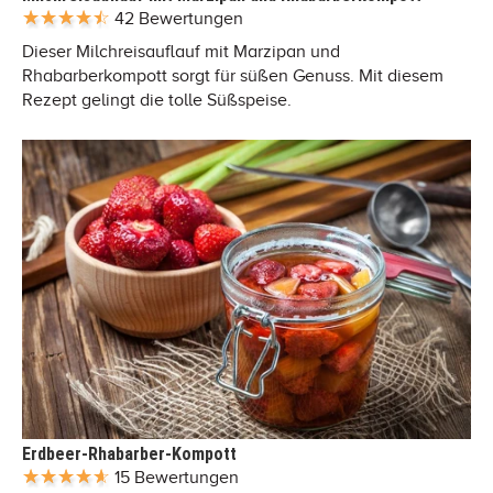
42 Bewertungen
Dieser Milchreisauflauf mit Marzipan und
Rhabarberkompott sorgt für süßen Genuss. Mit diesem
Rezept gelingt die tolle Süßspeise.
Erdbeer-Rhabarber-Kompott
15 Bewertungen