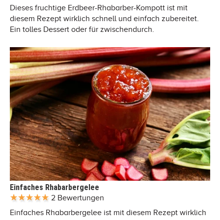
Dieses fruchtige Erdbeer-Rhabarber-Kompott ist mit
diesem Rezept wirklich schnell und einfach zubereitet.
Ein tolles Dessert oder für zwischendurch.
Einfaches Rhabarbergelee
2 Bewertungen
Einfaches Rhabarbergelee ist mit diesem Rezept wirklich