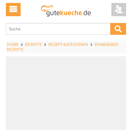
HOME
REZEPTE
REZEPT-KATEGORIEN
RHABARBER
REZEPTE