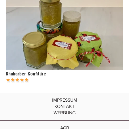
Rhabarber-Konfitüre
IMPRESSUM
KONTAKT
WERBUNG
AGB