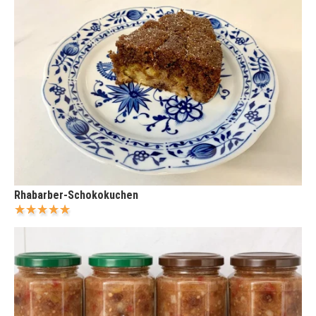
Rhabarber-Schokokuchen