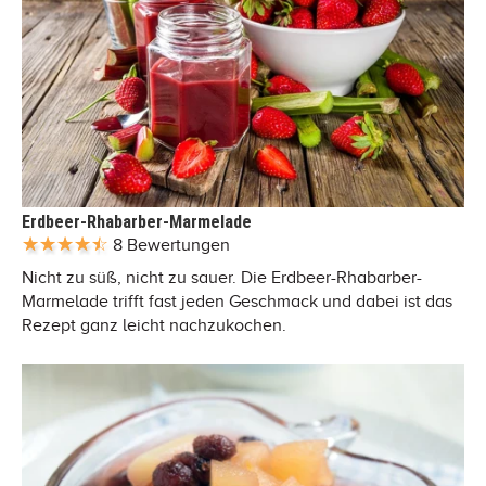
Erdbeer-Rhabarber-Marmelade
8 Bewertungen
Nicht zu süß, nicht zu sauer. Die Erdbeer-Rhabarber-
Marmelade trifft fast jeden Geschmack und dabei ist das
Rezept ganz leicht nachzukochen.