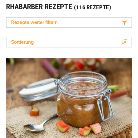
RHABARBER REZEPTE
(116 REZEPTE)
Rezepte weiter filtern
Sortierung