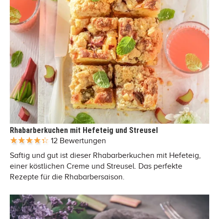
Rhabarberkuchen mit Hefeteig und Streusel
12 Bewertungen
Saftig und gut ist dieser Rhabarberkuchen mit Hefeteig,
einer köstlichen Creme und Streusel. Das perfekte
Rezepte für die Rhabarbersaison.