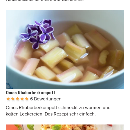
Omas Rhabarberkompott
6 Bewertungen
Omas Rhabarberkompott schmeckt zu warmen und
kalten Leckereien. Das Rezept sehr einfach.