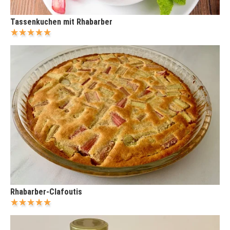
Tassenkuchen mit Rhabarber
Rhabarber-Clafoutis