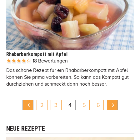
Rhabarberkompott mit Apfel
18 Bewertungen
Das schöne Rezept für ein Rhabarberkompott mit Apfel
können Sie prima vorbereiten. So kann das Kompott gut
durchziehen und schmeckt dann noch besser.
2
3
4
5
6
NEUE REZEPTE