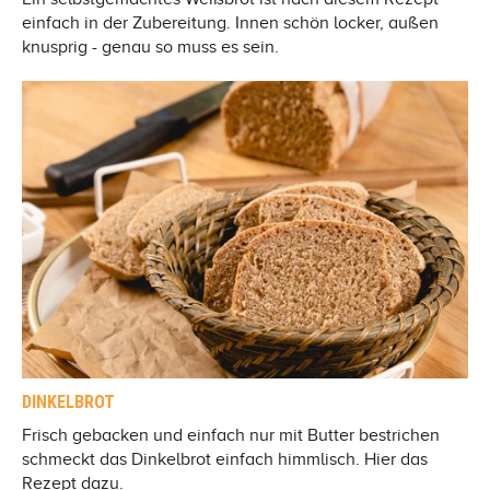
einfach in der Zubereitung. Innen schön locker, außen
knusprig - genau so muss es sein.
DINKELBROT
Frisch gebacken und einfach nur mit Butter bestrichen
schmeckt das Dinkelbrot einfach himmlisch. Hier das
Rezept dazu.