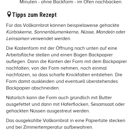
Minuten - ohne Backform - im Ofen nachbacken.
Tipps zum Rezept
Für das Vollkornbrot können beispielsweise gehackte
Kürbiskerne, Sonnenblumenkerne, Nüsse, Mandeln
oder
Leinsamen
verwendet werden.
Die Kastenform mit der Öffnung nach unten auf eine
Arbeitsfläche stellen und einen Bogen Backpapier
auflegen. Dann die Kanten der Form mit dem Backpapier
nachfalten, von der Form nehmen, noch einmal
nachfalzen, so dass scharfe Knickfalten entstehen. Die
Form damit auskleiden und eventuell überstehendes
Backpapier abschneiden.
Natürlich kann die Form auch gründlich mit Butter
ausgefettet und dann mit Haferflocken, Sesamsaat oder
gehackten Nüssen ausgestreut werden.
Das ausgekühlte Vollkornbrot in eine Papiertüte stecken
und bei Zimmertemperatur aufbewahren.