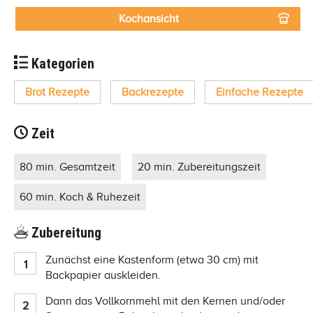
Kochansicht
Kategorien
Brot Rezepte
Backrezepte
Einfache Rezepte
Zeit
80 min. Gesamtzeit
20 min. Zubereitungszeit
60 min. Koch & Ruhezeit
Zubereitung
Zunächst eine Kastenform (etwa 30 cm) mit
Backpapier auskleiden.
Dann das Vollkornmehl mit den Kernen und/oder