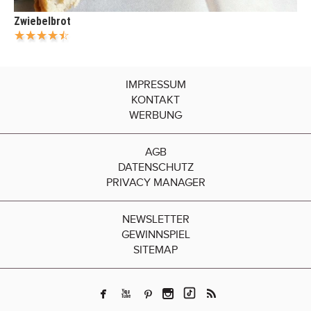
Zwiebelbrot
IMPRESSUM
KONTAKT
WERBUNG
AGB
DATENSCHUTZ
PRIVACY MANAGER
NEWSLETTER
GEWINNSPIEL
SITEMAP