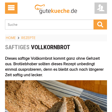
HOME
REZEPTE
SAFTIGES
VOLLKORNBROT
Dieses saftige Vollkornbrot kommt ganz ohne Gehzeit
aus. Brotliebhaber sollten dieses Rezept unbedingt
einmal ausprobieren, denn es bleibt auch nach längerer
Zeit saftig und lecker.