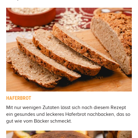
HAFERBROT
Mit nur wenigen Zutaten lässt sich nach diesem Rezept
ein gesundes und leckeres Haferbrot nachbacken, das so
gut wie vom Bäcker schmeckt.