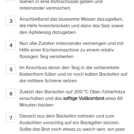
Samen in eine Rührschüssel geben und
miteinander vermischen.
Anschließend das lauwarme Wasser dazugießen,
die Hefe hineinbröckeln und dann das Salz sowie
den Apfelessig dazugeben.
Nun alle Zutaten miteinander vermengen und mit
Hilfe einer Küchenmaschine zu einem relativ
flüssigen Teig verarbeiten.
Im Anschluss daran den Teig in die vorbereitete
Kastenform füllen und im noch kalten Backofen auf
die mittlere Schiene setzen.
Zuletzt den Backofen auf 200 °C Ober-/Unterhitze
einschalten und das
saftige Vollkornbrot
etwa 60
Minuten backen.
Danach aus dem Backofen nehmen und zum
Auskühlen vorsichtig auf ein Backgitter stürzen.
Sollte das Brot noch etwas zu weich sein, ein paar