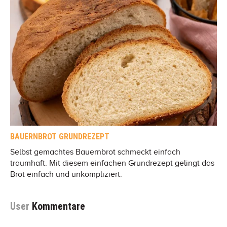
BAUERNBROT GRUNDREZEPT
Selbst gemachtes Bauernbrot schmeckt einfach
traumhaft. Mit diesem einfachen Grundrezept gelingt das
Brot einfach und unkompliziert.
User
Kommentare