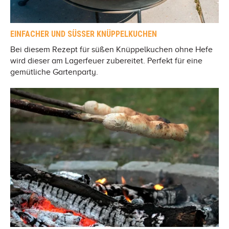
EINFACHER UND SÜSSER KNÜPPELKUCHEN
Bei diesem Rezept für süßen Knüppelkuchen ohne Hefe
wird dieser am Lagerfeuer zubereitet. Perfekt für eine
gemütliche Gartenparty.