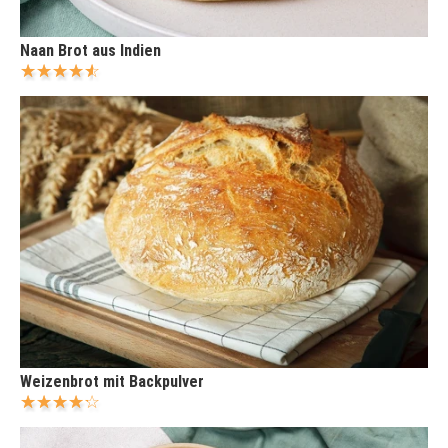
Naan Brot aus Indien
Weizenbrot mit Backpulver