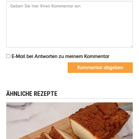
E-Mail bei Antworten zu meinem Kommentar
Kommentar abgeben
ÄHNLICHE REZEPTE