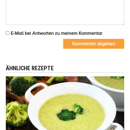
E-Mail bei Antworten zu meinem Kommentar
Kommentar abgeben
ÄHNLICHE REZEPTE