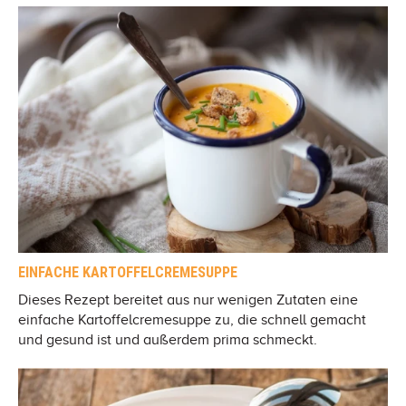
EINFACHE KARTOFFELCREMESUPPE
Dieses Rezept bereitet aus nur wenigen Zutaten eine
einfache Kartoffelcremesuppe zu, die schnell gemacht
und gesund ist und außerdem prima schmeckt.