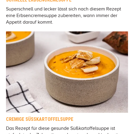
Superschnell und lecker lässt sich nach diesem Rezept
eine Erbsencremesuppe zubereiten, wann immer der
Appetit darauf kommt.
CREMIGE SÜSSKARTOFFELSUPPE
Das Rezept für diese gesunde Süßkartoffelsuppe ist