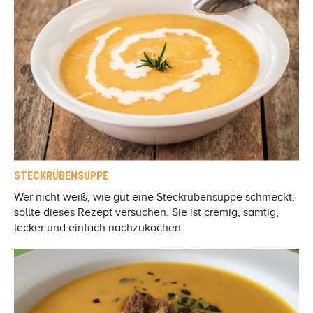
STECKRÜBENSUPPE
Wer nicht weiß, wie gut eine Steckrübensuppe schmeckt,
sollte dieses Rezept versuchen. Sie ist cremig, samtig,
lecker und einfach nachzukochen.