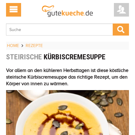
HOME
REZEPTE
STEIRISCHE
KÜRBISCREMESUPPE
Vor allem an den kühleren Herbsttagen ist diese köstliche
steirische Kürbiscremesuppe das richtige Rezept, um den
Körper von innen zu wärmen.