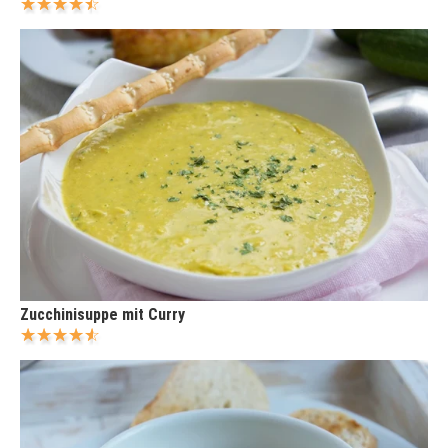
Zucchinisuppe mit Curry