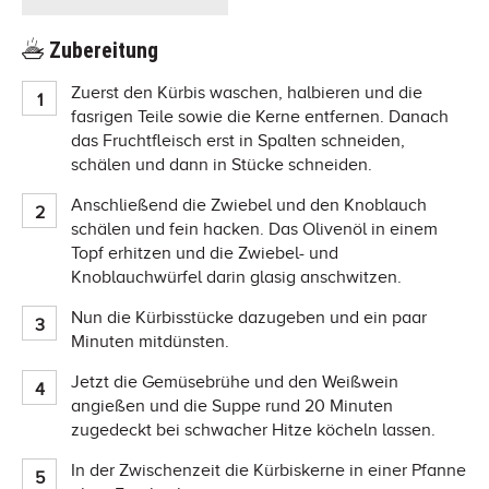
Zubereitung
Zuerst den Kürbis waschen, halbieren und die
fasrigen Teile sowie die Kerne entfernen. Danach
das Fruchtfleisch erst in Spalten schneiden,
schälen und dann in Stücke schneiden.
Anschließend die Zwiebel und den Knoblauch
schälen und fein hacken. Das Olivenöl in einem
Topf erhitzen und die Zwiebel- und
Knoblauchwürfel darin glasig anschwitzen.
Nun die Kürbisstücke dazugeben und ein paar
Minuten mitdünsten.
Jetzt die Gemüsebrühe und den Weißwein
angießen und die Suppe rund 20 Minuten
zugedeckt bei schwacher Hitze köcheln lassen.
In der Zwischenzeit die Kürbiskerne in einer Pfanne