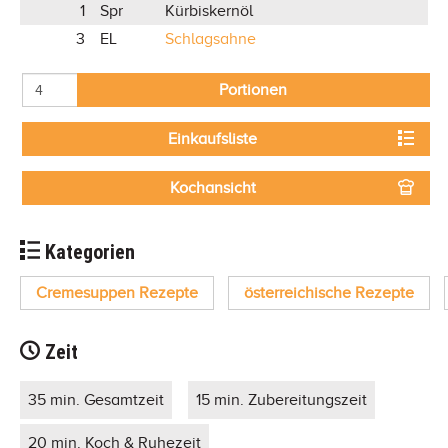
1
Spr
Kürbiskernöl
3
EL
Schlagsahne
Portionen
Einkaufsliste
Kochansicht
Kategorien
Cremesuppen Rezepte
österreichische Rezepte
Zeit
35 min. Gesamtzeit
15 min. Zubereitungszeit
20 min. Koch & Ruhezeit