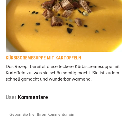
KÜRBISCREMESUPPE MIT KARTOFFELN
Das Rezept bereitet diese leckere Kürbiscremesuppe mit
Kartoffeln zu, was sie schön samtig macht. Sie ist zudem
schnell gemacht und wunderbar wärmend.
User
Kommentare