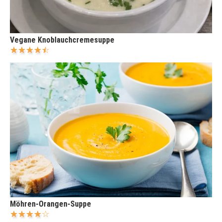
Vegane Knoblauchcremesuppe
Möhren-Orangen-Suppe