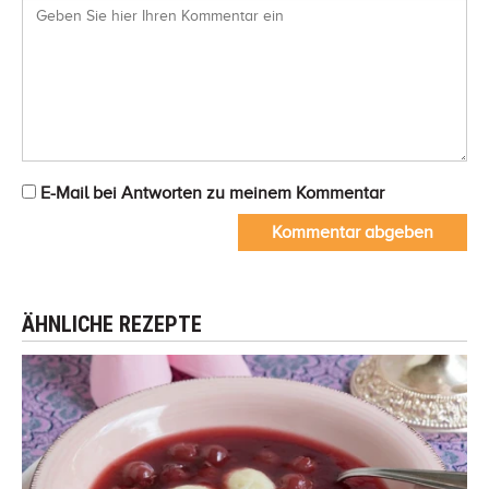
E-Mail bei Antworten zu meinem Kommentar
Kommentar abgeben
ÄHNLICHE REZEPTE