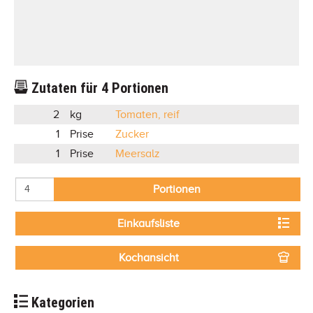
Zutaten für
4
Portionen
2
kg
Tomaten, reif
1
Prise
Zucker
1
Prise
Meersalz
Portionen
Einkaufsliste
Kochansicht
Kategorien