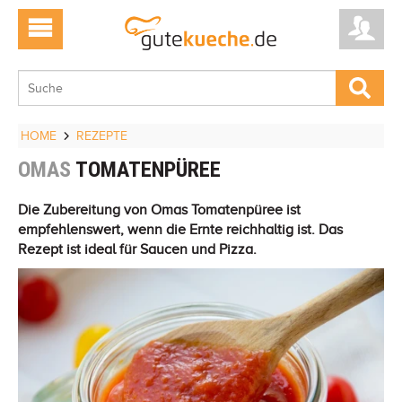
HOME
REZEPTE
OMAS
TOMATENPÜREE
Die Zubereitung von Omas Tomatenpüree ist
empfehlenswert, wenn die Ernte reichhaltig ist. Das
Rezept ist ideal für Saucen und Pizza.