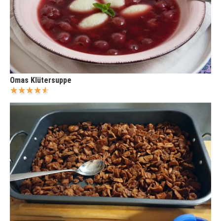
Omas Klütersuppe