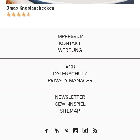
Omas Knoblauchecken
IMPRESSUM
KONTAKT
WERBUNG
AGB
DATENSCHUTZ
PRIVACY MANAGER
NEWSLETTER
GEWINNSPIEL
SITEMAP