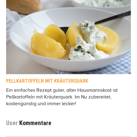
PELLKARTOFFELN MIT KRÄUTERQUARK
Ein einfaches Rezept guter, alter Hausmannskost ist
Pellkartoffeln mit Kräuterquark. Im Nu zubereitet,
kostengünstig und immer lecker!
User
Kommentare