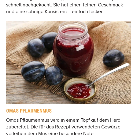
schnell nachgekocht. Sie hat einen feinen Geschmack
und eine sahnige Konsistenz - einfach lecker.
OMAS PFLAUMENMUS
Omas Pflaumenmus wird in einem Topf auf dem Herd
zubereitet. Die für das Rezept verwendeten Gewürze
verleihen dem Mus eine besondere Note.