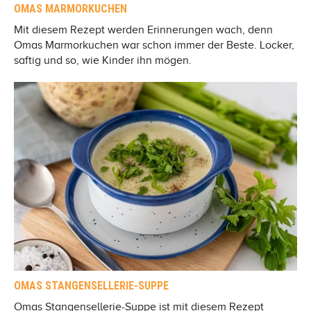
OMAS MARMORKUCHEN
Mit diesem Rezept werden Erinnerungen wach, denn
Omas Marmorkuchen war schon immer der Beste. Locker,
saftig und so, wie Kinder ihn mögen.
OMAS STANGENSELLERIE-SUPPE
Omas Stangensellerie-Suppe ist mit diesem Rezept