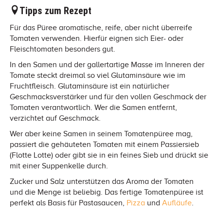
Tipps zum Rezept
Für das Püree aromatische, reife, aber nicht überreife
Tomaten verwenden. Hierfür eignen sich Eier- oder
Fleischtomaten besonders gut.
In den Samen und der gallertartige Masse im Inneren der
Tomate steckt dreimal so viel Glutaminsäure wie im
Fruchtfleisch. Glutaminsäure ist ein natürlicher
Geschmacksverstärker und für den vollen Geschmack der
Tomaten verantwortlich. Wer die Samen entfernt,
verzichtet auf Geschmack.
Wer aber keine Samen in seinem Tomatenpüree mag,
passiert die gehäuteten Tomaten mit einem Passiersieb
(Flotte Lotte) oder gibt sie in ein feines Sieb und drückt sie
mit einer Suppenkelle durch.
Zucker und Salz unterstützen das Aroma der Tomaten
und die Menge ist beliebig. Das fertige Tomatenpüree ist
perfekt als Basis für Pastasaucen,
Pizza
und
Aufläufe
.