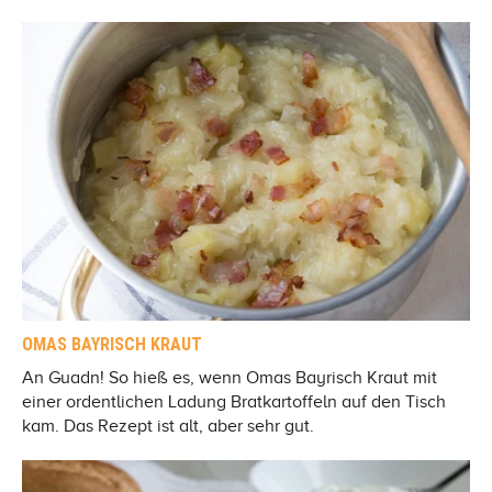
OMAS BAYRISCH KRAUT
An Guadn! So hieß es, wenn Omas Bayrisch Kraut mit
einer ordentlichen Ladung Bratkartoffeln auf den Tisch
kam. Das Rezept ist alt, aber sehr gut.