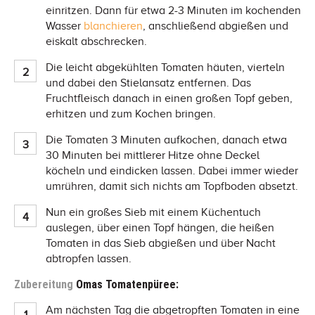
einritzen. Dann für etwa 2-3 Minuten im kochenden
Wasser
blanchieren
, anschließend abgießen und
eiskalt abschrecken.
Die leicht abgekühlten Tomaten häuten, vierteln
und dabei den Stielansatz entfernen. Das
Fruchtfleisch danach in einen großen Topf geben,
erhitzen und zum Kochen bringen.
Die Tomaten 3 Minuten aufkochen, danach etwa
30 Minuten bei mittlerer Hitze ohne Deckel
köcheln und eindicken lassen. Dabei immer wieder
umrühren, damit sich nichts am Topfboden absetzt.
Nun ein großes Sieb mit einem Küchentuch
auslegen, über einen Topf hängen, die heißen
Tomaten in das Sieb abgießen und über Nacht
abtropfen lassen.
Zubereitung
Omas Tomatenpüree:
Am nächsten Tag die abgetropften Tomaten in eine