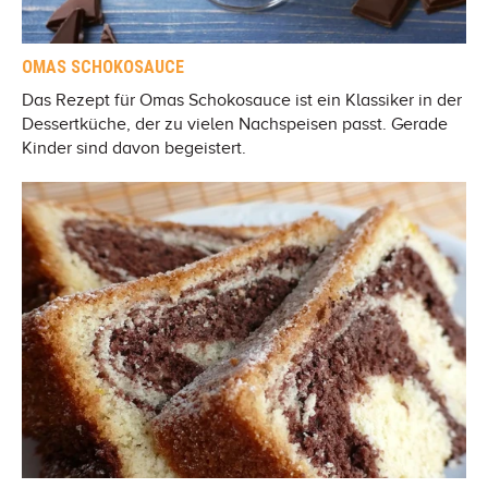
OMAS SCHOKOSAUCE
Das Rezept für Omas Schokosauce ist ein Klassiker in der
Dessertküche, der zu vielen Nachspeisen passt. Gerade
Kinder sind davon begeistert.