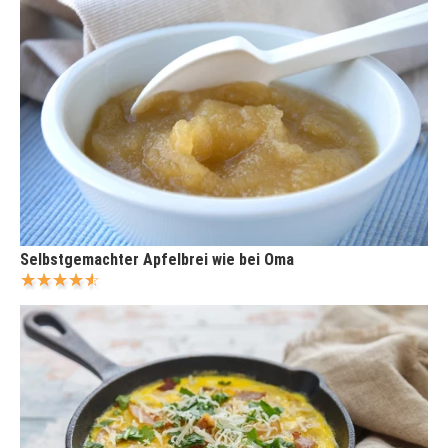
Selbstgemachter Apfelbrei wie bei Oma