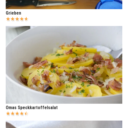
Grieben
Omas Speckkartoffelsalat