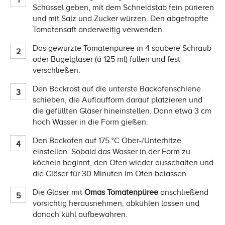
Schüssel geben, mit dem Schneidstab fein pürieren
und mit Salz und Zucker würzen. Den abgetropfte
Tomatensaft anderweitig verwenden.
Das gewürzte Tomatenpüree in 4 saubere Schraub-
oder Bügelgläser (á 125 ml) füllen und fest
verschließen.
Den Backrost auf die unterste Backofenschiene
schieben, die Auflaufform darauf platzieren und
die gefüllten Gläser hineinstellen. Dann etwa 3 cm
hoch Wasser in die Form gießen.
Den Backofen auf 175 °C Ober-/Unterhitze
einstellen. Sobald das Wasser in der Form zu
köcheln beginnt, den Ofen wieder ausschalten und
die Gläser für 30 Minuten im Ofen belassen.
Die Gläser mit
Omas Tomatenpüree
anschließend
vorsichtig herausnehmen, abkühlen lassen und
danach kühl aufbewahren.