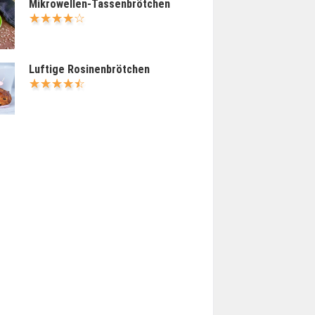
Mikrowellen-Tassenbrötchen
Luftige Rosinenbrötchen