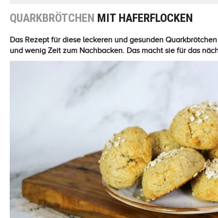
QUARKBRÖTCHEN
MIT HAFERFLOCKEN
Das Rezept für diese leckeren und gesunden Quarkbrötchen 
und wenig Zeit zum Nachbacken. Das macht sie für das näch