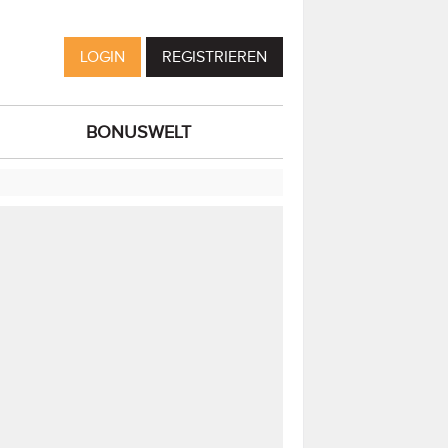
LOGIN
REGISTRIEREN
BONUSWELT