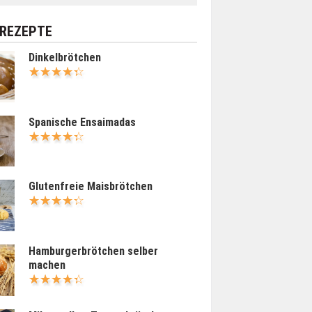
 REZEPTE
Dinkelbrötchen
Spanische Ensaimadas
Glutenfreie Maisbrötchen
Hamburgerbrötchen selber
machen