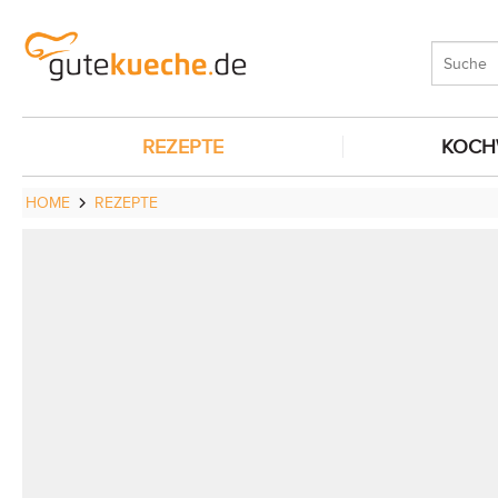
REZEPTE
KOCH
HOME
REZEPTE