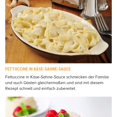
FETTUCCINE IN KÄSE-SAHNE-SAUCE
Fettuccine in Käse-Sahne-Sauce schmecken der Familie
und auch Gästen gleichermaßen und sind mit diesem
Rezept schnell und einfach zubereitet.