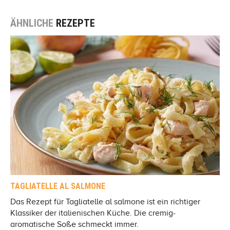
ÄHNLICHE
REZEPTE
TAGLIATELLE AL SALMONE
Das Rezept für Tagliatelle al salmone ist ein richtiger
Klassiker der italienischen Küche. Die cremig-
aromatische Soße schmeckt immer.