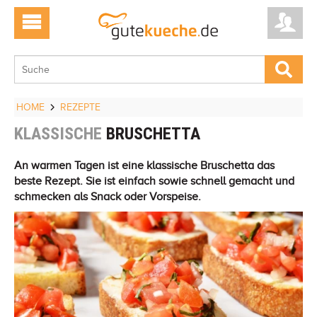
HOME
REZEPTE
KLASSISCHE
BRUSCHETTA
An warmen Tagen ist eine klassische Bruschetta das
beste Rezept. Sie ist einfach sowie schnell gemacht und
schmecken als Snack oder Vorspeise.