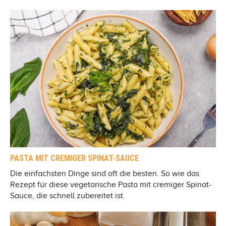
PASTA MIT CREMIGER SPINAT-SAUCE
Die einfachsten Dinge sind oft die besten. So wie das
Rezept für diese vegetarische Pasta mit cremiger Spinat-
Sauce, die schnell zubereitet ist.