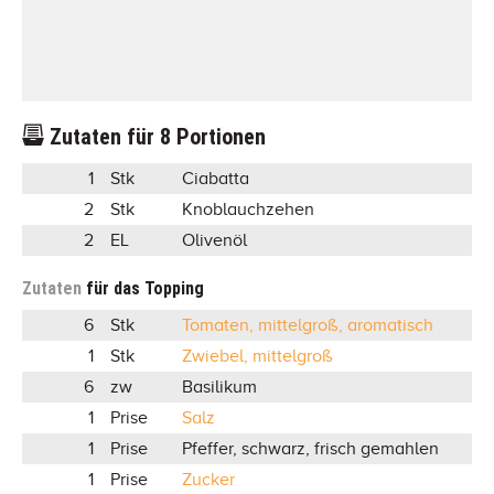
Zutaten für
8
Portionen
1
Stk
Ciabatta
2
Stk
Knoblauchzehen
2
EL
Olivenöl
Zutaten
für das Topping
6
Stk
Tomaten, mittelgroß, aromatisch
1
Stk
Zwiebel, mittelgroß
6
zw
Basilikum
1
Prise
Salz
1
Prise
Pfeffer, schwarz, frisch gemahlen
1
Prise
Zucker