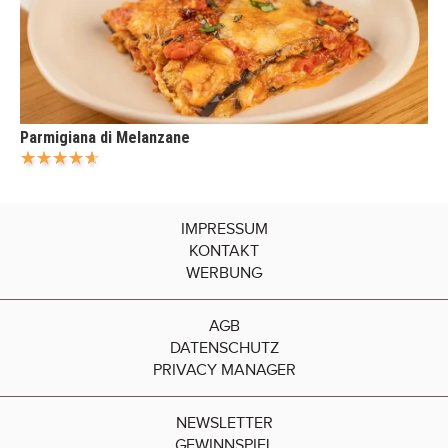
Parmigiana di Melanzane
IMPRESSUM
KONTAKT
WERBUNG
AGB
DATENSCHUTZ
PRIVACY MANAGER
NEWSLETTER
GEWINNSPIEL