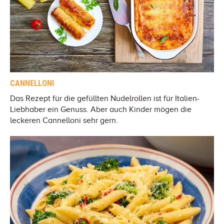
CANNELLONI
Das Rezept für die gefüllten Nudelrollen ist für Italien-
Liebhaber ein Genuss. Aber auch Kinder mögen die
leckeren Cannelloni sehr gern.