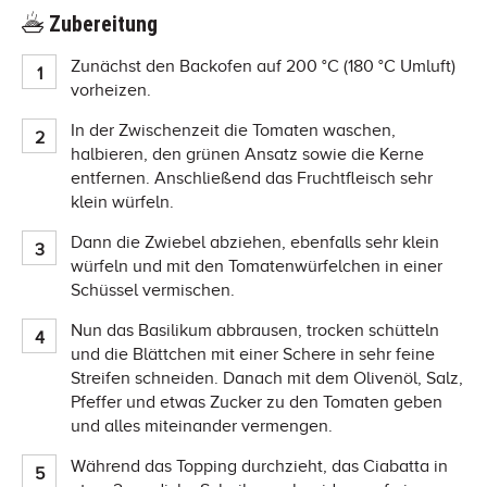
Zubereitung
Zunächst den Backofen auf 200 °C (180 °C Umluft)
vorheizen.
In der Zwischenzeit die Tomaten waschen,
halbieren, den grünen Ansatz sowie die Kerne
entfernen. Anschließend das Fruchtfleisch sehr
klein würfeln.
Dann die Zwiebel abziehen, ebenfalls sehr klein
würfeln und mit den Tomatenwürfelchen in einer
Schüssel vermischen.
Nun das Basilikum abbrausen, trocken schütteln
und die Blättchen mit einer Schere in sehr feine
Streifen schneiden. Danach mit dem Olivenöl, Salz,
Pfeffer und etwas Zucker zu den Tomaten geben
und alles miteinander vermengen.
Während das Topping durchzieht, das Ciabatta in