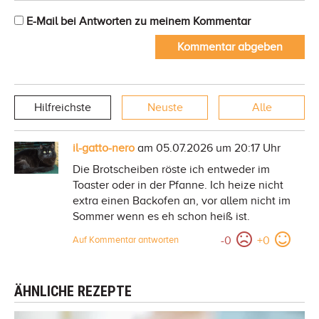
E-Mail bei Antworten zu meinem Kommentar
Kommentar abgeben
Hilfreichste
Neuste
Alle
il-gatto-nero
am 05.07.2026 um 20:17 Uhr
Die Brotscheiben röste ich entweder im
Toaster oder in der Pfanne. Ich heize nicht
extra einen Backofen an, vor allem nicht im
Sommer wenn es eh schon heiß ist.
-
0
+
0
Auf Kommentar antworten
ÄHNLICHE REZEPTE