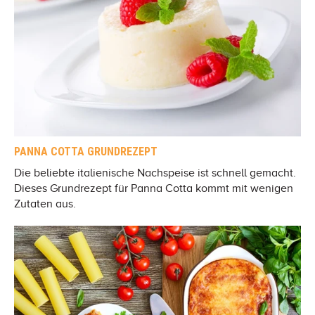
PANNA COTTA GRUNDREZEPT
Die beliebte italienische Nachspeise ist schnell gemacht.
Dieses Grundrezept für Panna Cotta kommt mit wenigen
Zutaten aus.