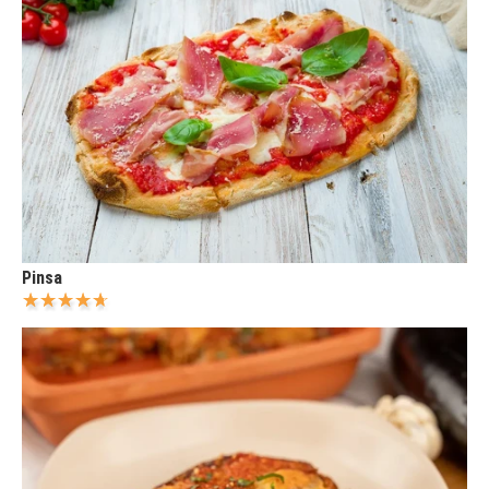
Pinsa