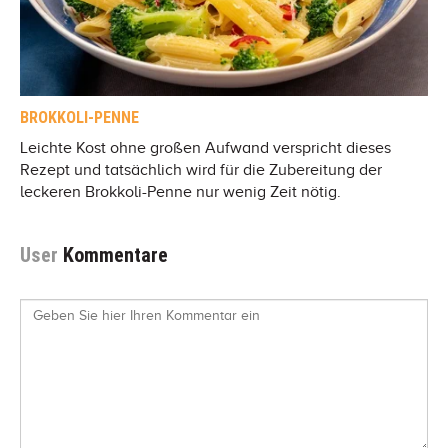
BROKKOLI-PENNE
Leichte Kost ohne großen Aufwand verspricht dieses
Rezept und tatsächlich wird für die Zubereitung der
leckeren Brokkoli-Penne nur wenig Zeit nötig.
User
Kommentare