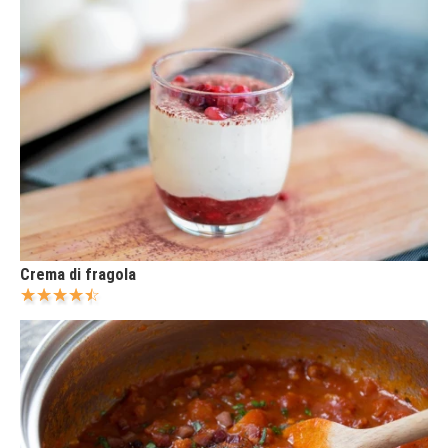
Crema di fragola