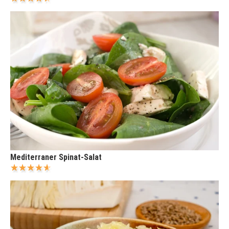
Mediterraner Spinat-Salat