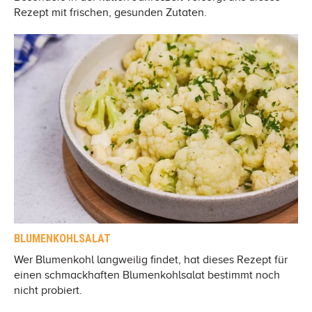
Rezept mit frischen, gesunden Zutaten.
BLUMENKOHLSALAT
Wer Blumenkohl langweilig findet, hat dieses Rezept für
einen schmackhaften Blumenkohlsalat bestimmt noch
nicht probiert.