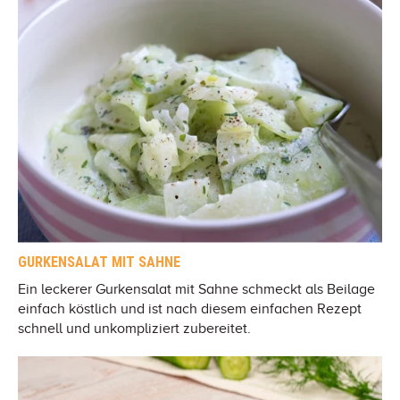
GURKENSALAT MIT SAHNE
Ein leckerer Gurkensalat mit Sahne schmeckt als Beilage
einfach köstlich und ist nach diesem einfachen Rezept
schnell und unkompliziert zubereitet.