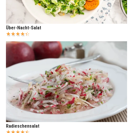
Über-Nacht-Salat
Radieschensalat