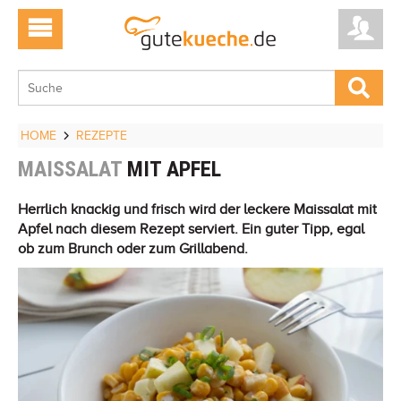
HOME
REZEPTE
MAISSALAT
MIT APFEL
Herrlich knackig und frisch wird der leckere Maissalat mit
Apfel nach diesem Rezept serviert. Ein guter Tipp, egal
ob zum Brunch oder zum Grillabend.