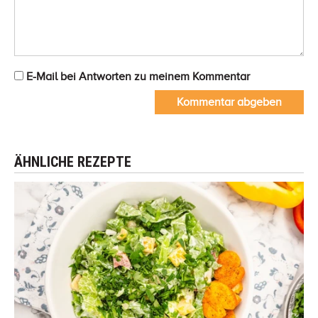
E-Mail bei Antworten zu meinem Kommentar
Kommentar abgeben
ÄHNLICHE REZEPTE