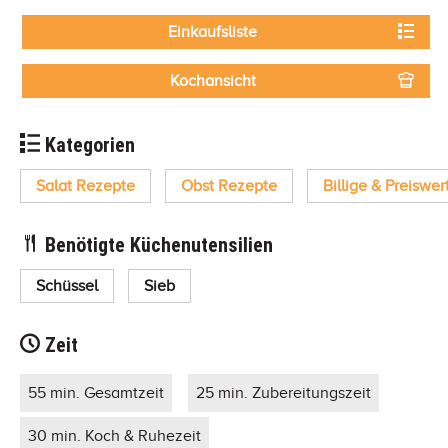
Einkaufsliste
Kochansicht
Kategorien
Salat Rezepte
Obst Rezepte
Billige & Preiswe
Benötigte Küchenutensilien
Schüssel
Sieb
Zeit
55 min. Gesamtzeit
25 min. Zubereitungszeit
30 min. Koch & Ruhezeit