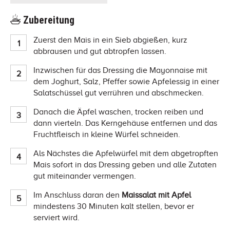
Zubereitung
Zuerst den Mais in ein Sieb abgießen, kurz
abbrausen und gut abtropfen lassen.
Inzwischen für das Dressing die Mayonnaise mit
dem Joghurt, Salz, Pfeffer sowie Apfelessig in einer
Salatschüssel gut verrühren und abschmecken.
Danach die Äpfel waschen, trocken reiben und
dann vierteln. Das Kerngehäuse entfernen und das
Fruchtfleisch in kleine Würfel schneiden.
Als Nächstes die Apfelwürfel mit dem abgetropften
Mais sofort in das Dressing geben und alle Zutaten
gut miteinander vermengen.
Im Anschluss daran den
Maissalat mit Apfel
mindestens 30 Minuten kalt stellen, bevor er
serviert wird.