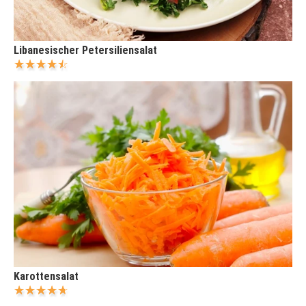
Libanesischer Petersiliensalat
Karottensalat