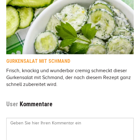
GURKENSALAT MIT SCHMAND
Frisch, knackig und wunderbar cremig schmeckt dieser
Gurkensalat mit Schmand, der nach diesem Rezept ganz
schnell zubereitet wird.
User
Kommentare