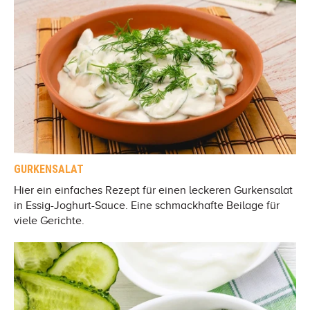
GURKENSALAT
Hier ein einfaches Rezept für einen leckeren Gurkensalat
in Essig-Joghurt-Sauce. Eine schmackhafte Beilage für
viele Gerichte.