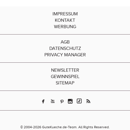
IMPRESSUM
KONTAKT
WERBUNG
AGB
DATENSCHUTZ
PRIVACY MANAGER
NEWSLETTER
GEWINNSPIEL
SITEMAP
© 2004-2026 GuteKueche.de-Team. All Rights Reserved.