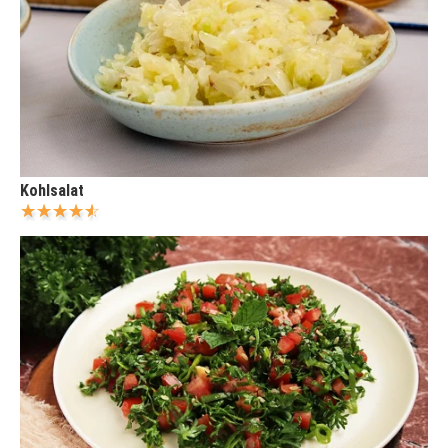
Kohlsalat