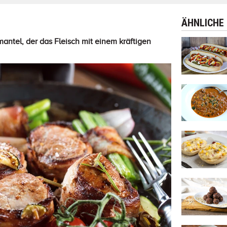
ÄHNLICHE
ntel, der das Fleisch mit einem kräftigen