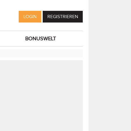
LOGIN
REGISTRIEREN
BONUSWELT