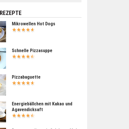
 REZEPTE
Mikrowellen Hot Dogs
Schnelle Pizzasuppe
Pizzabaguette
Energiebällchen mit Kakao und
Agavendicksaft