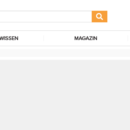
WISSEN
MAGAZIN