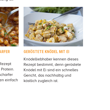
ARFER
GERÖSTETE KNÖDEL MIT EI
Knödelliebhaber kennen dieses
 Rezept
Rezept bestimmt, denn geröstete
 Protein.
Knödel mit Ei sind ein schnelles
charfer
Gericht, das nachhaltig und
en einfach
köstlich zugleich ist.