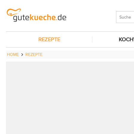
REZEPTE
KOCH
HOME
REZEPTE