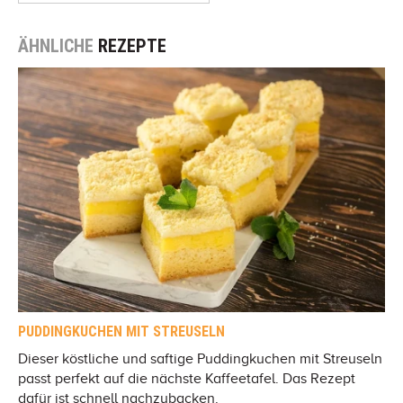
ÄHNLICHE
REZEPTE
PUDDINGKUCHEN MIT STREUSELN
Dieser köstliche und saftige Puddingkuchen mit Streuseln
passt perfekt auf die nächste Kaffeetafel. Das Rezept
dafür ist schnell nachzubacken.