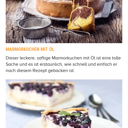
MARMORKUCHEN MIT ÖL
Dieser leckere, saftige Marmorkuchen mit Öl ist eine tolle
Sache und es ist erstaunlich, wie schnell und einfach er
nach diesem Rezept gebacken ist.