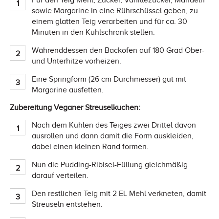
sowie Margarine in eine Rührschüssel geben, zu
einem glatten Teig verarbeiten und für ca. 30
Minuten in den Kühlschrank stellen.
Währenddessen den Backofen auf 180 Grad Ober-
und Unterhitze vorheizen.
Eine Springform (26 cm Durchmesser) gut mit
Margarine ausfetten.
Zubereitung Veganer Streuselkuchen:
Nach dem Kühlen des Teiges zwei Drittel davon
ausrollen und dann damit die Form auskleiden,
dabei einen kleinen Rand formen.
Nun die Pudding-Ribisel-Füllung gleichmäßig
darauf verteilen.
Den restlichen Teig mit 2 EL Mehl verkneten, damit
Streuseln entstehen.