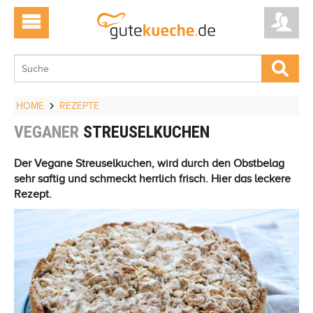
HOME
REZEPTE
VEGANER
STREUSELKUCHEN
Der Vegane Streuselkuchen, wird durch den Obstbelag
sehr saftig und schmeckt herrlich frisch. Hier das leckere
Rezept.