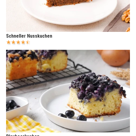
Schneller Nusskuchen