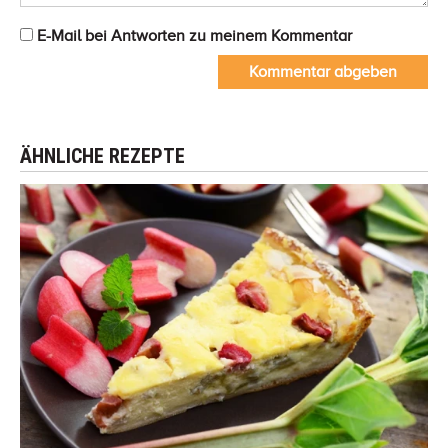
E-Mail bei Antworten zu meinem Kommentar
Kommentar abgeben
ÄHNLICHE REZEPTE