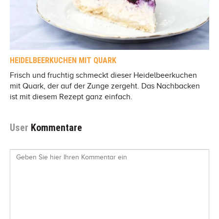
HEIDELBEERKUCHEN MIT QUARK
Frisch und fruchtig schmeckt dieser Heidelbeerkuchen
mit Quark, der auf der Zunge zergeht. Das Nachbacken
ist mit diesem Rezept ganz einfach.
User
Kommentare