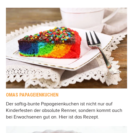
OMAS PAPAGEIENKUCHEN
Der saftig-bunte Papageienkuchen ist nicht nur auf
Kinderfesten der absolute Renner, sondern kommt auch
bei Erwachsenen gut an. Hier ist das Rezept.