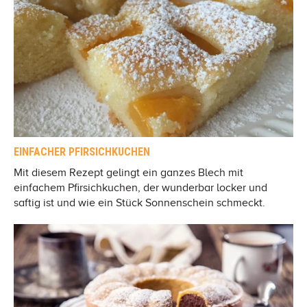
EINFACHER PFIRSICHKUCHEN
Mit diesem Rezept gelingt ein ganzes Blech mit
einfachem Pfirsichkuchen, der wunderbar locker und
saftig ist und wie ein Stück Sonnenschein schmeckt.