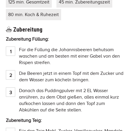
125 min. Gesamtzeit
45 min. Zubereitungszeit
80 min. Koch & Ruhezeit
Zubereitung
Zubereitung Füllung:
Für die Füllung die Johannisbeeren behutsam
waschen und am besten mit einer Gabel von den
Rispen streifen.
Die Beeren jetzt in einem Topf mit dem Zucker und
dem Wasser zum köcheln bringen.
Danach das Puddingpulver mit 2 EL Wasser
anrühren, zu dem Obst gießen, alles einmal kurz
aufkochen lassen und dann den Topf zum
Abkühlen auf die Seite stellen.
Zubereitung Teig:
Für den Teig Mehl, Zucker, Vanillezucker, Mandeln