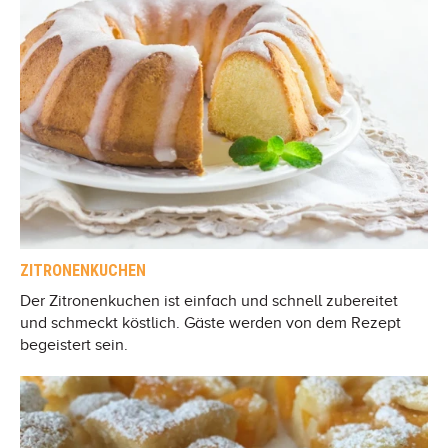
ZITRONENKUCHEN
Der Zitronenkuchen ist einfach und schnell zubereitet
und schmeckt köstlich. Gäste werden von dem Rezept
begeistert sein.