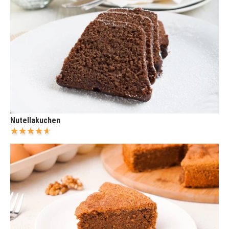
Nutellakuchen